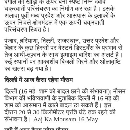
बंगाल की खाड़ी के ऊपर बना स्पष्ट निम्न दबाव
चक्रवाती परिसंचरण का निर्माण कर रहा है। इसके
अलावा पूर्वी मध्य प्रदेश और आसपास के इलाकों के
ऊपर निचले क्षोभमंडल में एक ऊपरी चक्रवाती
परिसंचरण स्थित है।
पंजाब, हरियाणा, दिल्ली, राजस्थान, उत्तर प्रदेश और
बिहार के कुछ हिस्सों पर वेस्टर्न डिस्टर्बेंस के प्रभाव से
तेज आंधी-तूफान के साथ झमाझम बारिश का अलर्ट है।
कई स्थानों पर आकाशीय बिजली गिरने और ओलावृष्टि
का खतरा बढ़ गया है।
दिल्ली में आज कैसा रहेगा मौसम
दिल्ली (16 मई- शाम को बादल छाने की संभावना): मौसम
विभाग की भविष्यवाणी के मुताबिक दिल्ली में 16 मई की
शाम को आसमान में काले बादल छा सकते हैं। इस
दौरान 20 से 30 किलोमीटर प्रति घंटे तक रहने की
संभावना है। Aaj Ka Mousam 16 May