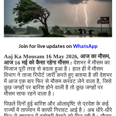
Join for live updates on
WhatsApp
Aaj Ka Mousam 16 May 2026, आज का मौसम,
आज 16 मई को कैसा रहेगा मौसम :
देशभर में मौसम का
मिजाज पूरी तरह से बदला हुआ है। हाल ही में मौसम
विभाग ने ताजा रिपोर्ट जारी करते हुए बताया है की देशभर
में आज एक बार फिर से मौसम करवट लेने वाला है, जिसे
कुछ जगहों पर बारिश होने वाली है तो कुछ जगहों पर
मौसम साफ रहने वाला है।
पिछले दिनों हुई बारिश और ओलावृष्टि से प्रदेश के कई
राज्यों में तापमान में काफी गिरावट आई है। अब धीरे-धीरे