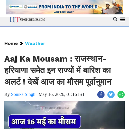
Home
Weather
Aaj Ka Mousam : राजस्थान-
हरियाणा समेत इन राज्यों में बारिश का
अलर्ट ! देखें आज का मौसम पूर्वानुमान
By
Sonika Singh
|
May 16, 2026, 01:16 IST