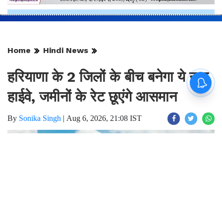
Home
Hindi News
हरियाणा के 2 जिलों के बीच बनेगा ये नया
हाईवे, जमीनों के रेट छूएंगे आसमान
By
Sonika Singh
|
Aug 6, 2026, 21:08 IST