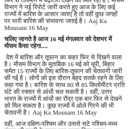
फिर से तापमान में बढ़ोतरी देखने को मिल रही है। मौसम
विभाग ने नई रिपोर्ट जारी करते हुए आज के लिए कई
राज्यों में बारिश के आसार जताएं है तो वहीं कुछ जगहों
पर भारी बारिश की संभावना जताई है। Aaj Ka
Mousam 16 May
चलिए जानते है आज 16 मई मंगलवार को देशभर में
मौसम कैसा रहेगा....
देश में बारिश और तूफान का कहर फिर से दिखने वाला
है। मौसम विभाग के मुताबिक 16 मई को यूपी, बिहार
समेत 15 राज्यों के लिए बारिश-तूफान की चेतावनी जारी
की गई है। लोगों को इस दौरान बेहद सतर्क रहने के लिए
कहा गया है। बारिश के साथ 80 से 85 किलोमीटर प्रति
घंटे की रफ्तार से आंधी चल सकती है। वहीं, उत्तर
भारत के राज्यों में आंधी का रौद्र एक बार फिर से देखने
को मिल सकता है। कुछ राज्यों में ओले गिरने की भी
चेतावनी है। Aaj Ka Mousam 16 May
वहीं, आज दक्षिण-पश्चिम और उससे सटे पश्चिम-मध्य