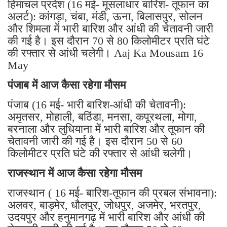
हिमाचल प्रदेश (16 मई- मूसलाधार बारिश- तूफान का
अलर्ट): कांगड़ा, चंबा, मंडी, ऊना, बिलासपुर, सोलन
और शिमला में भारी बारिश और आंधी की चेतावनी जारी
की गई है। इस दौरान 70 से 80 किलोमीटर प्रति घंटे
की रफ्तार से आंधी चलेगी। Aaj Ka Mousam 16
May
पंजाब में आज कैसा रहेगा मौसम
पंजाब (16 मई- भारी बारिश-आंधी की चेतावनी):
अमृतसर, मोहाली, बठिंडा, मनसा, कपूरथला, मोगा,
बरनाला और लुधियाना में भारी बारिश और तूफान की
चेतावनी जारी की गई है। इस दौरान 50 से 60
किलोमीटर प्रति घंटे की रफ्तार से आंधी चलेगी।
राजस्थान में आज कैसा रहेगा मौसम
राजस्थान ( 16 मई- बारिश-तूफान की प्रबल संभावना):
अलवर, बाड़मेर, धौलपुर, जोधपुर, अजमेर, भरतपुर,
उदयपुर और हनुमानगढ़ में भारी बारिश और आंधी की