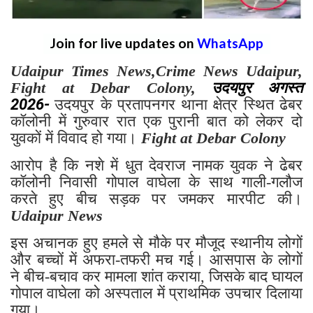
Join for live updates on
WhatsApp
Udaipur Times News,Crime News Udaipur,
Fight at Debar Colony,
उदयपुर
अगस्त
2026-
उदयपुर के प्रतापनगर थाना क्षेत्र स्थित ढेबर
कॉलोनी में गुरुवार रात एक पुरानी बात को लेकर दो
युवकों में विवाद हो गया।
Fight at Debar Colony
आरोप है कि नशे में धुत देवराज नामक युवक ने ढेबर
कॉलोनी निवासी गोपाल वाघेला के साथ गाली-गलौज
करते हुए बीच सड़क पर जमकर मारपीट की।
Udaipur News
इस अचानक हुए हमले से मौके पर मौजूद स्थानीय लोगों
और बच्चों में अफरा-तफरी मच गई। आसपास के लोगों
ने बीच-बचाव कर मामला शांत कराया, जिसके बाद घायल
गोपाल वाघेला को अस्पताल में प्राथमिक उपचार दिलाया
गया।