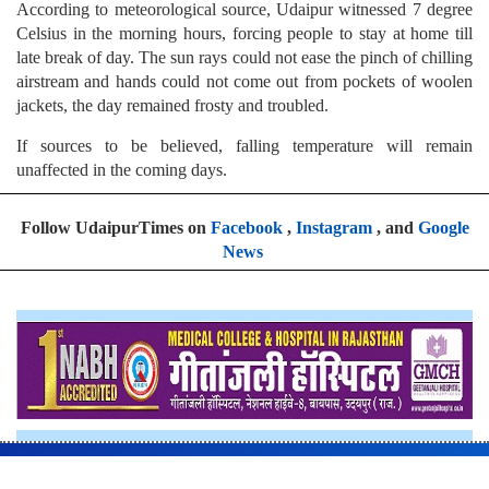
According to meteorological source, Udaipur witnessed 7 degree
Celsius in the morning hours, forcing people to stay at home till
late break of day. The sun rays could not ease the pinch of chilling
airstream and hands could not come out from pockets of woolen
jackets, the day remained frosty and troubled.
If sources to be believed, falling temperature will remain
unaffected in the coming days.
Follow UdaipurTimes on
Facebook
,
Instagram
, and
Google
News