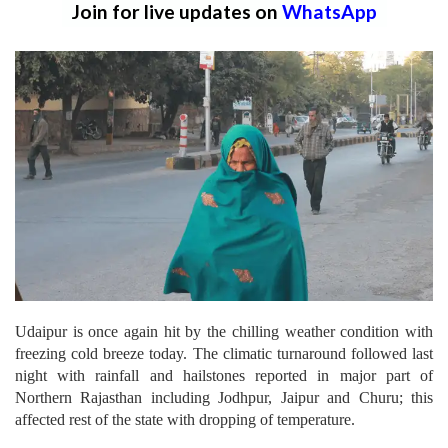
Join for live updates on
WhatsApp
Udaipur is once again hit by the chilling weather condition with
freezing cold breeze today. The climatic turnaround followed last
night with rainfall and hailstones reported in major part of
Northern Rajasthan including Jodhpur, Jaipur and Churu; this
affected rest of the state with dropping of temperature.