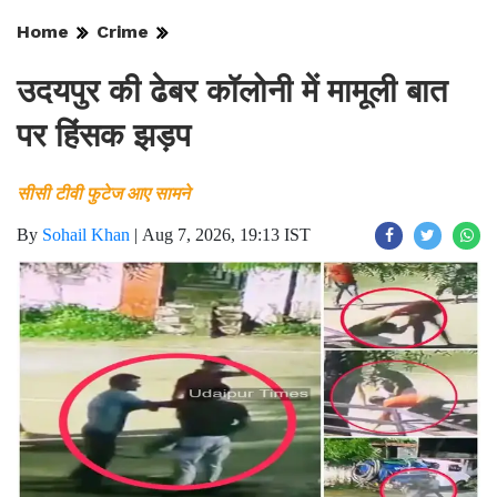
Home
Crime
उदयपुर की ढेबर कॉलोनी में मामूली बात
पर हिंसक झड़प
सीसी टीवी फुटेज आए सामने
By
Sohail Khan
|
Aug 7, 2026, 19:13 IST