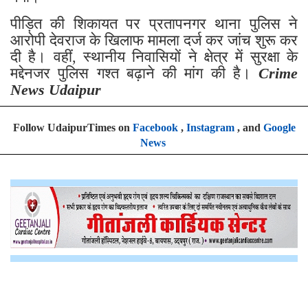
पीड़ित की शिकायत पर प्रतापनगर थाना पुलिस ने
आरोपी देवराज के खिलाफ मामला दर्ज कर जांच शुरू कर
दी है। वहीं, स्थानीय निवासियों ने क्षेत्र में सुरक्षा के
मद्देनजर पुलिस गश्त बढ़ाने की मांग की है।
Crime
News Udaipur
Follow UdaipurTimes on
Facebook
,
Instagram
, and
Google
News