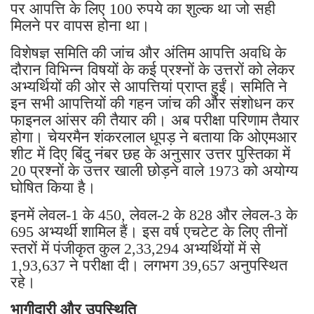
पर आपत्ति के लिए 100 रुपये का शुल्क था जो सही
मिलने पर वापस होना था।
विशेषज्ञ समिति की जांच और अंतिम आपत्ति अवधि के
दौरान विभिन्न विषयों के कई प्रश्नों के उत्तरों को लेकर
अभ्यर्थियों की ओर से आपत्तियां प्राप्त हुईं। समिति ने
इन सभी आपत्तियों की गहन जांच की और संशोधन कर
फाइनल आंसर की तैयार की। अब परीक्षा परिणाम तैयार
होगा। चेयरमैन शंकरलाल धूपड़ ने बताया कि ओएमआर
शीट में दिए बिंदु नंबर छह के अनुसार उत्तर पुस्तिका में
20 प्रश्नों के उत्तर खाली छोड़ने वाले 1973 को अयोग्य
घोषित किया है।
इनमें लेवल-1 के 450, लेवल-2 के 828 और लेवल-3 के
695 अभ्यर्थी शामिल हैं। इस वर्ष एचटेट के लिए तीनों
स्तरों में पंजीकृत कुल 2,33,294 अभ्यर्थियों में से
1,93,637 ने परीक्षा दी। लगभग 39,657 अनुपस्थित
रहे।
भागीदारी और उपस्थिति