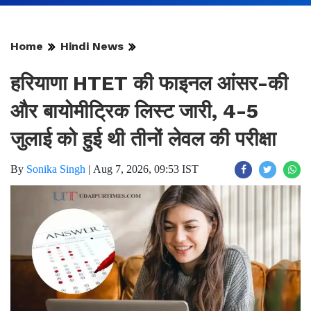
Home
Hindi News
हरियाणा HTET की फाइनल आंसर-की
और बायोमीट्रिक लिस्ट जारी, 4-5
जुलाई को हुई थी तीनों लेवल की परीक्षा
By
Sonika Singh
|
Aug 7, 2026, 09:53 IST