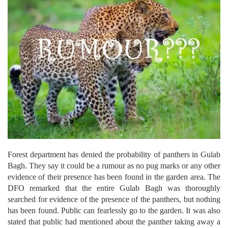
Forest department has denied the probability of panthers in Gulab
Bagh. They say it could be a rumour as no pug marks or any other
evidence of their presence has been found in the garden area.
The
DFO remarked that the entire Gulab Bagh was thoroughly
searched for evidence of the presence of the panthers, but nothing
has been found. Public can fearlessly go to the garden. It was also
stated that public had mentioned about the panther taking away a