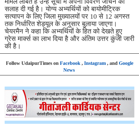
मामले लंबित हैं उन्हें सूची में अपना विवरण जांचने की
सलाह दी गई है। योग्य अभ्यर्थियों को बायोमीट्रिक
सत्यापन के लिए जिला मुख्यालयों पर 10 से 12 अगस्त
तक निर्धारित शेड्यूल के अनुसार बुलाया जाएगा।
चेयरमैन ने कहा कि अभ्यर्थियों के हित को देखते हुए
ग्रेस मार्क्स का लाभ दिया है और अंतिम उत्तर कुंजी जारी
की है।
Follow UdaipurTimes on
Facebook
,
Instagram
, and
Google
News