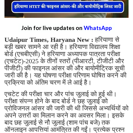
Join for live updates on
WhatsApp
Udaipur Times, Haryana New :
हरियाणा से
बड़ी खबर सामने आ रही है। हरियाणा विद्यालय शिक्षा
बोर्ड (एचबीएसी) ने हरियाणा अध्यापक पात्रता परीक्षा
(एचटेट)-2025 के तीनों स्तरों (पीआरटी, टीजीटी और
पीजीटी) की फाइनल आंसर की और बायोमीट्रिक सूची
जारी की है। यह घोषणा परीक्षा परिणाम घोषित करने की
प्रक्रिया को अंतिम चरण में ले आई है।
एचटेट की परीक्षा चार और पांच जुलाई को हुई थी।
परीक्षा संपन्न होने के बाद बोर्ड ने छह जुलाई को
प्रोविजनल आंसर की जारी की थी जिससे अभ्यर्थियों को
अपने उत्तरों का मिलान करने का अवसर मिला। इसके
बाद छह जुलाई से नौ जुलाई (शाम पांच बजे) तक
ऑनलाइन आपत्तियां आमंत्रित की गईं। प्रत्येक प्रश्न