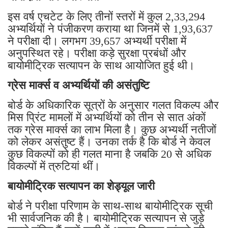
इस वर्ष एचटेट के लिए तीनों स्तरों में कुल 2,33,294
अभ्यर्थियों ने पंजीकरण कराया था जिनमें से 1,93,637
ने परीक्षा दी। लगभग 39,657 अभ्यर्थी परीक्षा में
अनुपस्थित रहे। परीक्षा कड़े सुरक्षा प्रबंधों और
बायोमीट्रिक सत्यापन के साथ आयोजित हुई थी।
ग्रेस मार्क्स व अभ्यर्थियों की असंतुष्टि
बोर्ड के अधिकारिक सूत्रों के अनुसार गलत विकल्प और
मिस प्रिंट मामलों में अभ्यर्थियों को तीन से सात अंकों
तक ग्रेस मार्क्स का लाभ मिला है। कुछ अभ्यर्थी नतीजों
को लेकर असंतुष्ट हैं। उनका तर्क है कि बोर्ड ने केवल
कुछ विकल्पों को ही गलत माना है जबकि 20 से अधिक
विकल्पों में त्रुटियां थीं।
बायोमीट्रिक सत्यापन का शेड्यूल जारी
बोर्ड ने परीक्षा परिणाम के साथ-साथ बायोमीट्रिक सूची
भी सार्वजनिक की है। बायोमीट्रिक सत्यापन से जुड़े