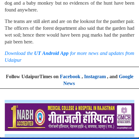
dog and a baby monkey but no evidences of the hunt have been
found anywhere.
The teams are still alert and are on the lookout for the panther pair.
The officers of the forest department also said that the garden had
wet soil; hence there would have been pug marks had the panther
pair been here.
Download the
UT Android App
for more news and updates from
Udaipur
Follow UdaipurTimes on
Facebook
,
Instagram
, and
Google
News