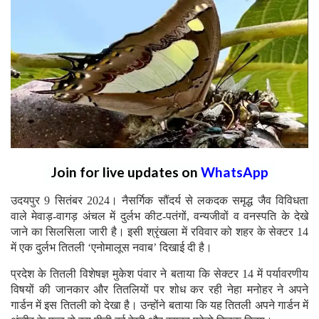
Join for live updates on
WhatsApp
उदयपुर 9 सितंबर 2024। नैसर्गिक सौंदर्य से लकदक समृद्ध जैव विविधता
वाले मेवाड़-वागड़ अंचल में दुर्लभ कीट-पतंगों, वन्यजीवों व वनस्पति के देखे
जाने का सिलसिला जारी है। इसी श्रृंखला में रविवार को शहर के सेक्टर 14
में एक दुर्लभ तितली ‘एनोमालूस नवाब’ दिखाई दी है।
प्रदेश के तितली विशेषज्ञ मुकेश पंवार ने बताया कि सेक्टर 14 में पर्यावरणीय
विषयों की जानकार और तितलियों पर शोध कर रही नेहा मनोहर ने अपने
गार्डन में इस तितली को देखा है। उन्होंने बताया कि यह तितली अपने गार्डन में