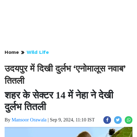
Home
Wild Life
उदयपुर में दिखी दुर्लभ ‘एनोमालूस नवाब’
तितली
शहर के सेक्टर 14 में नेहा ने देखी
दुर्लभ तितली
By
Mansoor Orawala
|
Sep 9, 2024, 11:10 IST