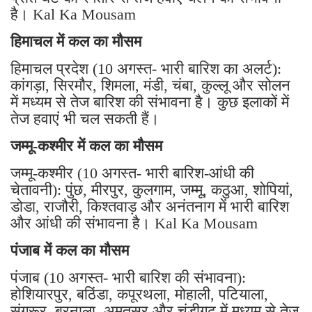
है। Kal Ka Mousam
हिमाचल में कल का मौसम
हिमाचल प्रदेश (10 अगस्त- भारी बारिश का अलर्ट):
कांगड़ा, सिरमौर, शिमला, मंडी, चंबा, कुल्लू और सोलन
में मध्यम से तेज बारिश की संभावना है। कुछ इलाकों में
तेज हवाएं भी चल सकती हैं।
जम्मू-कश्मीर में कल का मौसम
जम्मू-कश्मीर (10 अगस्त- भारी बारिश-आंधी की
चेतावनी): पुंछ, मीरपुर, कुलगाम, जम्मू, कठुआ, शोपियां,
डोडा, राजौरी, किश्तवाड़ और अनंतनाग में भारी बारिश
और आंधी की संभावना है। Kal Ka Mousam
पंजाब में कल का मौसम
पंजाब (10 अगस्त- भारी बारिश की संभावना):
होशियारपुर, बठिंडा, कपूरथला, मोहाली, पटियाला,
संगरूर, बरनाला, अमृतसर और चंडीगढ़ में मध्यम से तेज