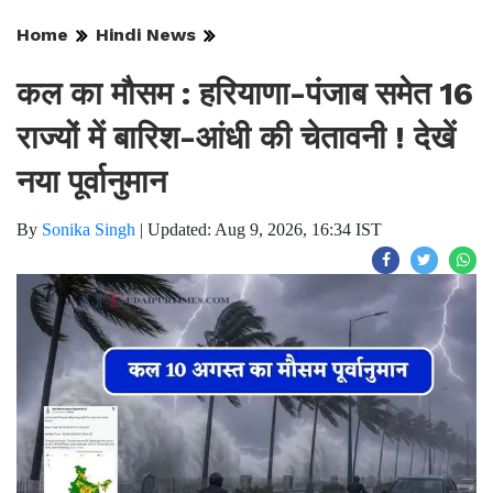
Home
Hindi News
कल का मौसम : हरियाणा-पंजाब समेत 16
राज्यों में बारिश-आंधी की चेतावनी ! देखें
नया पूर्वानुमान
By
Sonika Singh
|
Updated: Aug 9, 2026, 16:34 IST