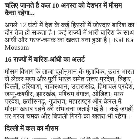
चलिए जानते है कल 10 अगस्त को देशभर में मौसम
कैसा रहेगा...
अगले 12 घंटों में देश के कई हिस्सों में जोरदार बारिश का
दौर तेज हो सकता है। कई राज्यों में भारी बारिश के साथ
आंधी और गरज-चमक का खतरा बना हुआ है। Kal Ka
Mousam
16 राज्यों में बारिश-आंधी का अलर्ट
मौसम विभाग के ताजा पूर्वानुमान के मुताबिक, उत्तर भारत
से लेकर मध्य और पूर्वी भारत समेत उत्तर प्रदेश, बिहार,
दिल्ली, हरियाणा, राजस्थान, उत्तराखंड, हिमाचल प्रदेश,
जम्मू-कश्मीर, झारखंड, पश्चिम बंगाल, ओडिशा, मध्य
प्रदेश, छत्तीसगढ़, गुजरात, महाराष्ट्र और केरल में
मौसम खराब रहने की संभावना जताई गई है। कई जगहों
पर गरज-चमक और बिजली गिरने का खतरा भी रहेगा।
दिल्ली में कल का मौसम