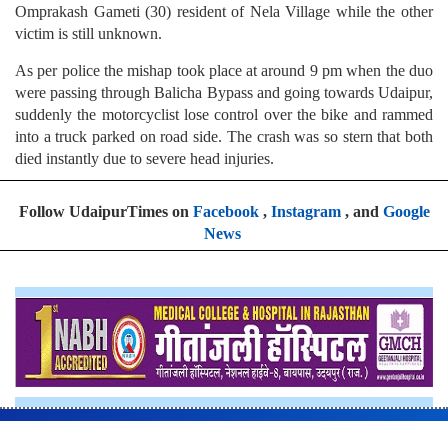
Omprakash Gameti (30) resident of Nela Village while the other
victim is still unknown.
As per police the mishap took place at around 9 pm when the duo
were passing through Balicha Bypass and going towards Udaipur,
suddenly the motorcyclist lose control over the bike and rammed
into a truck parked on road side. The crash was so stern that both
died instantly due to severe head injuries.
Follow UdaipurTimes on
Facebook
,
Instagram
, and
Google
News