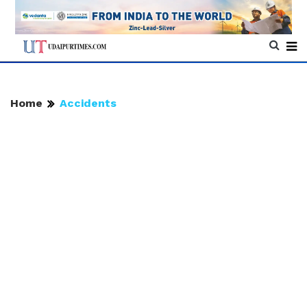
Home
Accidents