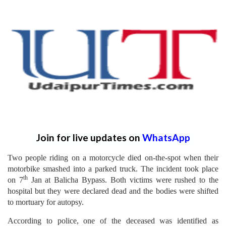
Join for live updates on
WhatsApp
Two people riding on a motorcycle died on-the-spot when their
motorbike smashed into a parked truck. The incident took place
th
on 7
Jan at Balicha Bypass. Both victims were rushed to the
hospital but they were declared dead and the bodies were shifted
to mortuary for autopsy.
According to police, one of the deceased was identified as