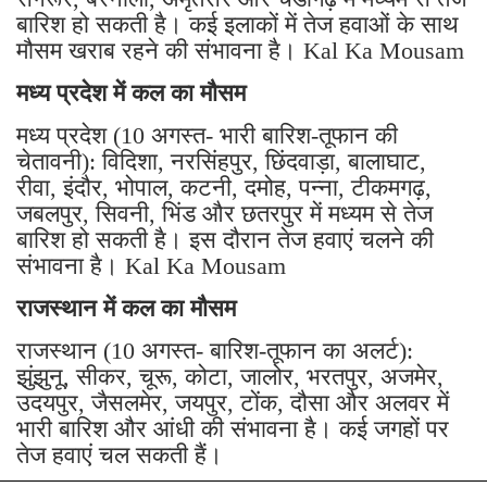
बारिश हो सकती है। कई इलाकों में तेज हवाओं के साथ
मौसम खराब रहने की संभावना है। Kal Ka Mousam
मध्य प्रदेश में कल का मौसम
मध्य प्रदेश (10 अगस्त- भारी बारिश-तूफान की
चेतावनी): विदिशा, नरसिंहपुर, छिंदवाड़ा, बालाघाट,
रीवा, इंदौर, भोपाल, कटनी, दमोह, पन्ना, टीकमगढ़,
जबलपुर, सिवनी, भिंड और छतरपुर में मध्यम से तेज
बारिश हो सकती है। इस दौरान तेज हवाएं चलने की
संभावना है। Kal Ka Mousam
राजस्थान में कल का मौसम
राजस्थान (10 अगस्त- बारिश-तूफान का अलर्ट):
झुंझुनू, सीकर, चूरू, कोटा, जालोर, भरतपुर, अजमेर,
उदयपुर, जैसलमेर, जयपुर, टोंक, दौसा और अलवर में
भारी बारिश और आंधी की संभावना है। कई जगहों पर
तेज हवाएं चल सकती हैं।