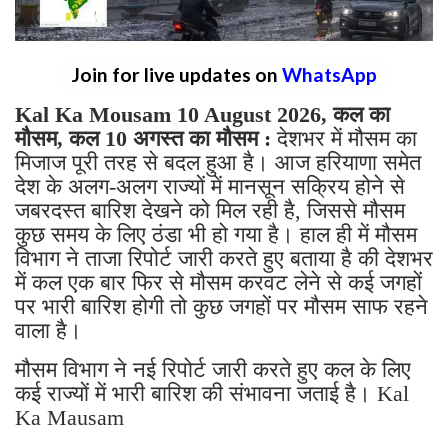
Join for live updates on
WhatsApp
Kal Ka Mousam 10 August 2026, कल का
मौसम, कल 10 अगस्त का मौसम :
देशभर में मौसम का
मिजाज पूरी तरह से बदल हुआ है। आज हरियाणा समेत
देश के अलग-अलग राज्यों में मानसून सक्रिय होने से
जबरदस्त बारिश देखने को मिल रही है, जिससे मौसम
कुछ समय के लिए ठंडा भी हो गया है। हाल ही में मौसम
विभाग ने ताजा रिपोर्ट जारी करते हुए बताया है की देशभर
में कल एक बार फिर से मौसम करवट लेने से कई जगहों
पर भारी बारिश होगी तो कुछ जगहों पर मौसम साफ रहने
वाला है।
मौसम विभाग ने नई रिपोर्ट जारी करते हुए कल के लिए
कई राज्यों में भारी बारिश की संभावना जताई है। Kal
Ka Mausam