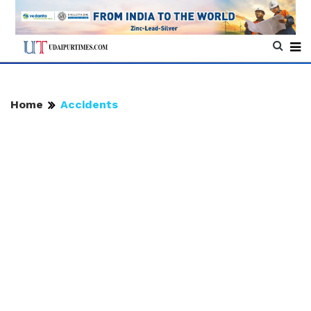
Home
Accidents