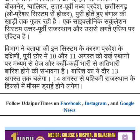
बीकानेर, ग्वालियर, उत्तर-पूर्वी मध्य प्रदेश, छत्तीसगढ़
(लो-प्रेशर सिस्टम से होकर), पुरी होते हुए बंगाल की
खाड़ी तक गुजर रही है। एक साइक्लोनिक सर्कुलेशन
सिस्टम उत्तर-पूर्वी राजस्थान और उससे लगते एरिया पर
एक्टिव है।
विभाग ने बताया की इन सिस्टम के कारण प्रदेश के
दक्षिणी, पुरी छोर में 10 और 11 अगस्त को कई स्थानों
पर मध्यम से तेज और कहीं-कहीं भारी से अतिभारी
बारिश होने की संभावना है। बारिश का ये दौर 13
अगस्त तक चलेगा। 14 अगस्त से पश्चिमी राजस्थान के
हिस्सों में मौसम ड्राई होने लगेगा।
Follow UdaipurTimes on
Facebook
,
Instagram
, and
Google
News