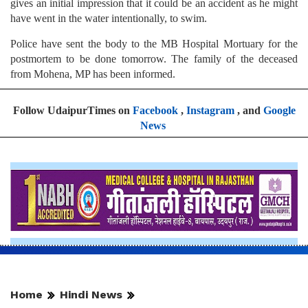
gives an initial impression that it could be an accident as he might
have went in the water intentionally, to swim.
Police have sent the body to the MB Hospital Mortuary for the
postmortem to be done tomorrow. The family of the deceased
from Mohena, MP has been informed.
Follow UdaipurTimes on
Facebook
,
Instagram
, and
Google
News
Home
Hindi News