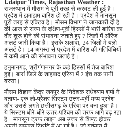
Udaipur Times, Rajasthan Weather :
राजस्थान में मौसम ने पूरी तरह से करवट ली हुई है।
प्रदेश में झमाझम बारिश हो रही है। प्रदेश में मानसून
पूरी तरह से एक्टिव है। मौसम विभाग ने जानकारी दी है
की आज से राज्य के दक्षिण-पूर्वी हिस्सों में भारी बारिश का
दौर शुरू होने की संभावना जताते हुए 7 जिलों में ऑरेंज
अलर्ट जारी किया है। इसके अलावा, 24 जिलों मे यलो
अलर्ट है। 14 अगस्त से प्रदेश में बारिश की गतिविधियों
में कमी आने की संभावना जताई है।
हनुमानगढ़, श्रीगंगानगर के कई हिस्सों में तेज बारिश
हुई। बारां जिले के शाहबाद एरिया में 2 इंच तक पानी
बरसा।
मौसम विज्ञान केंद्र जयपुर के निदेशक राधेश्याम शर्मा ने
बताया- एक लो-प्रेशर सिस्टम उत्तर-पूर्वी मध्य प्रदेश
और उससे लगते छत्तीसगढ़ के एरिया पर बना हुआ है।
ये सिस्टम धीरे-धीरे उत्तर-पश्चिम की तरफ आगे बढ़ रहा
है। मानसून ट्रफ लाइन अब उत्तर से शिफ्ट होकर
अपनी सामान्य स्थिति में आ गई है। जो वर्तमान में