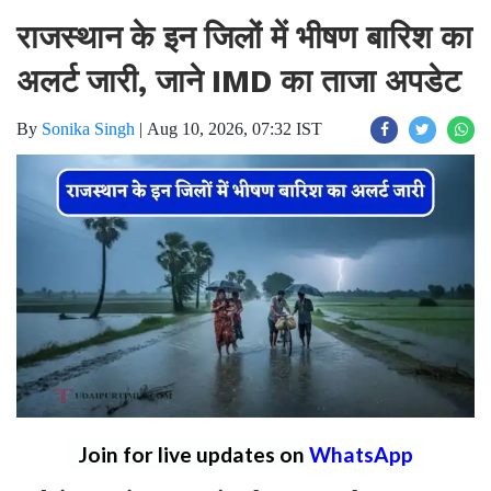
राजस्थान के इन जिलों में भीषण बारिश का
अलर्ट जारी, जाने IMD का ताजा अपडेट ​​​​​​​
By
Sonika Singh
|
Aug 10, 2026, 07:32 IST
Join for live updates on
WhatsApp