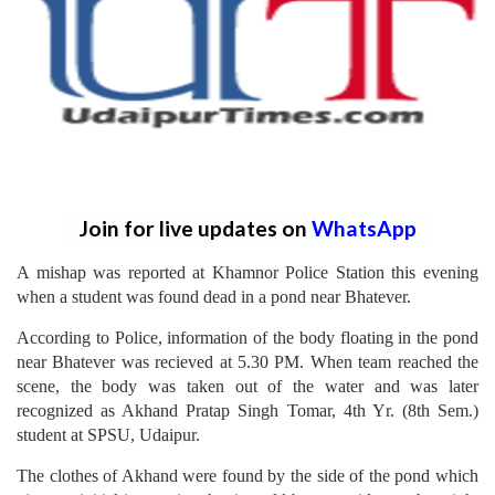
Join for live updates on
WhatsApp
A mishap was reported at Khamnor Police Station this evening
when a student was found dead in a pond near Bhatever.
According to Police, information of the body floating in the pond
near Bhatever was recieved at 5.30 PM. When team reached the
scene, the body was taken out of the water and was later
recognized as Akhand Pratap Singh Tomar, 4th Yr. (8th Sem.)
student at SPSU, Udaipur.
The clothes of Akhand were found by the side of the pond which