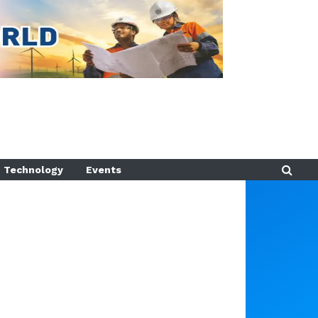
Technology
Events