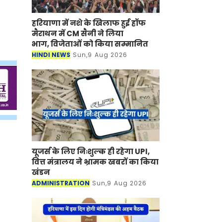
हरियाणा में नशे के खिलाफ हुई हॉफ
मैराथन में CM सैनी ने लिया
भाग, विजेताओं को किया सम्मानित
HINDI NEWS
Sun,9 Aug 2026
यूजर्स के लिए निःशुल्क ही रहेगा UPI,
वित्त मंत्रालय ने भ्रामक खबरों का किया
खंडन
ADMINISTRATION
Sun,9 Aug 2026