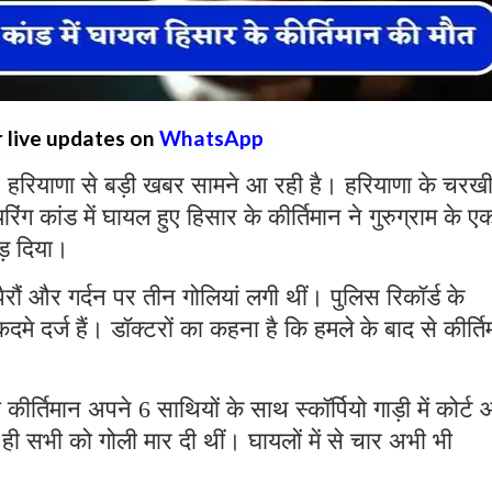
r live updates on
WhatsApp
:
हरियाणा से बड़ी खबर सामने आ रही है। हरियाणा के चरख
रिंग कांड में घायल हुए हिसार के कीर्तिमान ने गुरुग्राम के ए
ोड़ दिया।
ैरौं और गर्दन पर तीन गोलियां लगी थीं। पुलिस रिकॉर्ड के
े दर्ज हैं। डॉक्टरों का कहना है कि हमले के बाद से कीर्ति
ीर्तिमान अपने 6 साथियों के साथ स्कॉर्पियो गाड़ी में कोर्ट
ते ही सभी को गोली मार दी थीं। घायलों में से चार अभी भी