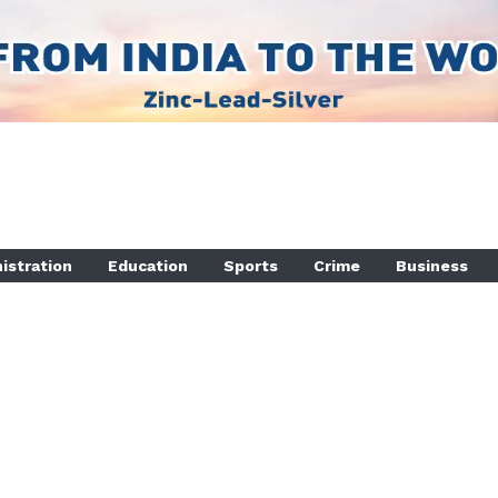
istration
Education
Sports
Crime
Business