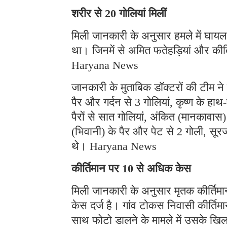
शरीर से 20 गोलियां मिलीं
मिली जानकारी के अनुसार हमले में घायल 
था। जिनमें से अमित फतेहड़ियां और कीर्
Haryana News
जानकारी के मुताबिक डॉक्टरों की टीम ने
पैर और गर्दन से 3 गोलियां, कृष्ण के ह
पैरों से सात गोलियां, अंकित (मानकावास
(भिवानी) के पैर और पेट से 2 गोली, सूरज
थे। Haryana News
कीर्तिमान पर 10 से अधिक केस
मिली जानकारी के अनुसार मृतक कीर्तिम
केस दर्ज है। गांव टोकस निवासी कीर्तिमा
साथ फोटो डालने के मामले में उसके ख