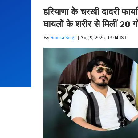
हरियाणा के चरखी दादरी फायरिं
घायलों के शरीर से मिलीं 20 ग
By
Sonika Singh
|
Aug 9, 2026, 13:04 IST