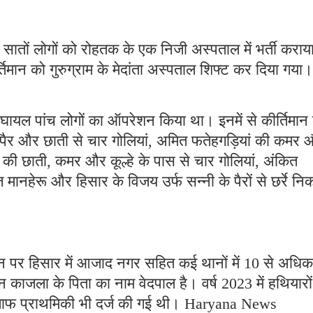
सातों लोगों को रोहतक के एक निजी अस्पताल में भर्ती कराय
तिमान को गुरुग्राम के मेदांता अस्पताल शिफ्ट कर दिया गया।
 घायल पांच लोगों का ऑपरेशन किया था। इनमें से कीर्तिमान 
ाथ-पैर और छाती से चार गोलियां, अमित फतेहगड़ियां की कमर
) की छाती, कमर और कूल्हे के पास से चार गोलियां, अंकित
 मानहेरू और हिसार के विजय उर्फ सन्नी के पैरों से छर्रे नि
ान पर हिसार में आजाद नगर सहित कई थानों में 10 से अधिक
न काजला के पिता का नाम वेदपाल है। वर्ष 2023 में हथियारों
िलाफ प्राथमिकी भी दर्ज की गई थी। Haryana News