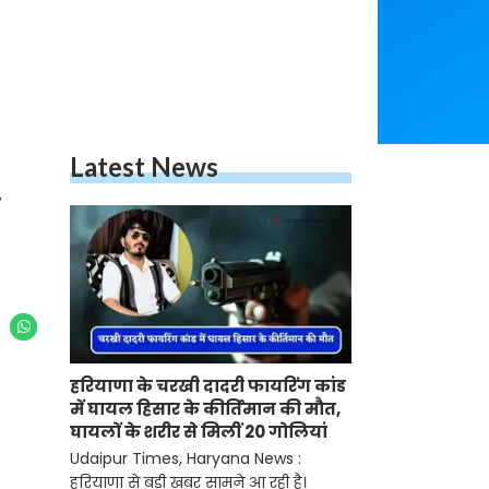
Latest News
y
हरियाणा के चरखी दादरी फायरिंग कांड
में घायल हिसार के कीर्तिमान की मौत,
घायलों के शरीर से मिलीं 20 गोलियां
Udaipur Times, Haryana News :
हरियाणा से बड़ी खबर सामने आ रही है।