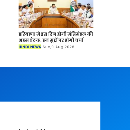
हरियाणा में इस दिन होगी मंत्रिमंडल की
अहम बैठक, इन मुद्दों पर होगी चर्चा
HINDI NEWS
Sun,9 Aug 2026