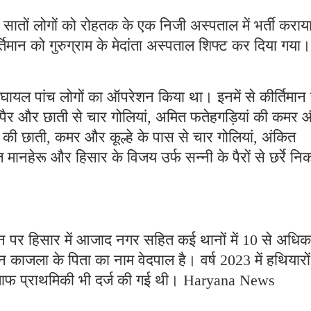
सातों लोगों को रोहतक के एक निजी अस्पताल में भर्ती कराय
तिमान को गुरुग्राम के मेदांता अस्पताल शिफ्ट कर दिया गया।
 घायल पांच लोगों का ऑपरेशन किया था। इनमें से कीर्तिमान 
ाथ-पैर और छाती से चार गोलियां, अमित फतेहगड़ियां की कमर
) की छाती, कमर और कूल्हे के पास से चार गोलियां, अंकित
 मानहेरू और हिसार के विजय उर्फ सन्नी के पैरों से छर्रे नि
ान पर हिसार में आजाद नगर सहित कई थानों में 10 से अधिक
न काजला के पिता का नाम वेदपाल है। वर्ष 2023 में हथियारों
िलाफ प्राथमिकी भी दर्ज की गई थी। Haryana News