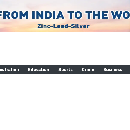
istration
Education
Sports
Crime
Business