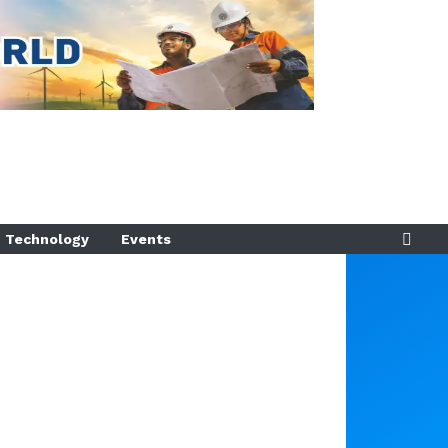
Technology
Events