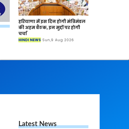
हरियाणा में इस दिन होगी मंत्रिमंडल
की अहम बैठक, इन मुद्दों पर होगी
चर्चा
HINDI NEWS
Sun,9 Aug 2026
Latest News