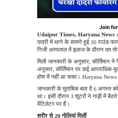
Join fo
Udaipur Times, Haryana News 
दादरी में थाने के सामने हुई 30 राउंड फाय
निजी अस्पताल में इलाज के दौरान दम त
मिली जानकारी के अनुसार, कीर्तिमान ने प
अनुसार, कीर्तिमान पर कई आपराधिक मुकदम
होश में नहीं आ सका। Haryana News
जानकारी के मुताबिक बता दें 6 अगस्त को क
था। इसी दौरान 3 शूटरों ने गाड़ी में बैठ
वेंटिलेटर पर हैं।
शरीर से 20 गोलियां मिलीं