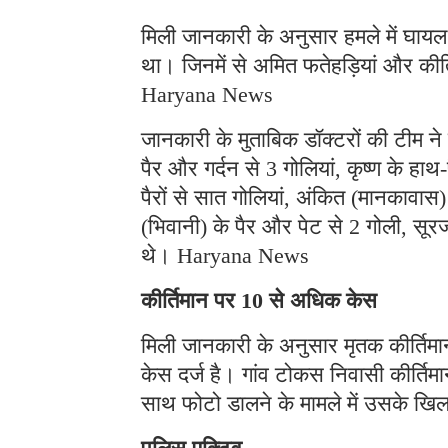
मिली जानकारी के अनुसार हमले में घायल 
था। जिनमें से अमित फतेहड़ियां और कीर्
Haryana News
जानकारी के मुताबिक डॉक्टरों की टीम ने
पैर और गर्दन से 3 गोलियां, कृष्ण के ह
पैरों से सात गोलियां, अंकित (मानकावास
(भिवानी) के पैर और पेट से 2 गोली, सूरज
थे। Haryana News
कीर्तिमान पर 10 से अधिक केस
मिली जानकारी के अनुसार मृतक कीर्तिम
केस दर्ज है। गांव टोकस निवासी कीर्तिमा
साथ फोटो डालने के मामले में उसके ख