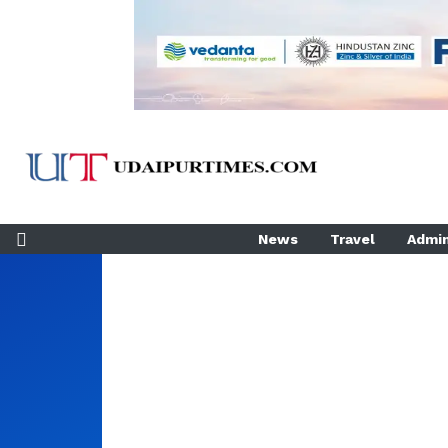
News
Travel
Admin