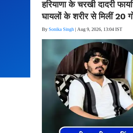
हरियाणा के चरखी दादरी फायरिं
घायलों के शरीर से मिलीं 20 ग
By
Sonika Singh
|
Aug 9, 2026, 13:04 IST