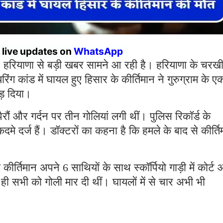
r live updates on
WhatsApp
:
हरियाणा से बड़ी खबर सामने आ रही है। हरियाणा के चरख
रिंग कांड में घायल हुए हिसार के कीर्तिमान ने गुरुग्राम के ए
ोड़ दिया।
ैरौं और गर्दन पर तीन गोलियां लगी थीं। पुलिस रिकॉर्ड के
े दर्ज हैं। डॉक्टरों का कहना है कि हमले के बाद से कीर्ति
ीर्तिमान अपने 6 साथियों के साथ स्कॉर्पियो गाड़ी में कोर्ट
ते ही सभी को गोली मार दी थीं। घायलों में से चार अभी भी