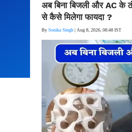
अब बिना बिजली और AC के ठं
से कैसे मिलेगा फायदा ?
By
Sonika Singh
|
Aug 8, 2026, 08:48 IST