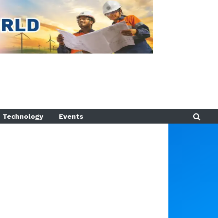
Technology
Events