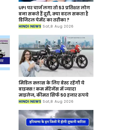
UPI पर चार्ज लगा तो 53 प्रतिशत लोग
बना सकते हैं दूरी, क्या बदल सकता है
डिजिटल पेमेंट का तरीका ?
HINDI NEWS
Sat,8 Aug 2026
मिडिल क्लास के लिए बेस्ट रहेंगी ये
बाइक्स ! कम मेंटेनेंस में ज्यादा
माइलेज, कीमत सिर्फ 50 हजार रुपये
HINDI NEWS
Sat,8 Aug 2026