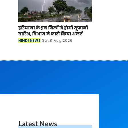
हरियाणा के इन जिलों में होगी तूफानी
बारिश, विभाग ने जारी किया अलर्ट
HINDI NEWS
Sat,8 Aug 2026
Latest News