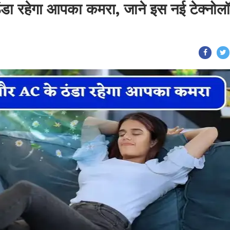
डा रहेगा आपका कमरा, जाने इस नई टेक्नोल