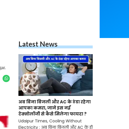
Latest News
gar.
अब बिना बिजली और AC के ठंडा रहेगा
आपका कमरा, जाने इस नई
टेक्नोलॉजी से कैसे मिलेगा फायदा ?
Udaipur Times, Cooling Without
Electricity : अब बिना बिजली और AC के ही