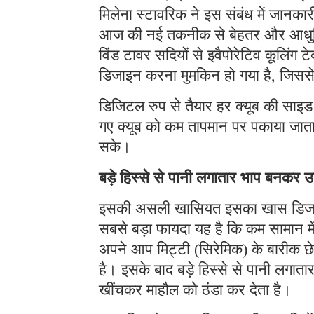
मिलेना स्टावरिक ने इस संबंध में जानकारी
आज की नई तकनीक से बेहतर और आधुनिक 
विंड टावर सदियों से इवैपोरेटिव कूलिंग ट
डिजाइन करना मुमकिन हो गया है, जिससे
डिजिटल रुप से तैयार हर क्यूब की साइड 
गए क्यूब को कम तापमान पर पकाया जाता 
सके।
बड़े हिस्से से पानी लगातार भाप बनकर 
इसकी असली खासियत इसका खास डिजाइ
सबसे बड़ा फायदा यह है कि कम सामान मे
अपने आप मिट्टी (सिरेमिक) के बारीक छेद
है। इसके बाद बड़े हिस्से से पानी लगा
खींचकर माहौल को ठंडा कर देता है।