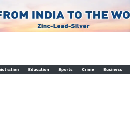
istration
Education
Sports
Crime
Business