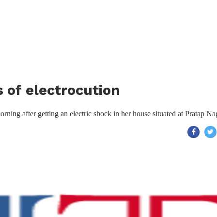
 of electrocution
ning after getting an electric shock in her house situated at Pratap Na