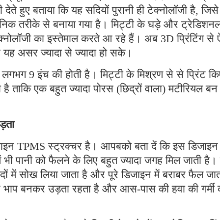
 देते हुए बताया कि यह सदियों पुरानी ही टेक्नोलॉजी है, जिस
तरीके से बनाया गया है। मिट्टी के घड़े और ट्रेडिशन
ेक्नोलॉजी का इस्तेमाल करते आ रहे हैं। अब 3D प्रिंटिंग से 
 यह असर ज्यादा से ज्यादा हो सके।
लगभग 9 इंच की होती है। मिट्टी के मिश्रण से से प्रिंट कि
है ताकि एक बहुत ज्यादा पोरस (छिद्रों वाला) मटीरियल बन
उड़ता
न TPMS स्ट्रक्चर है। आपबको बता दें कि इस डिजाइन
ं भी पानी को फैलने के लिए बहुत ज्यादा जगह मिल जाती है।
ों में सोख लिया जाता है और पूरे डिजाइन में बराबर फैल जा
तार भाप बनकर उड़ता रहता है और आस-पास की हवा की गर्मी 