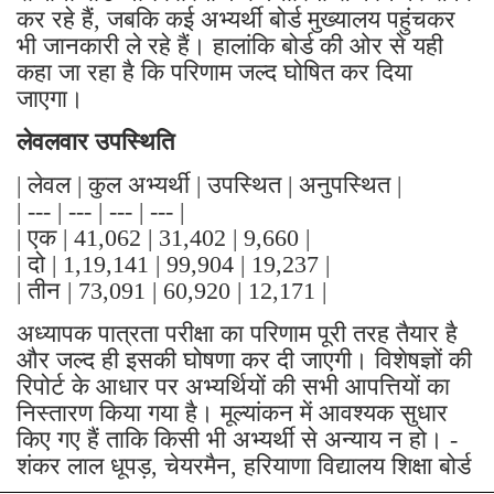
कर रहे हैं, जबकि कई अभ्यर्थी बोर्ड मुख्यालय पहुंचकर
भी जानकारी ले रहे हैं। हालांकि बोर्ड की ओर से यही
कहा जा रहा है कि परिणाम जल्द घोषित कर दिया
जाएगा।
लेवलवार उपस्थिति
| लेवल | कुल अभ्यर्थी | उपस्थित | अनुपस्थित |
| --- | --- | --- | --- |
| एक | 41,062 | 31,402 | 9,660 |
| दो | 1,19,141 | 99,904 | 19,237 |
| तीन | 73,091 | 60,920 | 12,171 |
अध्यापक पात्रता परीक्षा का परिणाम पूरी तरह तैयार है
और जल्द ही इसकी घोषणा कर दी जाएगी। विशेषज्ञों की
रिपोर्ट के आधार पर अभ्यर्थियों की सभी आपत्तियों का
निस्तारण किया गया है। मूल्यांकन में आवश्यक सुधार
किए गए हैं ताकि किसी भी अभ्यर्थी से अन्याय न हो। -
शंकर लाल धूपड़, चेयरमैन, हरियाणा विद्यालय शिक्षा बोर्ड