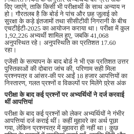
दिए जाएंगे, ताकि किसी भी परीक्षार्थी के साथ अन्याय न
हो। गौरतलब है कि बोर्ड ने पांच और छह जुलाई को
सुरक्षा के कड़े इंतजामों तथा सीसीटीवी निगरानी के बीच
एचटीईटी-2025 का आयोजन कराया था। परीक्षा में कुल
1,92,226 अभ्यर्थी शामिल हुए, जबकि 41,068
अनुपस्थित रहे। अनुपस्थिति का प्रतिशत 17.60
रहा।
एजेंसी के सत्यापन के बाद बोर्ड ने भी एक प्रतिशत उत्तर
पुस्तिकाओं की दोबारा जांच की, परिणाम सही मिला
प्रश्नपत्र व आंसर-की पर आईं 18 हजार आपत्तियों का
निस्तारण, गलत प्रश्नों व विकल्पों पर मिलेंगे ग्र्रेस अंक
परीक्षा के बाद कई प्रश्नों पर अभ्यर्थियों ने दर्ज करवाई
थीं आपत्तियां
परीक्षा के बाद कई प्रश्नों को लेकर अभ्यर्थियों ने गंभीर
आपत्तियां दर्ज कराई थीं। कहीं मुहावरे का अर्थ पूछा
गया, लेकिन प्रश्नपत्र में मुहावरा ही नहीं था। कुछ