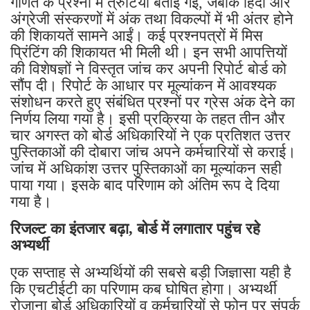
गणित के प्रश्नों में त्रुटियां बताई गईं, जबकि हिंदी और
अंग्रेजी संस्करणों में अंक तथा विकल्पों में भी अंतर होने
की शिकायतें सामने आईं। कई प्रश्नपत्रों में मिस
प्रिंटिंग की शिकायत भी मिली थी। इन सभी आपत्तियों
की विशेषज्ञों ने विस्तृत जांच कर अपनी रिपोर्ट बोर्ड को
सौंप दी। रिपोर्ट के आधार पर मूल्यांकन में आवश्यक
संशोधन करते हुए संबंधित प्रश्नों पर ग्रेस अंक देने का
निर्णय लिया गया है। इसी प्रक्रिया के तहत तीन और
चार अगस्त को बोर्ड अधिकारियों ने एक प्रतिशत उत्तर
पुस्तिकाओं की दोबारा जांच अपने कर्मचारियों से कराई।
जांच में अधिकांश उत्तर पुस्तिकाओं का मूल्यांकन सही
पाया गया। इसके बाद परिणाम को अंतिम रूप दे दिया
गया है।
रिजल्ट का इंतजार बढ़ा, बोर्ड में लगातार पहुंच रहे
अभ्यर्थी
एक सप्ताह से अभ्यर्थियों की सबसे बड़ी जिज्ञासा यही है
कि एचटीईटी का परिणाम कब घोषित होगा। अभ्यर्थी
रोजाना बोर्ड अधिकारियों व कर्मचारियों से फोन पर संपर्क