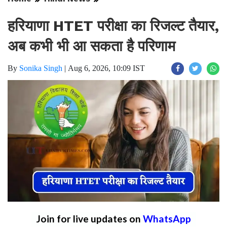
हरियाणा HTET परीक्षा का रिजल्ट तैयार,
अब कभी भी आ सकता है परिणाम
By
Sonika Singh
|
Aug 6, 2026, 10:09 IST
Join for live updates on
WhatsApp