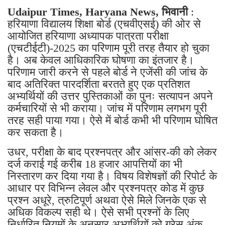
Udaipur Times, Haryana News, भिवानी
:
हरियाणा विद्यालय शिक्षा बोर्ड (एचवीएसई) की ओर से
आयोजित हरियाणा अध्यापक पात्रता परीक्षा
(एचटीईटी)-2025 का परिणाम पूरी तरह तैयार हो चुका
है। अब केवल आधिकारिक घोषणा का इंतजार है।
परिणाम जारी करने से पहले बोर्ड ने एजेंसी की जांच के
बाद अतिरिक्त पारदर्शिता बरतते हुए एक प्रतिशत
अभ्यर्थियों की उत्तर पुस्तिकाओं का पुनः सत्यापन अपने
कर्मचारियों से भी कराया। जांच में परिणाम लगभग पूरी
तरह सही पाया गया। ऐसे में बोर्ड कभी भी परिणाम घोषित
कर सकता है।
उधर, परीक्षा के बाद प्रश्नपत्र और आंसर-की को लेकर
दर्ज कराई गई करीब 18 हजार आपत्तियों का भी
निस्तारण कर दिया गया है। विषय विशेषज्ञों की रिपोर्ट के
आधार पर विभिन्न लेवल और प्रश्नपत्र कोड में कुछ
प्रश्न अधूरे, त्रुटिपूर्ण अथवा ऐसे मिले जिनके एक से
अधिक विकल्प सही थे। ऐसे सभी प्रश्नों के लिए
निर्धारित नियमों के अनुसार अभ्यर्थियों को ग्रेस अंक