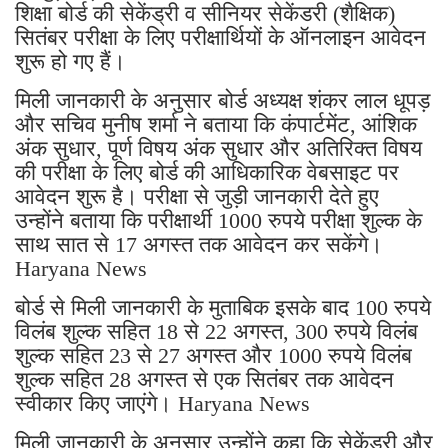
शिक्षा बोर्ड की सेकेंड्री व सीनियर सेकेंडरी (शैक्षिक)
सितंबर परीक्षा के लिए परीक्षार्थियों के ऑनलाइन आवेदन
शुरू हो गए हैं।
मिली जानकारी के अनुसार बोर्ड अध्यक्ष शंकर लाल धूपड़
और सचिव मुनीष शर्मा ने बताया कि कंपार्टमेंट, आंशिक
अंक सुधार, पूर्ण विषय अंक सुधार और अतिरिक्त विषय
की परीक्षा के लिए बोर्ड की आधिकारिक वेबसाइट पर
आवेदन शुरू है। परीक्षा से जुड़ी जानकारी देते हुए
उन्होंने बताया कि परीक्षार्थी 1000 रुपये परीक्षा शुल्क के
साथ सात से 17 अगस्त तक आवेदन कर सकेंगे।
Haryana News
बोर्ड से मिली जानकारी के मुताबिक इसके बाद 100 रुपये
विलंब शुल्क सहित 18 से 22 अगस्त, 300 रुपये विलंब
शुल्क सहित 23 से 27 अगस्त और 1000 रुपये विलंब
शुल्क सहित 28 अगस्त से एक सितंबर तक आवेदन
स्वीकार किए जाएंगे। Haryana News
मिली जानकारी के अनुसार उन्होंने कहा कि सेकेंड्री और