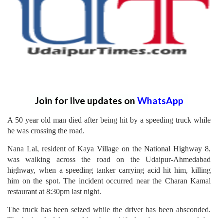
Join for live updates on
WhatsApp
A 50 year old man died after being hit by a speeding truck while
he was crossing the road.
Nana Lal, resident of Kaya Village on the National Highway 8,
was walking across the road on the Udaipur-Ahmedabad
highway, when a speeding tanker carrying acid hit him, killing
him on the spot. The incident occurred near the Charan Kamal
restaurant at 8:30pm last night.
The truck has been seized while the driver has been absconded.