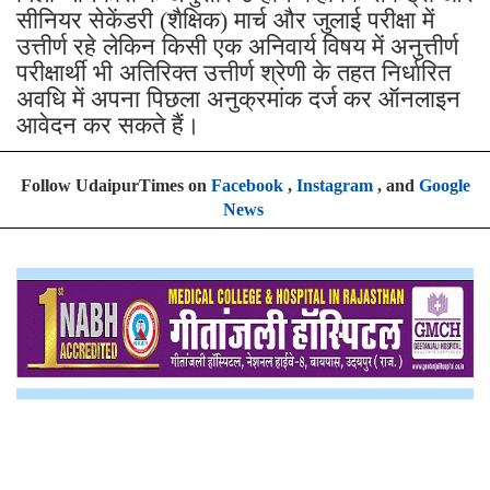
सीनियर सेकेंडरी (शैक्षिक) मार्च और जुलाई परीक्षा में
उत्तीर्ण रहे लेकिन किसी एक अनिवार्य विषय में अनुत्तीर्ण
परीक्षार्थी भी अतिरिक्त उत्तीर्ण श्रेणी के तहत निर्धारित
अवधि में अपना पिछला अनुक्रमांक दर्ज कर ऑनलाइन
आवेदन कर सकते हैं।
Follow UdaipurTimes on
Facebook
,
Instagram
, and
Google
News