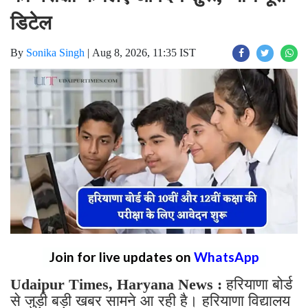
डिटेल
By
Sonika Singh
|
Aug 8, 2026, 11:35 IST
Join for live updates on
WhatsApp
Udaipur Times, Haryana News :
हरियाणा बोर्ड
से जुड़ी बड़ी खबर सामने आ रही है। हरियाणा विद्यालय