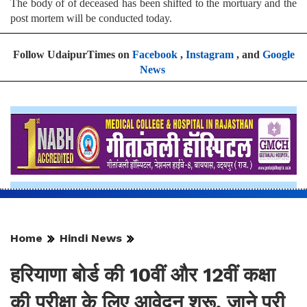
The body of of deceased has been shifted to the mortuary and the
post mortem will be conducted today.
Follow UdaipurTimes on
Facebook
,
Instagram
, and
Google
News
Home
Hindi News
हरियाणा बोर्ड की 10वीं और 12वीं कक्षा
की परीक्षा के लिए आवेदन शुरू, जाने पूरी