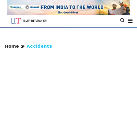
Home
Accidents