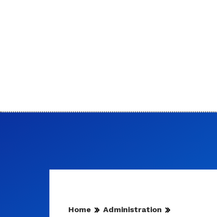
Home
Administration