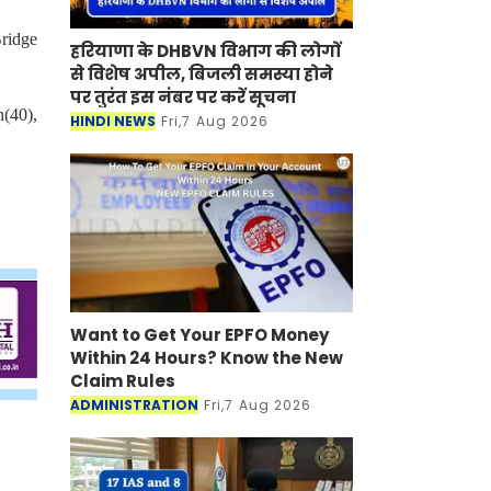
Bridge
हरियाणा के DHBVN विभाग की लोगों
से विशेष अपील, बिजली समस्या होने
पर तुरंत इस नंबर पर करें सूचना
(40),
HINDI NEWS
Fri,7 Aug 2026
Want to Get Your EPFO Money
Within 24 Hours? Know the New
Claim Rules
ADMINISTRATION
Fri,7 Aug 2026