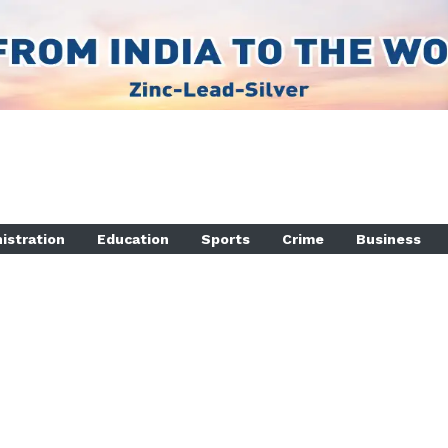
istration
Education
Sports
Crime
Business