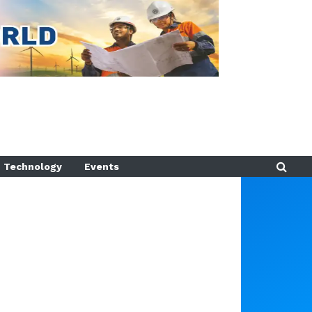
Technology
Events