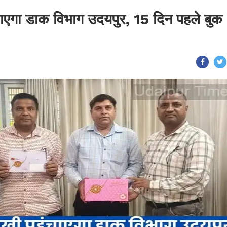
ंचाएगा डाक विभाग उदयपुर, 15 दिन पहले बुक