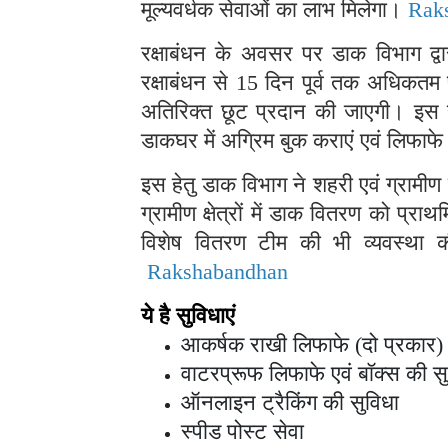
मूल्यवर्धक सेवाओं का लाभ मिलेगा।
Rak
रक्षाबंधन के अवसर पर डाक विभाग द्वा
रक्षाबंधन से 15 दिन पूर्व तक अधिकतम
अतिरिक्त छूट प्रदान की जाएगी। इस 
डाकघर में अग्रिम बुक कराएं एवं लिफाफ
इस हेतु डाक विभाग ने शहरी एवं ग्रामीण
ग्रामीण क्षेत्रों में डाक वितरण को प्
विशेष वितरण टीम की भी व्यवस्था क
Rakshabandhan
ये है सुविधाएं
आकर्षक राखी लिफाफे (दो प्रकार) 
वाटरप्रूफ लिफाफे एवं बॉक्स की स
ऑनलाइन ट्रैकिंग की सुविधा
स्पीड पोस्ट सेवा