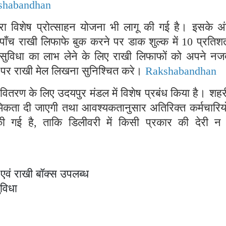
shabandhan
रा विशेष प्रोत्साहन योजना भी लागू की गई है। इसके अंत
 पाँच राखी लिफाफे बुक करने पर डाक शुल्क में 10 प्रतिश
सुविधा का लाभ लेने के लिए राखी लिफाफों को अपने नज
े पर राखी मेल लिखना सुनिश्चित करे।
Rakshabandhan
 वितरण के लिए उदयपुर मंडल में विशेष प्रबंध किया है। शहर
राथमिकता दी जाएगी तथा आवश्यकतानुसार अतिरिक्त कर्मचारियो
ी गई है, ताकि डिलीवरी में किसी प्रकार की देरी न
एवं राखी बॉक्स उपलब्ध
ुविधा