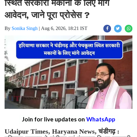
स्थित सरकारी मकानों के लिए मांगे
आवेदन, जाने पूरा प्रोसेस ?
By
Sonika Singh
|
Aug 6, 2026, 18:21 IST
Join for live updates on
WhatsApp
Udaipur Times, Haryana News, चंडीगढ़ :