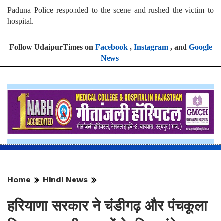
Paduna Police responded to the scene and rushed the victim to
hospital.
Follow UdaipurTimes on
Facebook
,
Instagram
, and
Google
News
Home
Hindi News
हरियाणा सरकार ने चंडीगढ़ और पंचकूला