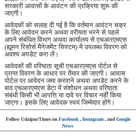
सरकारी आवासों के आवंटन की प्रक्रिया शुरू की
जाएगी।
आवेदकों को सलाह दी गई है कि वर्तमान आवंटन चक्र
के लिए आवेदन करने अथवा वरीयता भरने से पहले
अपने संबंधित विभाग अथवा कार्यालय से एचआरएमएस
(ह्यूमन रिसोर्स मैनेजमेंट सिस्टम) में उपलब्ध विवरण को
अवश्य अपडेट करा लें।
आवेदकों की वरिष्ठता सूची एचआरएमएस पोर्टल से
प्राप्त विवरण के आधार पर तैयार की जाएगी। आवास
पोर्टल पर आवेदन जमा करवाने अथवा अपडेट करने के
बाद एचआरएमएस डेटा में संशोधन अथवा वरिष्ठता
संबंधी किसी भी आपत्ति या दावे पर विचार नहीं किया
जाएगा। इसके लिए आवेदक स्वयं जिम्मेदार होंगे।
Follow UdaipurTimes on
Facebook
,
Instagram
, and
Google
News