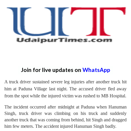
Join for live updates on
WhatsApp
A truck driver sustained severe leg injuries after another truck hit
him at Paduna Village last night. The accused driver fled away
from the spot while the injured victim was rushed to MB Hospital.
The incident occurred after midnight at Paduna when Hanuman
Singh, truck driver was climbing on his truck and suddenly
another truck that was coming from behind, hit Singh and dragged
him few meters. The accident injured Hanuman Singh badly.