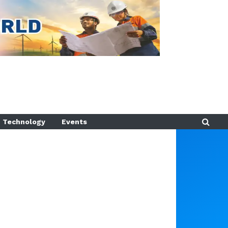
Technology
Events