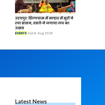
उदयपुर: शिल्पग्राम में मल्हार में सुरों ने
रचा सावन, तबले ने जगाया लय का
उत्सव
EVENTS
Sat,8 Aug 2026
Latest News