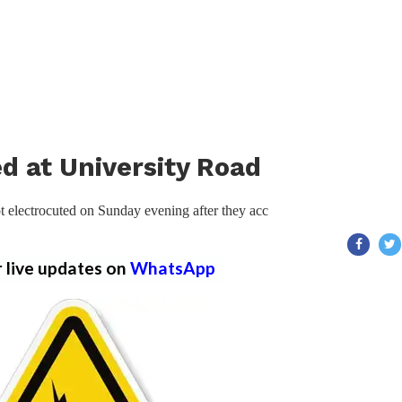
d at University Road
t electrocuted on Sunday evening after they acc
r live updates on
WhatsApp