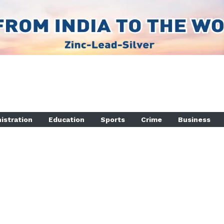
istration
Education
Sports
Crime
Business