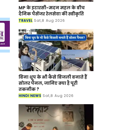
MP के इटारसी-मदन महल के बीच
दैनिक पैसेंजर रेलसेवा की स्वीकृति
TRAVEL
Sat,8 Aug 2026
बिना धूप के भी कैसे बिजली बनाते हैं
सोलर पैनल, जानिए क्या है पूरी
तकनीक ?
HINDI NEWS
Sat,8 Aug 2026