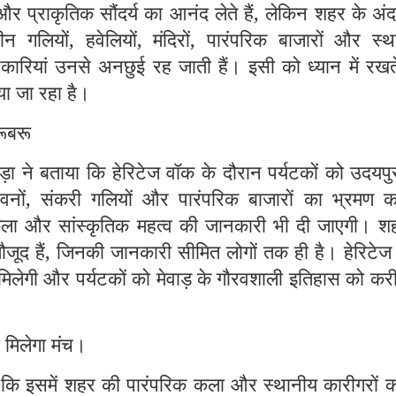
 और प्राकृतिक सौंदर्य का आनंद लेते हैं, लेकिन शहर के अं
ाचीन गलियों, हवेलियों, मंदिरों, पारंपरिक बाजारों और स्
नकारियां उनसे अनछुई रह जाती हैं। इसी को ध्यान में रखत
या जा रहा है।
रूबरू
ा ने बताया कि हेरिटेज वॉक के दौरान पर्यटकों को उदयपु
 भवनों, संकरी गलियों और पारंपरिक बाजारों का भ्रमण क
कला और सांस्कृतिक महत्व की जानकारी भी दी जाएगी। शहर
ूद हैं, जिनकी जानकारी सीमित लोगों तक ही है। हेरिटेज
मिलेगी और पर्यटकों को मेवाड़ के गौरवशाली इतिहास को कर
 मिलेगा मंच।
 कि इसमें शहर की पारंपरिक कला और स्थानीय कारीगरों क