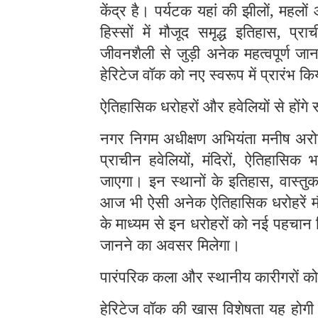
केंद्र है। पर्यटक यहां की झीलों, महलों
हिस्सों में मौजूद समृद्ध इतिहास, प्र
जीवनशैली से जुड़ी अनेक महत्वपूर्ण जा
हेरिटेज वॉक को नए स्वरूप में प्रारंभ कि
ऐतिहासिक धरोहरों और हवेलियों से होंगे 
नगर निगम अधीक्षण अभियंता मनीष अरोड़
प्राचीन हवेलियों, मंदिरों, ऐतिहासिक
जाएगा। इन स्थानों के इतिहास, वास्तु
आज भी ऐसी अनेक ऐतिहासिक धरोहरें मौज
के माध्यम से इन धरोहरों को नई पहचान 
जानने का अवसर मिलेगा।
पारंपरिक कला और स्थानीय कारीगरों को
हेरिटेज वॉक की खास विशेषता यह होगी