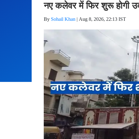
नए कलेवर में फिर शुरू होगी उ
By
Sohail Khan
|
Aug 8, 2026, 22:13 IST