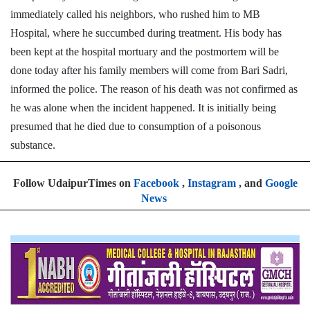
immediately called his neighbors, who rushed him to MB
Hospital, where he succumbed during treatment. His body has
been kept at the hospital mortuary and the postmortem will be
done today after his family members will come from Bari Sadri,
informed the police. The reason of his death was not confirmed as
he was alone when the incident happened. It is initially being
presumed that he died due to consumption of a poisonous
substance.
Follow UdaipurTimes on
Facebook
,
Instagram
, and
Google
News