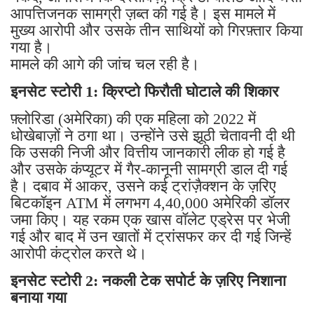
आपत्तिजनक सामग्री ज़ब्त की गई है। इस मामले में
मुख्य आरोपी और उसके तीन साथियों को गिरफ़्तार किया
गया है।
मामले की आगे की जांच चल रही है।
इनसेट स्टोरी 1: क्रिप्टो फिरौती घोटाले की शिकार
फ़्लोरिडा (अमेरिका) की एक महिला को 2022 में
धोखेबाज़ों ने ठगा था। उन्होंने उसे झूठी चेतावनी दी थी
कि उसकी निजी और वित्तीय जानकारी लीक हो गई है
और उसके कंप्यूटर में गैर-कानूनी सामग्री डाल दी गई
है। दबाव में आकर, उसने कई ट्रांज़ैक्शन के ज़रिए
बिटकॉइन ATM में लगभग 4,40,000 अमेरिकी डॉलर
जमा किए। यह रकम एक खास वॉलेट एड्रेस पर भेजी
गई और बाद में उन खातों में ट्रांसफर कर दी गई जिन्हें
आरोपी कंट्रोल करते थे।
इनसेट स्टोरी 2: नकली टेक सपोर्ट के ज़रिए निशाना
बनाया गया