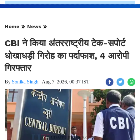
Home
News
CBI ने किया अंतरराष्ट्रीय टेक-सपोर्ट
धोखाधड़ी गिरोह का पर्दाफाश, 4 आरोपी
गिरफ्तार
By
Sonika Singh
|
Aug 7, 2026, 00:37 IST