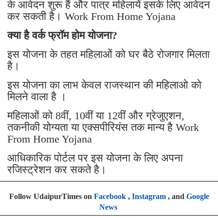
के आवेदन शुरू हैं और पात्र महिलायें इसके लिए आवेदन
कर सकती है। Work From Home Yojana
क्या है वर्क फ्रॉम होम योजना?
इस योजना के तहत महिलाओं को घर बैठे रोजगार मिलता
है।
इस योजना का लाभ केवल राजस्थान की महिलाओ को
मिलने वाला है ।
महिलाओं को 8वीं, 10वीं या 12वीं और ग्रेजुएशन,
तकनीकी योग्यता या एक्सपीरियंस तक मान्य है Work
From Home Yojana
आधिकारिक पोर्टल पर इस योजना के लिए अपना
रजिस्ट्रेशन कर सकते है।
Follow UdaipurTimes on
Facebook
,
Instagram
, and
Google
News