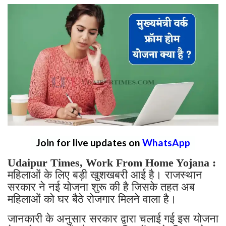
Join for live updates on
WhatsApp
Udaipur Times, Work From Home Yojana :
महिलाओं के लिए बड़ी खुशखबरी आई है। राजस्थान
सरकार ने नई योजना शुरू की है जिसके तहत अब
महिलाओं को घर बैठे रोजगार मिलने वाला है।
जानकारी के अनुसार सरकार द्वारा चलाई गई इस योजना