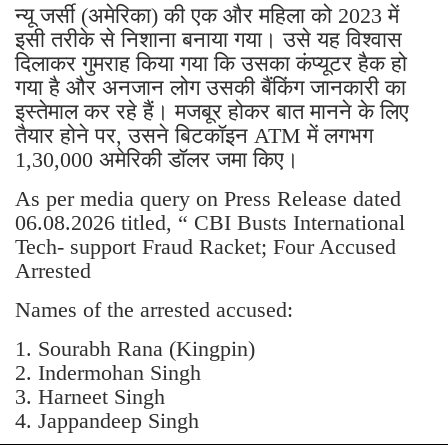
न्यू जर्सी (अमेरिका) की एक और महिला को 2023 में
इसी तरीके से निशाना बनाया गया। उसे यह विश्वास
दिलाकर गुमराह किया गया कि उसका कंप्यूटर हैक हो
गया है और अनजान लोग उसकी बैंकिंग जानकारी का
इस्तेमाल कर रहे हैं। मजबूर होकर बात मानने के लिए
तैयार होने पर, उसने बिटकॉइन ATM में लगभग
1,30,000 अमेरिकी डॉलर जमा किए।
As per media query on Press Release dated
06.08.2026 titled, “ CBI Busts International
Tech- support Fraud Racket; Four Accused
Arrested
Names of the arrested accused:
1. Sourabh Rana (Kingpin)
2. Indermohan Singh
3. ⁠Harneet Singh
4. ⁠Jappandeep Singh