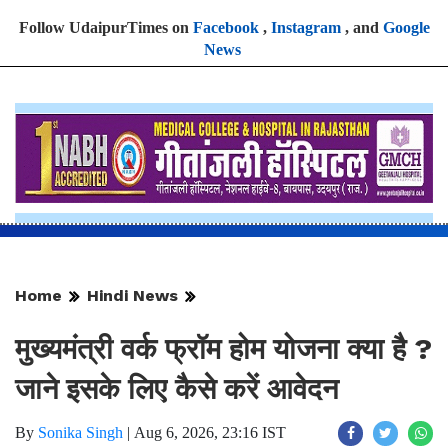
Follow UdaipurTimes on
Facebook
,
Instagram
, and
Google
News
Home
Hindi News
मुख्यमंत्री वर्क फ्रॉम होम योजना क्या है ?
जाने इसके लिए कैसे करें आवेदन
By
Sonika Singh
|
Aug 6, 2026, 23:16 IST