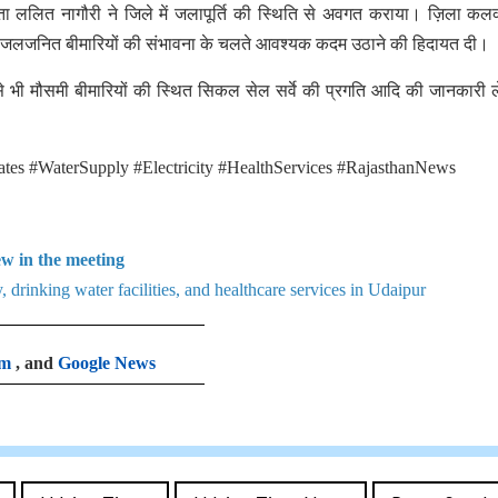
ता ललित नागौरी ने जिले में जलापूर्ति की स्थिति से अवगत कराया। ज़िला कलक
े से जलजनित बीमारियों की संभावना के चलते आवश्यक कदम उठाने की हिदायत दी।
 से भी मौसमी बीमारियों की स्थित सिकल सेल सर्वे की प्रगति आदि की जानकारी ले
tes #WaterSupply #Electricity #HealthServices #RajasthanNews
ew in the meeting
, drinking water facilities, and healthcare services in Udaipur
am
, and
Google News