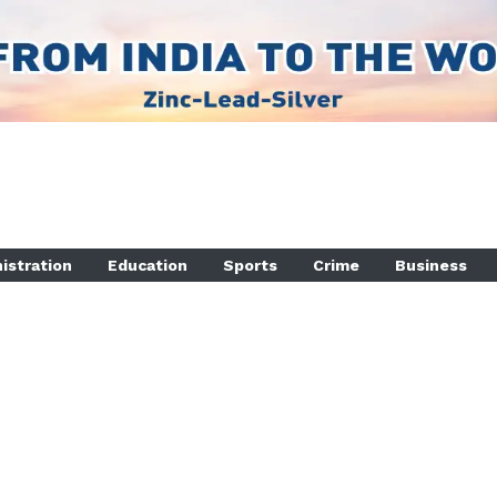
istration
Education
Sports
Crime
Business