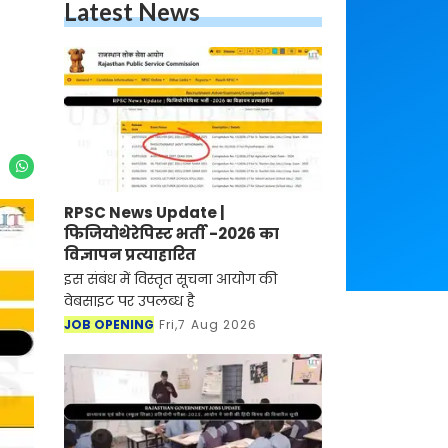
Latest News
RPSC News Update |
फिजियोथेरेपिस्ट भर्ती -2026 का
विज्ञापन प्रत्याहारित
इस संबंध में विस्तृत सूचना आयोग की
वेबसाइट पर उपलब्ध है
JOB OPENING
Fri,7 Aug 2026