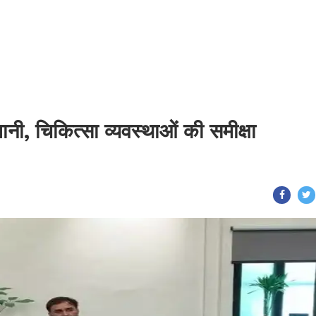
नी, चिकित्सा व्यवस्थाओं की समीक्षा