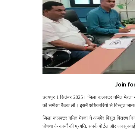
Join fo
उदयपुर 1 सितंबर 2025। ज़िला कलक्टर नमित मेहता ने
की समीक्षा बैठक ली। इसमें अधिकारियों से विस्तृत जान
जिला कलक्टर नमित मेहता ने अजमेर विद्युत वितरण निगम
घोषणा के कार्यों की प्रगति, संपर्क पोर्टल और जनसुन