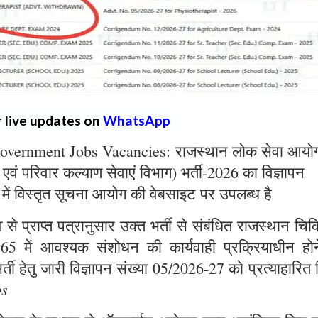
r live updates on
WhatsApp
overnment Jobs Vacancies: राजस्थान लोक सेवा आयो
्य एवं परिवार कल्याण सेवाएं विभाग) भर्ती-2026 का विज्ञापन
 में विस्तृत सूचना आयोग की वेबसाइट पर उपलब्ध है
े प्राप्त पत्रानुसार उक्त भर्ती से संबंधित राजस्थान चिक
965 में आवश्यक संशोधन की कार्यवाही प्रक्रियाधीन होन
्ती हेतु जारी विज्ञापन संख्या 05/2026-27 को प्रत्याहारित
bs