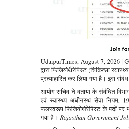
Join fo
UdaipurTimes, August 7, 2026 | G
द्वारा फिजियोथैरेपिस्ट (चिकित्सा स्वास्थ
प्रत्याहारित कर लिया गया है। इस संबंध
आयोग सचिव ने बताया के संबंधित विभाग स
एवं स्वास्थ्य अधीनस्थ सेवा नियम, 1
फलस्वरूप फिजियोथेरेपिस्ट के पदों पर भर
Rajasthan Government Jo
गया है।