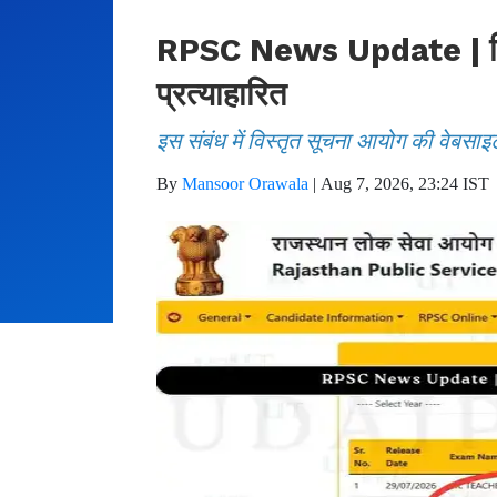
RPSC News Update | फिजिय
प्रत्याहारित
इस संबंध में विस्तृत सूचना आयोग की वेबसाइ
By
Mansoor Orawala
|
Aug 7, 2026, 23:24 IST