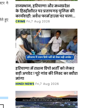
्टर ने
राजस्थान, हरियाणा और मध्यप्रदेश
के हिस्ट्रीशीटर पर प्रतापगढ़ पुलिस की
कार्यवाही: अवैध फार्म हाउस पर चला
ते हुए
बुलडोजर
CRIME
Fri,7 Aug 2026
हरियाणा में राशन डिपो भर्ती को लेकर
बड़ी अपडेट ! पूरे गांव की लिस्ट का ब्यौरा
मांगा
HINDI NEWS
Fri,7 Aug 2026