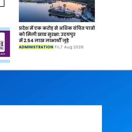
प्रदेश में एक करोड़ से अधिक वंचित पात्रों
को मिली खाद्य सुरक्षा: उदयपुर
में 2.54 लाख लाभार्थी जुड़े
ADMINISTRATION
Fri,7 Aug 2026