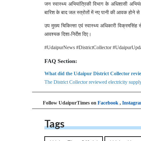
जन स्वास्थ्य अभियांत्रिकी विभाग के अधिशासी अभियं
बारिश के बाद जल स्त्रोतों में नए पानी की आवक होन
उप मुख्य चिकित्सा एवं स्वास्थ्य अधिकारी विक्रमसिंह
आवश्यक दिशा-निर्देश दिए।
#UdaipurNews #DistrictCollector #UdaipurUpda
FAQ Section:
What did the Udaipur District Collector revi
The District Collector reviewed electricity supply
Follow UdaipurTimes on
Facebook
,
Instagr
Tags