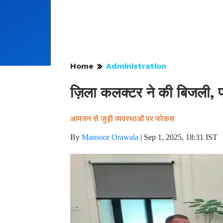
Home
Administration
ज़िला कलक्टर ने की बिजली, पा
आमजन से जुड़ी व्यवस्थाओं पर फोकस
By
Mansoor Orawala
|
Sep 1, 2025, 18:31 IST