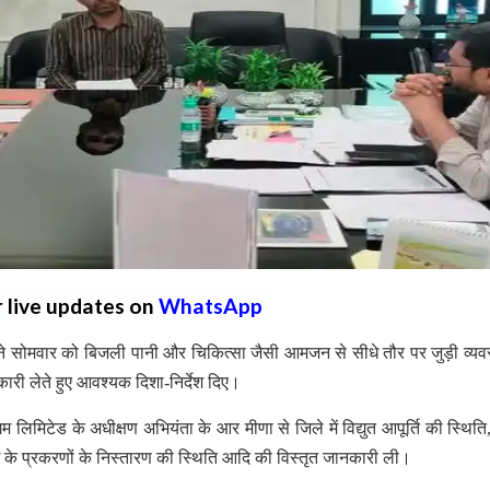
r live updates on
WhatsApp
 सोमवार को बिजली पानी और चिकित्सा जैसी आमजन से सीधे तौर पर जुड़ी व्यव
कारी लेते हुए आवश्यक दिशा-निर्देश दिए।
 लिमिटेड के अधीक्षण अभियंता के आर मीणा से जिले में विद्युत आपूर्ति की स्थित
वाई के प्रकरणों के निस्तारण की स्थिति आदि की विस्तृत जानकारी ली।