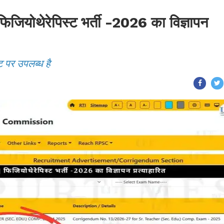
ोथेरेपिस्ट भर्ती -2026 का विज्ञापन
ट पर उपलब्ध है