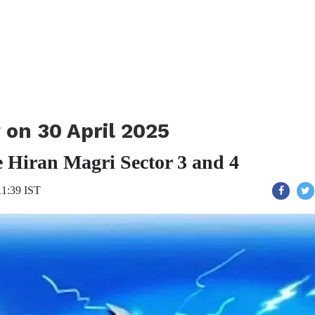
 on 30 April 2025
e Hiran Magri Sector 3 and 4
11:39 IST