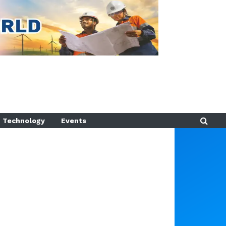
Technology
Events