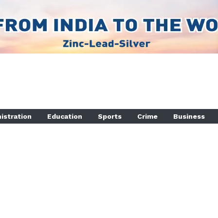
istration
Education
Sports
Crime
Business