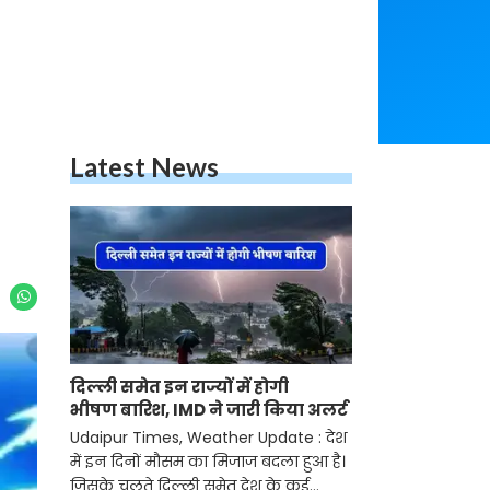
Latest News
दिल्ली समेत इन राज्यों में होगी
भीषण बारिश, IMD ने जारी किया अलर्ट
Udaipur Times, Weather Update : देश
में इन दिनों मौसम का मिजाज बदला हुआ है।
जिसके चलते दिल्ली समेत देश के कई