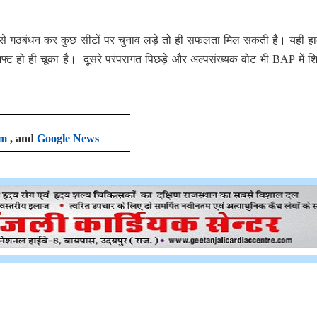
 से गठबंधन कर कुछ सीटों पर चुनाव लड़े तो ही सफलता मिल सकती है। यही ह
फ्ट हो ही चूका है। दूसरे परंपरागत पिछड़े और अल्पसंख्यक वोट भी BAP में शि
am
, and
Google News