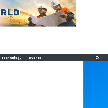
Technology
Events