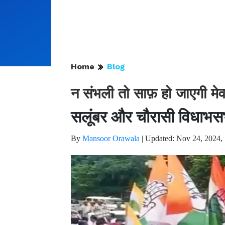
Home
Blog
न संभली तो साफ़ हो जाएगी मेवा
सलूंबर और चौरासी विधाभसभा 
By
Mansoor Orawala
|
Updated: Nov 24, 2024,