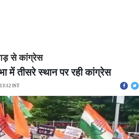
ड़ से कांग्रेस
में तीसरे स्थान पर रही कांग्रेस
 13:12 IST