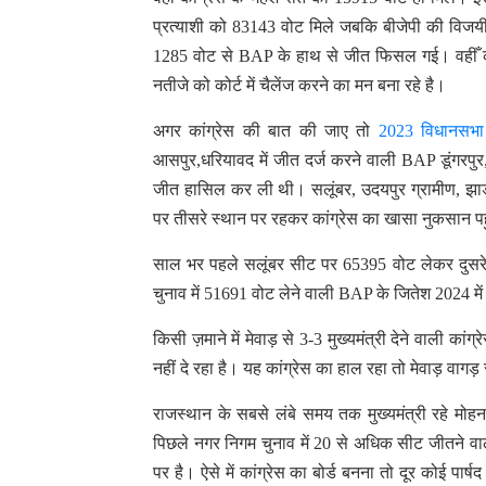
प्रत्याशी को 83143 वोट मिले जबकि बीजेपी की विजयी 
1285 वोट से BAP के हाथ से जीत फिसल गई। वहीँ कां
नतीजे को कोर्ट में चैलेंज करने का मन बना रहे है।
अगर कांग्रेस की बात की जाए तो
2023 विधानसभा
आसपुर,धरियावद में जीत दर्ज करने वाली BAP डूंगरपुर,
जीत हासिल कर ली थी। सलूंबर, उदयपुर ग्रामीण, झाड़ो
पर तीसरे स्थान पर रहकर कांग्रेस का खासा नुकसान 
साल भर पहले सलूंबर सीट पर 65395 वोट लेकर दुसरे स्
चुनाव में 51691 वोट लेने वाली BAP के जितेश 2024 में 
किसी ज़माने में मेवाड़ से 3-3 मुख्यमंत्री देने वाली क
नहीं दे रहा है। यह कांग्रेस का हाल रहा तो मेवाड़ वागड़ 
राजस्थान के सबसे लंबे समय तक मुख्यमंत्री रहे मोह
पिछले नगर निगम चुनाव में 20 से अधिक सीट जीतने वा
पर है। ऐसे में कांग्रेस का बोर्ड बनना तो दूर कोई पार