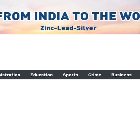
istration
Education
Sports
Crime
Business