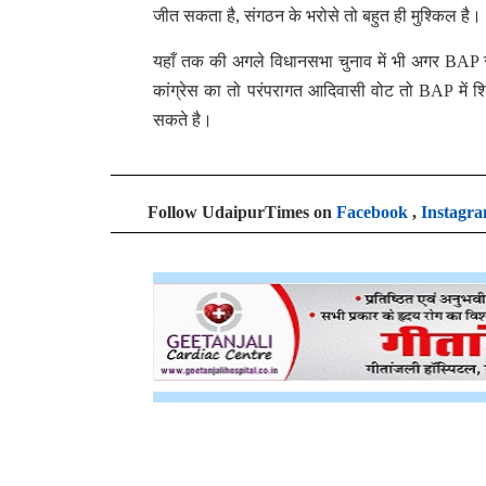
जीत सकता है, संगठन के भरोसे तो बहुत ही मुश्किल है।
यहाँ तक की अगले विधानसभा चुनाव में भी अगर BAP
कांग्रेस का तो परंपरागत आदिवासी वोट तो BAP में शि
सकते है।
Follow UdaipurTimes on
Facebook
,
Instagr