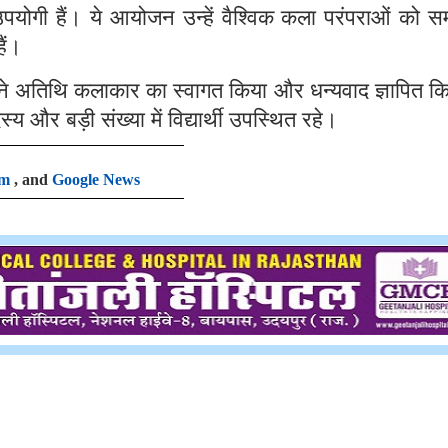
उपयोगी हैं। ये आयोजन उन्हें वैश्विक कला परंपराओं को 
ैं।
़ ने अतिथि कलाकार का स्वागत किया और धन्यवाद ज्ञापित क
र बड़ी संख्या में विद्यार्थी उपस्थित रहे।
am
, and
Google News