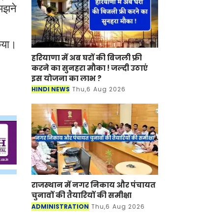
समझने
िया।
हरियाणा में अब घरों की बिजली फ्री
करने का सुनहरा मौका ! जल्दी उठाएं
इस योजना का लाभ ?
HINDI NEWS
Thu,6 Aug 2026
राजस्थान में नगर निकाय और पंचायत
चुनावों की तैयारियों की समीक्षा
ADMINISTRATION
Thu,6 Aug 2026