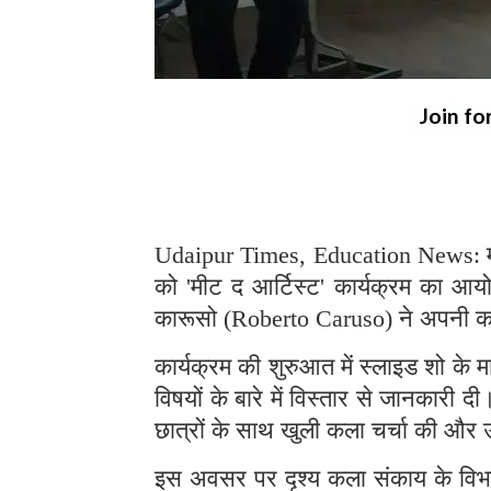
Join fo
Udaipur Times, Education News: मोहनल
को 'मीट द आर्टिस्ट' कार्यक्रम का आयो
कारूसो (Roberto Caruso) ने अपनी कला
कार्यक्रम की शुरुआत में स्लाइड शो के म
विषयों के बारे में विस्तार से जानकारी 
छात्रों के साथ खुली कला चर्चा की और उन
इस अवसर पर दृश्य कला संकाय के विभागा