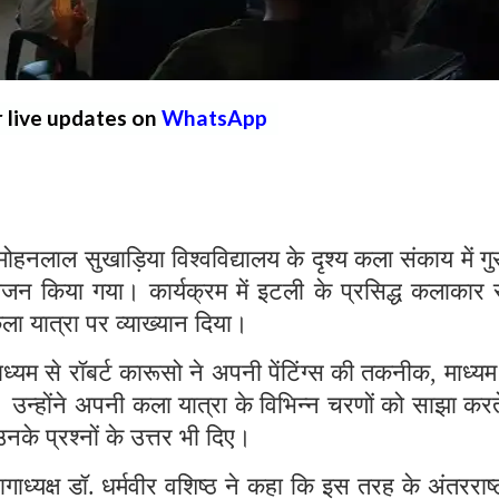
r live updates on
WhatsApp
ाल सुखाड़िया विश्वविद्यालय के दृश्य कला संकाय में गु
जन किया गया। कार्यक्रम में इटली के प्रसिद्ध कलाकार र
 यात्रा पर व्याख्यान दिया।
ाध्यम से रॉबर्ट कारूसो ने अपनी पेंटिंग्स की तकनीक, माध्
दी। उन्होंने अपनी कला यात्रा के विभिन्न चरणों को साझा करत
के प्रश्नों के उत्तर भी दिए।
ध्यक्ष डॉ. धर्मवीर वशिष्ठ ने कहा कि इस तरह के अंतरराष्