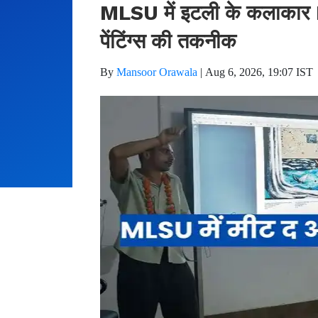
MLSU में इटली के कलाकार 
पेंटिंग्स की तकनीक
By
Mansoor Orawala
|
Aug 6, 2026, 19:07 IST