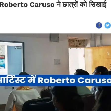
Roberto Caruso ने छात्रों को सिखाई