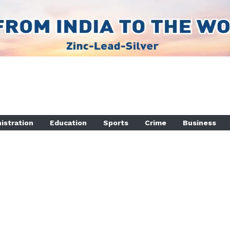
istration
Education
Sports
Crime
Business