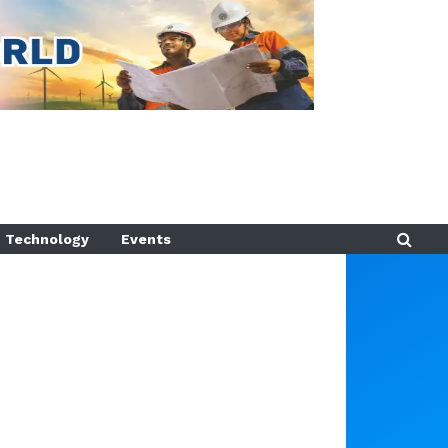
Technology
Events