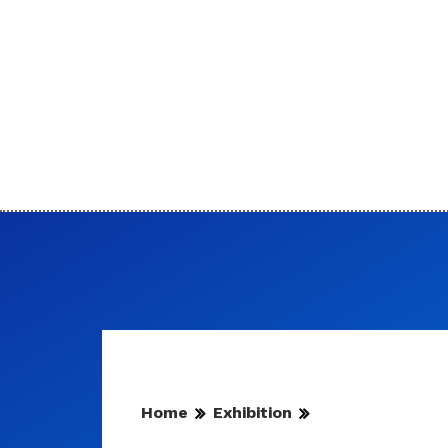
Home
Exhibition