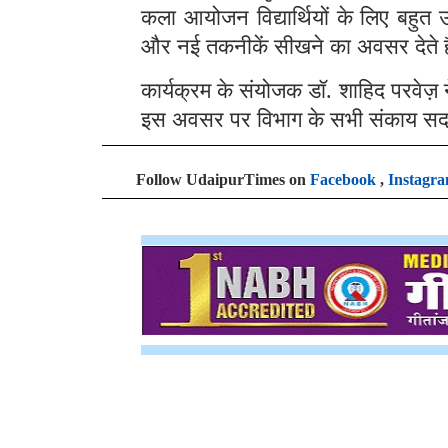
कला आयोजन विद्यार्थियों के लिए बहुत 
और नई तकनीकें सीखने का अवसर देते ह
कार्यक्रम के संयोजक डॉ. शाहिद परवेज
इस अवसर पर विभाग के सभी संकाय सदस्य औ
Follow UdaipurTimes on
Facebook
,
Instagr