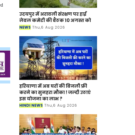
ed
उदयपुर में अरावली संरक्षण पर हाई
लेवल कमेटी की बैठक 10 अगस्त को
NEWS
Thu,6 Aug 2026
हरियाणा में अब घरों की बिजली फ्री
करने का सुनहरा मौका ! जल्दी उठाएं
इस योजना का लाभ ?
HINDI NEWS
Thu,6 Aug 2026