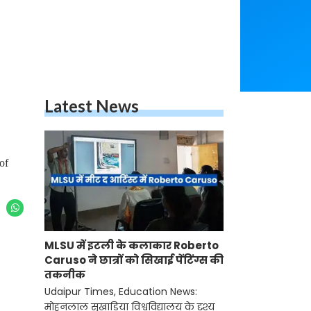
Latest News
of
MLSU में इटली के कलाकार Roberto
Caruso ने छात्रों को सिखाई पेंटिंग्स की
तकनीक
Udaipur Times, Education News:
मोहनलाल सुखाड़िया विश्वविद्यालय के दृश्य