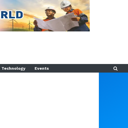
Technology
Events