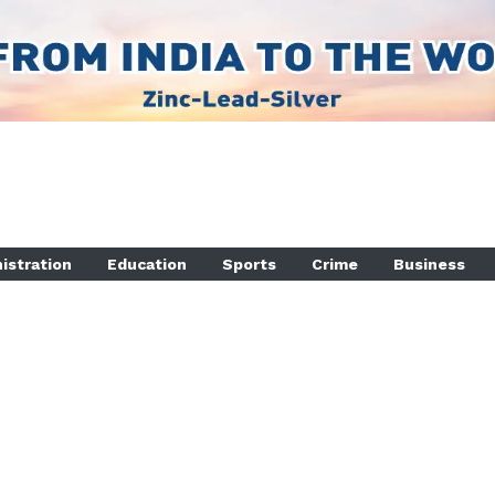
istration
Education
Sports
Crime
Business