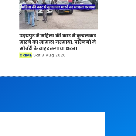
उदयपुर मे महिला की कार से कुचलकर
मारने का मामला गरमाया, परिजनों ने
मोर्चरी के बाहर लगाया धरना
CRIME
Sat,8 Aug 2026