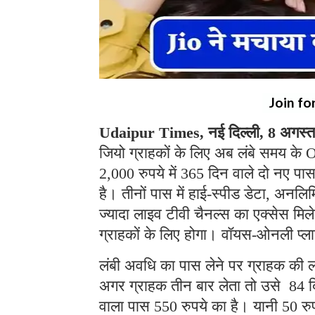
Join fo
Udaipur Times, नई दिल्ली, 8 अगस्
जियो ग्राहकों के लिए अब लंबे समय के 
2,000 रुपये में 365 दिन वाले दो नए पास
है। तीनों पास में हाई-स्पीड डेटा, अ
ज्यादा लाइव टीवी चैनल्स का एक्सेस म
ग्राहकों के लिए होगा। वॉयस-ओनली प्लान
लंबी अवधि का पास लेने पर ग्राहक की 
अगर ग्राहक तीन बार लेता तो उसे 84 दि
वाला पास 550 रुपये का है। यानी 50 