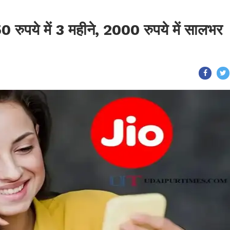
 रुपये में 3 महीने, 2000 रुपये में सालभर