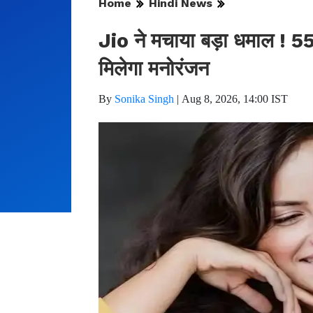
Home
Hindi News
Jio ने मचाया बड़ा धमाल ! 550
मिलेगा मनोरंजन
By
Sonika Singh
|
Aug 8, 2026, 14:00 IST