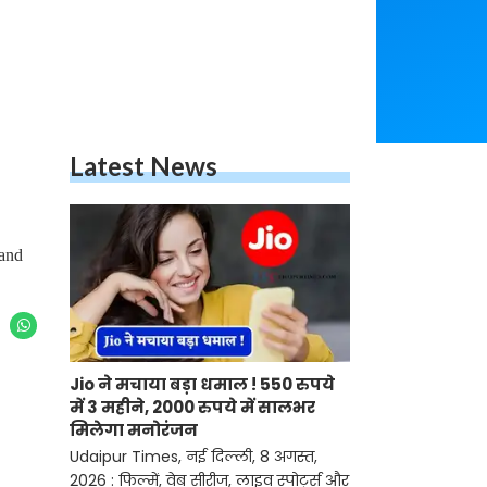
Latest News
 and
Jio ने मचाया बड़ा धमाल ! 550 रुपये
में 3 महीने, 2000 रुपये में सालभर
मिलेगा मनोरंजन
Udaipur Times, नई दिल्ली, 8 अगस्त,
2026 : फिल्में, वेब सीरीज, लाइव स्पोर्ट्स और