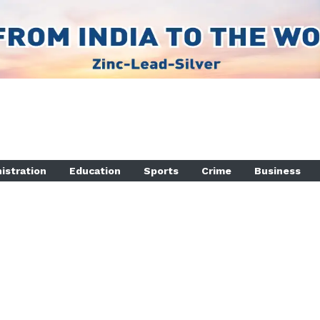
istration
Education
Sports
Crime
Business