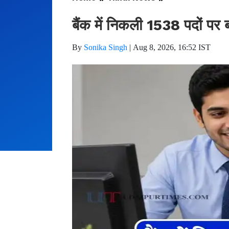
बैंक में निकली 1538 पदों पर ब
By
Sonika Singh
|
Aug 8, 2026, 16:52 IST