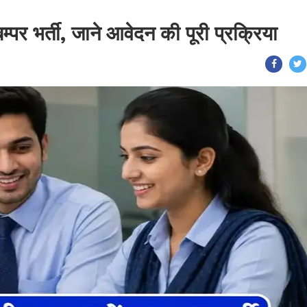
म्पर भर्ती, जाने आवेदन की पूरी प्रक्रिया