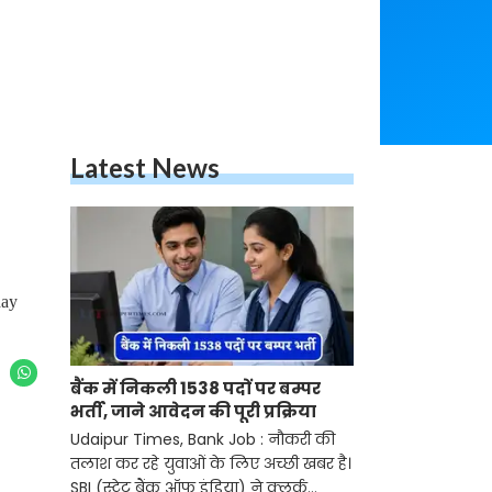
Latest News
day
बैंक में निकली 1538 पदों पर बम्पर
भर्ती, जाने आवेदन की पूरी प्रक्रिया
Udaipur Times, Bank Job : नौकरी की
तलाश कर रहे युवाओं के लिए अच्छी खबर है।
SBI (स्टेट बैंक ऑफ इंडिया) ने क्लर्क