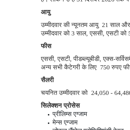
आयु
उम्मीदवार की न्यूनतम आयु 21 साल 
उम्मीदवार को 3 साल, एससी, एसटी को 
फीस
एससी, एसटी, पीडब्ल्यूबीडी, एक्स-सर्
अन्य सभी कैटेगरी के लिए 750 रुपए 
सैलरी
चयनित उम्मीदवार को 24,050 - 64,480
सिलेक्शन प्रोसेस
प्रीलिम्स एग्जाम
मेन्स एग्जाम