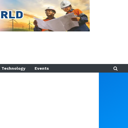
Technology
Events