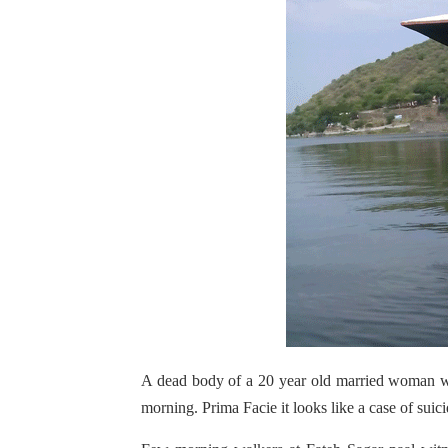
A dead body of a 20 year old married woman wa
morning. Prima Facie it looks like a case of suici