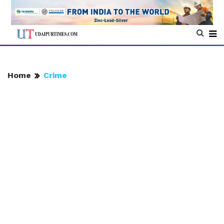
Home
Crime