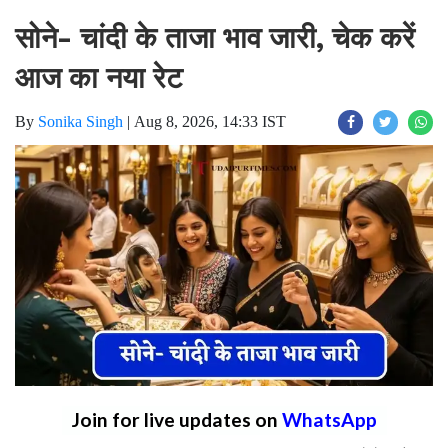
सोने- चांदी के ताजा भाव जारी, चेक करें
आज का नया रेट
By
Sonika Singh
|
Aug 8, 2026, 14:33 IST
Join for live updates on
WhatsApp