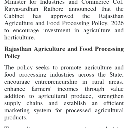
Minister for Industries and Commerce Col.
Rajyavardhan Rathore announced that the
Cabinet has approved the Rajasthan
Agriculture and Food Processing Policy, 2026
to encourage investment in agriculture and
horticulture.
Rajasthan Agriculture and Food Processing
Policy
The policy seeks to promote agriculture and
food processing industries across the State,
encourage entrepreneurship in rural areas,
enhance farmers' incomes through value
addition to agricultural produce, strengthen
supply chains and establish an efficient
marketing system for processed agricultural
products.