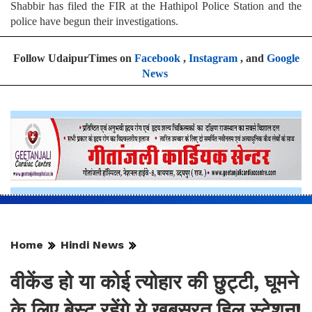
Shabbir has filed the FIR at the Hathipol Police Station and the
police have begun their investigations.
Follow UdaipurTimes on
Facebook
,
Instagram
, and
Google
News
Home
Hindi News
वीकेंड हो या कोई त्योहार की छुट्टी, घूमने
के लिए बेस्ट रहेंगे ये खूबसूरत हिल स्टेशन!