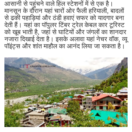
आसानी से पहुंचने वाले हिल स्टेशनों में से एक है।
मानसून के दौरान यहां चारों ओर फैली हरियाली, बादलों
से ढकी पहाड़ियां और ठंडी हवाएं सफर को यादगार बना
देती हैं। यहां का पॉपुलर टिंबर ट्रेल केबल कार टूरिस्ट
को खूब भाती है, जहां से घाटियों और जंगलों का शानदार
नजारा दिखाई देता है। इसके अलावा यहां नेचर वॉक, व्यू
पॉइंट्स और शांत माहौल का आनंद लिया जा सकता है।