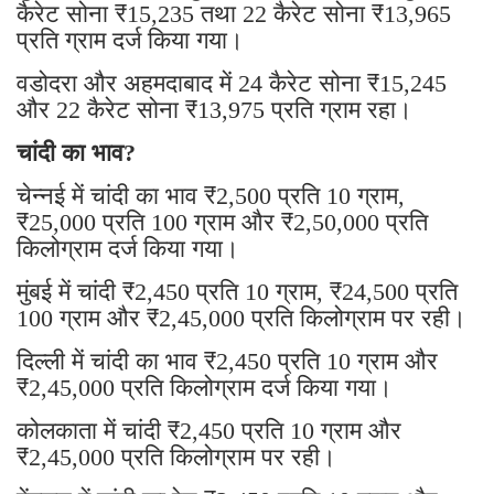
कैरेट सोना ₹15,235 तथा 22 कैरेट सोना ₹13,965
प्रति ग्राम दर्ज किया गया।
वडोदरा और अहमदाबाद में 24 कैरेट सोना ₹15,245
और 22 कैरेट सोना ₹13,975 प्रति ग्राम रहा।
चांदी का भाव?
चेन्नई में चांदी का भाव ₹2,500 प्रति 10 ग्राम,
₹25,000 प्रति 100 ग्राम और ₹2,50,000 प्रति
किलोग्राम दर्ज किया गया।
मुंबई में चांदी ₹2,450 प्रति 10 ग्राम, ₹24,500 प्रति
100 ग्राम और ₹2,45,000 प्रति किलोग्राम पर रही।
दिल्ली में चांदी का भाव ₹2,450 प्रति 10 ग्राम और
₹2,45,000 प्रति किलोग्राम दर्ज किया गया।
कोलकाता में चांदी ₹2,450 प्रति 10 ग्राम और
₹2,45,000 प्रति किलोग्राम पर रही।