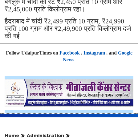
बेंगलुरु में चांदी का रेट ₹2,450 प्रति 10 ग्राम और
₹2,45,000 प्रति किलोग्राम रहा।
हैदराबाद में चांदी ₹2,499 प्रति 10 ग्राम, ₹24,990
प्रति 100 ग्राम और ₹2,49,900 प्रति किलोग्राम दर्ज
की गई
Follow UdaipurTimes on
Facebook
,
Instagram
, and
Google
News
Home
Administration