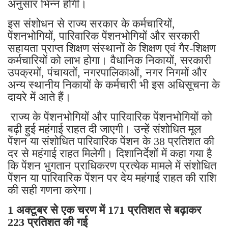
अनुसार भिन्न होगी।
इस संशोधन से राज्य सरकार के कर्मचारियों,
पेंशनभोगियों, पारिवारिक पेंशनभोगियों और सरकारी
सहायता प्राप्त शिक्षण संस्थानों के शिक्षण एवं गैर-शिक्षण
कर्मचारियों को लाभ होगा। वैधानिक निकायों, सरकारी
उपक्रमों, पंचायतों, नगरपालिकाओं, नगर निगमों और
अन्य स्थानीय निकायों के कर्मचारी भी इस अधिसूचना के
दायरे में आते हैं।
राज्य के पेंशनभोगियों और पारिवारिक पेंशनभोगियों को
बढ़ी हुई महंगाई राहत दी जाएगी। उन्हें संशोधित मूल
पेंशन या संशोधित पारिवारिक पेंशन के 38 प्रतिशत की
दर से महंगाई राहत मिलेगी। दिशानिर्देशों में कहा गया है
कि पेंशन भुगतान प्राधिकरण प्रत्येक मामले में संशोधित
पेंशन या पारिवारिक पेंशन पर देय महंगाई राहत की राशि
की सही गणना करेगा।
1 अक्टूबर से एक चरण में 171 प्रतिशत से बढ़ाकर
223 प्रतिशत की गई