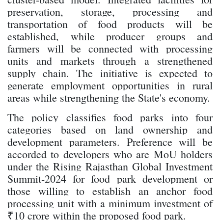
preservation, storage, processing and
transportation of food products will be
established, while producer groups and
farmers will be connected with processing
units and markets through a strengthened
supply chain. The initiative is expected to
generate employment opportunities in rural
areas while strengthening the State's economy.
The policy classifies food parks into four
categories based on land ownership and
development parameters. Preference will be
accorded to developers who are MoU holders
under the Rising Rajasthan Global Investment
Summit-2024 for food park development or
those willing to establish an anchor food
processing unit with a minimum investment of
₹10 crore within the proposed food park.