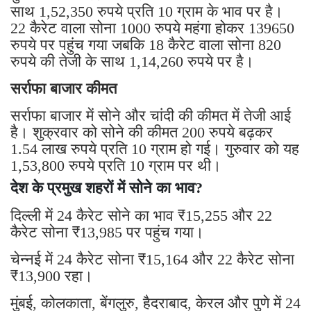
साथ 1,52,350 रुपये प्रति 10 ग्राम के भाव पर है।
22 कैरेट वाला सोना 1000 रुपये महंगा होकर 139650
रुपये पर पहुंच गया जबकि 18 कैरेट वाला सोना 820
रुपये की तेजी के साथ 1,14,260 रुपये पर है।
सर्राफा बाजार कीमत
सर्राफा बाजार में सोने और चांदी की कीमत में तेजी आई
है। शुक्रवार को सोने की कीमत 200 रुपये बढ़कर
1.54 लाख रुपये प्रति 10 ग्राम हो गई। गुरुवार को यह
1,53,800 रुपये प्रति 10 ग्राम पर थी।
देश के प्रमुख शहरों में सोने का भाव?
दिल्ली में 24 कैरेट सोने का भाव ₹15,255 और 22
कैरेट सोना ₹13,985 पर पहुंच गया।
चेन्नई में 24 कैरेट सोना ₹15,164 और 22 कैरेट सोना
₹13,900 रहा।
मुंबई, कोलकाता, बेंगलुरु, हैदराबाद, केरल और पुणे में 24