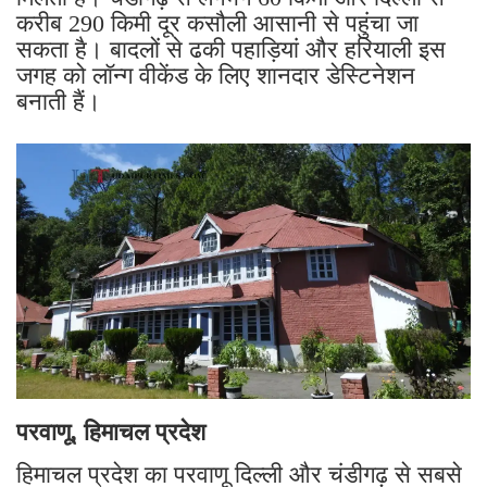
करीब 290 किमी दूर कसौली आसानी से पहुंचा जा
सकता है। बादलों से ढकी पहाड़ियां और हरियाली इस
जगह को लॉन्ग वीकेंड के लिए शानदार डेस्टिनेशन
बनाती हैं।
परवाणू, हिमाचल प्रदेश
हिमाचल प्रदेश का परवाणू दिल्ली और चंडीगढ़ से सबसे