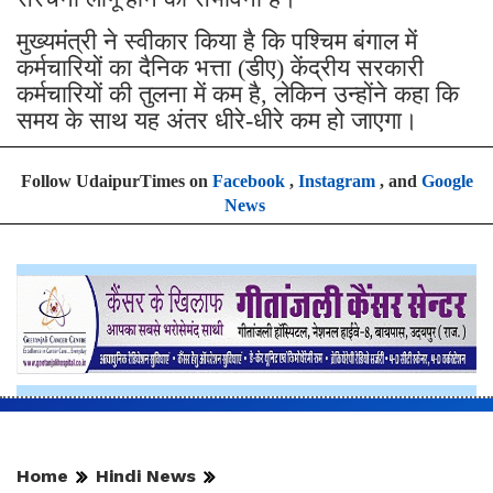
मुख्यमंत्री ने स्वीकार किया है कि पश्चिम बंगाल में
कर्मचारियों का दैनिक भत्ता (डीए) केंद्रीय सरकारी
कर्मचारियों की तुलना में कम है, लेकिन उन्होंने कहा कि
समय के साथ यह अंतर धीरे-धीरे कम हो जाएगा।
Follow UdaipurTimes on
Facebook
,
Instagram
, and
Google
News
Home
Hindi News