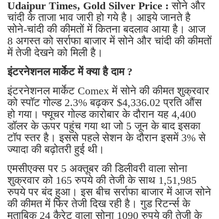
Udaipur Times, Gold Silver Price :
सोने और
चांदी के ताजा भाव जारी हो गये है। आइये जानते है
सोने-चांदी की कीमतों में कितना बदलाव आया है। आज
8 अगस्त को सर्राफा बाजार में सोने और चांदी की कीमतों
में तेजी देखने को मिली है।
इंटरनेशनल मार्केट में क्या है दाम ?
इंटरनेशनल मार्केट Comex में सोने की कीमत शुक्रवार
को स्पॉट गोल्ड 2.3% बढ़कर $4,336.02 प्रति औंस
हो गया। फ्यूचर गोल्ड कारोबार के दौरान यह 4,400
डॉलर के ऊपर पहुंच गया था जो 5 जून के बाद इसका
टॉप स्तर है। इससे पहले सेशन के दौरान इसमें 3% से
ज्यादा की बढ़ोतरी हुई थी।
एमसीएक्स पर 5 अक्तूबर की डिलीवरी वाला सोना
शुक्रवार को 165 रुपये की तेजी के साथ 1,51,985
रुपये पर बंद हुआ। इस बीच सर्राफा बाजार में आज सोने
की कीमत में फिर तेजी दिख रही है। गुड रिटर्न्स के
मुताबिक 24 कैरेट वाला सोना 1090 रुपये की तेजी के