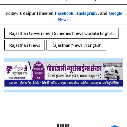
Follow UdaipurTimes on
Facebook
,
Instagram
, and
Google
News
Rajasthan Government Schemes News Update English
Rajasthan News
Rajasthan News in English