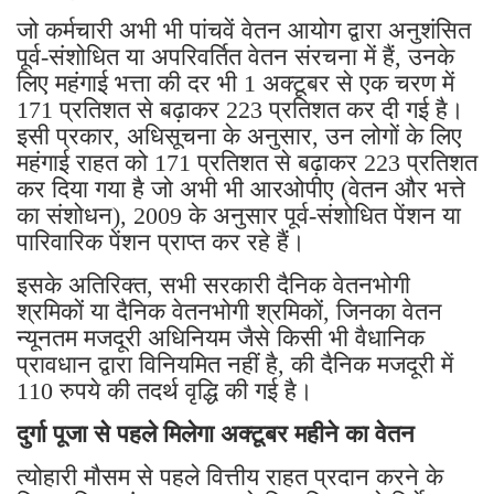
जो कर्मचारी अभी भी पांचवें वेतन आयोग द्वारा अनुशंसित
पूर्व-संशोधित या अपरिवर्तित वेतन संरचना में हैं, उनके
लिए महंगाई भत्ता की दर भी 1 अक्टूबर से एक चरण में
171 प्रतिशत से बढ़ाकर 223 प्रतिशत कर दी गई है।
इसी प्रकार, अधिसूचना के अनुसार, उन लोगों के लिए
महंगाई राहत को 171 प्रतिशत से बढ़ाकर 223 प्रतिशत
कर दिया गया है जो अभी भी आरओपीए (वेतन और भत्ते
का संशोधन), 2009 के अनुसार पूर्व-संशोधित पेंशन या
पारिवारिक पेंशन प्राप्त कर रहे हैं।
इसके अतिरिक्त, सभी सरकारी दैनिक वेतनभोगी
श्रमिकों या दैनिक वेतनभोगी श्रमिकों, जिनका वेतन
न्यूनतम मजदूरी अधिनियम जैसे किसी भी वैधानिक
प्रावधान द्वारा विनियमित नहीं है, की दैनिक मजदूरी में
110 रुपये की तदर्थ वृद्धि की गई है।
दुर्गा पूजा से पहले मिलेगा अक्टूबर महीने का वेतन
त्योहारी मौसम से पहले वित्तीय राहत प्रदान करने के