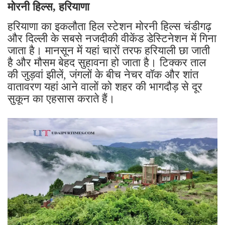
मोरनी हिल्स, हरियाणा
हरियाणा का इकलौता हिल स्टेशन मोरनी हिल्स चंडीगढ़
और दिल्ली के सबसे नजदीकी वीकेंड डेस्टिनेशन में गिना
जाता है। मानसून में यहां चारों तरफ हरियाली छा जाती
है और मौसम बेहद सुहावना हो जाता है। टिक्कर ताल
की जुड़वां झीलें, जंगलों के बीच नेचर वॉक और शांत
वातावरण यहां आने वालों को शहर की भागदौड़ से दूर
सुकून का एहसास कराते हैं।