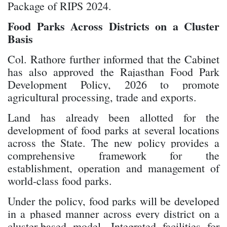
Package of RIPS 2024.
Food Parks Across Districts on a Cluster
Basis
Col. Rathore further informed that the Cabinet
has also approved the Rajasthan Food Park
Development Policy, 2026 to promote
agricultural processing, trade and exports.
Land has already been allotted for the
development of food parks at several locations
across the State. The new policy provides a
comprehensive framework for the
establishment, operation and management of
world-class food parks.
Under the policy, food parks will be developed
in a phased manner across every district on a
cluster-based model. Integrated facilities for