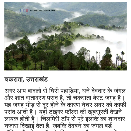
चकराता, उत्तराखंड
अगर आप बादलों से घिरी पहाड़ियां, घने देवदार के जंगल
और शांत वातावरण पसंद है, तो चकराता बेस्ट जगह है।
यह जगह भीड़ से दूर होने के कारण नेचर लवर को काफी
पसंद आती है। यहां टाइगर फॉल्स की खूबसूरती देखने
लायक होती है। चिलमिरी टॉप से पूरे इलाके का शानदार
नजारा दिखाई देता है, जबकि देवबन का जंगल बर्ड