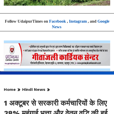
Follow UdaipurTimes on
Facebook
,
Instagram
, and
Google
News
Home
Hindi News
1 अक्टूबर से सरकारी कर्मचारियों के लिए
38% महंगाई भत्ता और वेतन वृद्धि की हुई