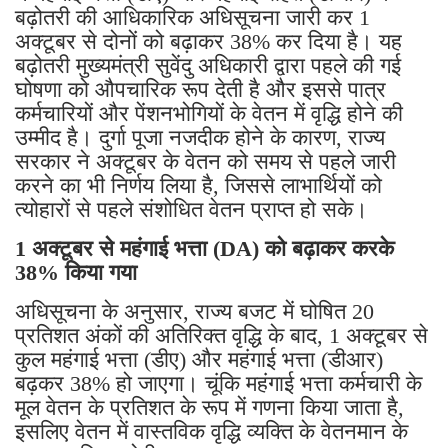
बढ़ोतरी की आधिकारिक अधिसूचना जारी कर 1
अक्टूबर से दोनों को बढ़ाकर 38% कर दिया है। यह
बढ़ोतरी मुख्यमंत्री सुवेंदु अधिकारी द्वारा पहले की गई
घोषणा को औपचारिक रूप देती है और इससे पात्र
कर्मचारियों और पेंशनभोगियों के वेतन में वृद्धि होने की
उम्मीद है। दुर्गा पूजा नजदीक होने के कारण, राज्य
सरकार ने अक्टूबर के वेतन को समय से पहले जारी
करने का भी निर्णय लिया है, जिससे लाभार्थियों को
त्योहारों से पहले संशोधित वेतन प्राप्त हो सके।
1 अक्टूबर से महंगाई भत्ता (DA) को बढ़ाकर करके
38% किया गया
अधिसूचना के अनुसार, राज्य बजट में घोषित 20
प्रतिशत अंकों की अतिरिक्त वृद्धि के बाद, 1 अक्टूबर से
कुल महंगाई भत्ता (डीए) और महंगाई भत्ता (डीआर)
बढ़कर 38% हो जाएगा। चूंकि महंगाई भत्ता कर्मचारी के
मूल वेतन के प्रतिशत के रूप में गणना किया जाता है,
इसलिए वेतन में वास्तविक वृद्धि व्यक्ति के वेतनमान के