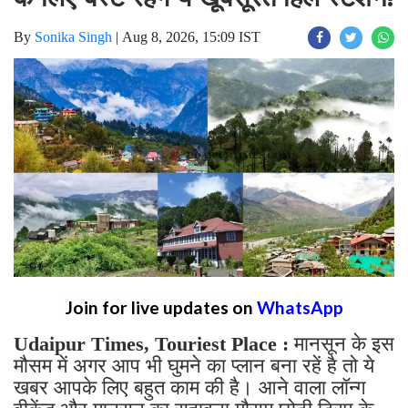
By
Sonika Singh
|
Aug 8, 2026, 15:09 IST
Join for live updates on
WhatsApp
Udaipur Times, Touriest Place :
मानसून के इस
मौसम में अगर आप भी घुमने का प्लान बना रहें है तो ये
खबर आपके लिए बहुत काम की है। आने वाला लॉन्ग