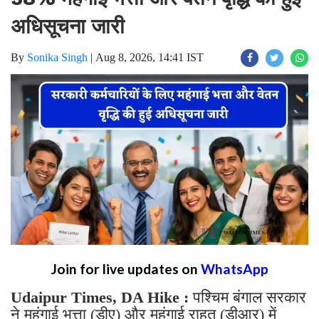
अधिसूचना जारी
By
Sonika Singh
|
Aug 8, 2026, 14:41 IST
Join for live updates on
WhatsApp
Udaipur Times, DA Hike :
पश्चिम बंगाल सरकार
ने महंगाई भत्ता (डीए) और महंगाई राहत (डीआर) में