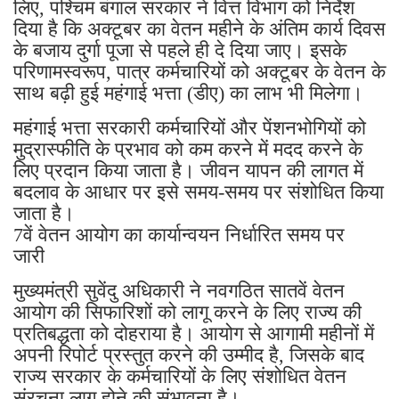
लिए, पश्चिम बंगाल सरकार ने वित्त विभाग को निर्देश
दिया है कि अक्टूबर का वेतन महीने के अंतिम कार्य दिवस
के बजाय दुर्गा पूजा से पहले ही दे दिया जाए। इसके
परिणामस्वरूप, पात्र कर्मचारियों को अक्टूबर के वेतन के
साथ बढ़ी हुई महंगाई भत्ता (डीए) का लाभ भी मिलेगा।
महंगाई भत्ता सरकारी कर्मचारियों और पेंशनभोगियों को
मुद्रास्फीति के प्रभाव को कम करने में मदद करने के
लिए प्रदान किया जाता है। जीवन यापन की लागत में
बदलाव के आधार पर इसे समय-समय पर संशोधित किया
जाता है।
7वें वेतन आयोग का कार्यान्वयन निर्धारित समय पर
जारी
मुख्यमंत्री सुवेंदु अधिकारी ने नवगठित सातवें वेतन
आयोग की सिफारिशों को लागू करने के लिए राज्य की
प्रतिबद्धता को दोहराया है। आयोग से आगामी महीनों में
अपनी रिपोर्ट प्रस्तुत करने की उम्मीद है, जिसके बाद
राज्य सरकार के कर्मचारियों के लिए संशोधित वेतन
संरचना लागू होने की संभावना है।