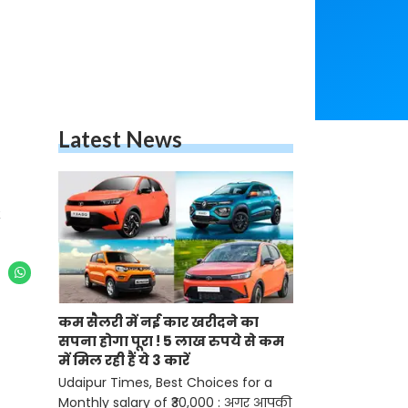
Latest News
कम सैलरी में नई कार खरीदने का
सपना होगा पूरा ! 5 लाख रुपये से कम
में मिल रही हैं ये 3 कारें
Udaipur Times, Best Choices for a
Monthly salary of ₹30,000 : अगर आपकी