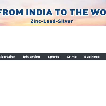
istration
Education
Sports
Crime
Business