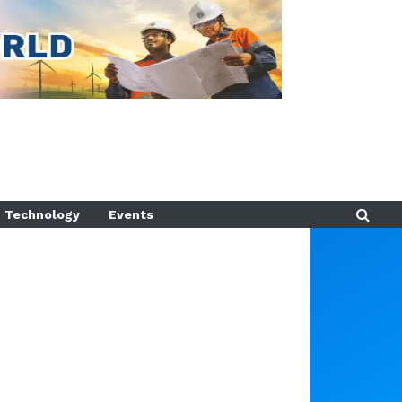
Technology
Events