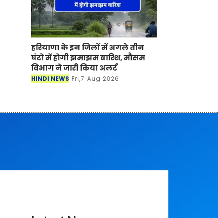
हरियाणा के इन जिलों में अगले तीन
घंटो में होगी झमाझम बारिश, मौसम
विभाग ने जारी किया अलर्ट
HINDI NEWS
Fri,7 Aug 2026