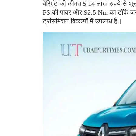
वेरिएंट की कीमत 5.14 लाख रुपये से शुर
PS की पावर और 92.5 Nm का टॉर्क जन
ट्रांसमिशन विकल्पों में उपलब्ध है।