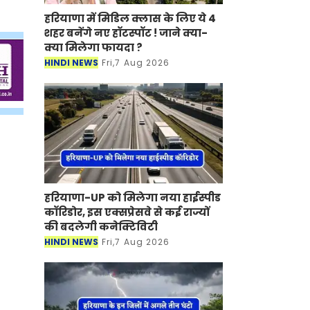
हरियाणा में मिडिल क्लास के लिए ये 4
शहर बनेंगे नए हॉटस्पॉट ! जाने क्या-
क्या मिलेगा फायदा ?
HINDI NEWS
Fri,7 Aug 2026
हरियाणा-UP को मिलेगा नया हाईस्पीड
कॉरिडोर, इस एक्सप्रेसवे से कई राज्यों
की बदलेगी कनेक्टिविटी
HINDI NEWS
Fri,7 Aug 2026