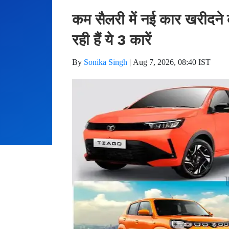
कम सैलरी में नई कार खरीदने क
रही हैं ये 3 कारें
By
Sonika Singh
|
Aug 7, 2026, 08:40 IST