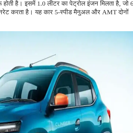
ू होती है। इसमें 1.0 लीटर का पेट्रोल इंजन मिलता है, जो 
रेट करता है। यह कार 5-स्पीड मैनुअल और AMT दोनों