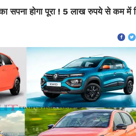
ा सपना होगा पूरा ! 5 लाख रुपये से कम में