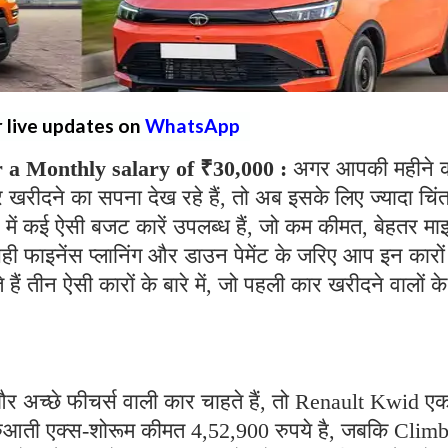
r live updates on
WhatsApp
 a Monthly salary of ₹30,000 :
अगर आपकी महीने 
रीदने का सपना देख रहे हैं, तो अब इसके लिए ज्यादा चिंत
में कई ऐसी बजट कारें उपलब्ध हैं, जो कम कीमत, बेहतर मा
ी फाइनेंस प्लानिंग और डाउन पेमेंट के जरिए आप इन कारों
ं तीन ऐसी कारों के बारे में, जो पहली कार खरीदने वालों क
 अच्छे फीचर्स वाली कार चाहते हैं, तो Renault Kwid ए
ुआती एक्स-शोरूम कीमत 4,52,900 रुपये है, जबकि Clim