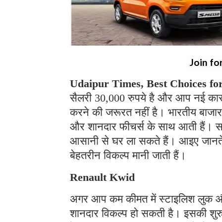
Join fo
Udaipur Times, Best Choices for
सैलरी 30,000 रुपये है और आप नई कार ख
करने की जरूरत नहीं है। भारतीय बाजार 
और शानदार फीचर्स के साथ आती हैं। सह
आसानी से घर ला सकते हैं। आइए जानते है
बेहतरीन विकल्प मानी जाती हैं।
Renault Kwid
अगर आप कम कीमत में स्टाइलिश लुक और
शानदार विकल्प हो सकती है। इसकी शुर