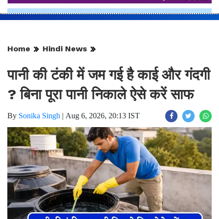
Home
Hindi News
पानी की टंकी में जम गई है काई और गंदगी
? बिना पूरा पानी निकाले ऐसे करें साफ
By
Sonika Singh
|
Aug 6, 2026, 20:13 IST