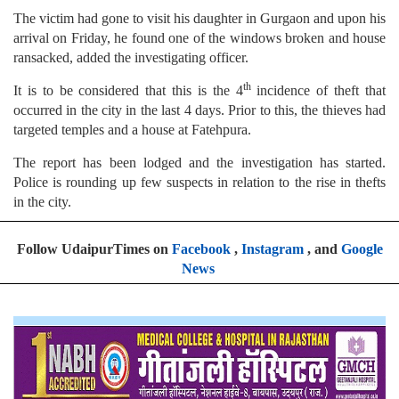
The victim had gone to visit his daughter in Gurgaon and upon his
arrival on Friday, he found one of the windows broken and house
ransacked, added the investigating officer.
th
It is to be considered that this is the 4
incidence of theft that
occurred in the city in the last 4 days. Prior to this, the thieves had
targeted temples and a house at Fatehpura.
The report has been lodged and the investigation has started.
Police is rounding up few suspects in relation to the rise in thefts
in the city.
Follow UdaipurTimes on
Facebook
,
Instagram
, and
Google
News