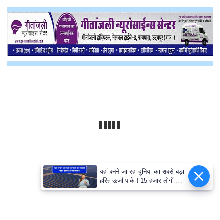
यहां बनने जा रहा दुनिया का सबसे बड़ा
हरित ऊर्जा पार्क ! 15 हजार लोगों को
मिलेगा रोजगार