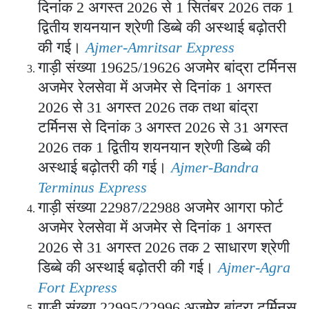
दिनांक 2 अगस्त 2026 से 1 सितंबर 2026 तक 1
द्वितीय शयनयान श्रेणी डिब्बे की अस्थाई बढ़ोतरी
की गई।
Ajmer-Amritsar Express
गाड़ी संख्या 19625/19626 अजमेर बांद्रा टर्मिनस
अजमेर रेलसेवा में अजमेर से दिनांक 1 अगस्त
2026 से 31 अगस्त 2026 तक तथा बांद्रा
टर्मिनस से दिनांक 3 अगस्त 2026 से 31 अगस्त
2026 तक 1 द्वितीय शयनयान श्रेणी डिब्बे की
अस्थाई बढ़ोतरी की गई।
Ajmer-Bandra
Terminus Express
गाड़ी संख्या 22987/22988 अजमेर आगरा फोर्ट
अजमेर रेलसेवा में अजमेर से दिनांक 1 अगस्त
2026 से 31 अगस्त 2026 तक 2 साधारण श्रेणी
डिब्बे की अस्थाई बढ़ोतरी की गई।
Ajmer-Agra
Fort Express
गाड़ी संख्या 22995/22996 अजमेर बांद्रा टर्मिनस