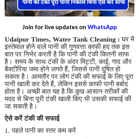
Join for live updates on
WhatsApp
Udaipur Times, Water Tank Cleaning :
घर में
इस्तेमाल होने वाले पानी की गुणवत्ता काफी हद तक इस
बात पर निर्भर करती है कि पानी की टंकी कितनी साफ
है। समय के साथ टंकी के अंदर मिट्टी, काई, गाद और
बैक्टीरिया जमा होने लगते हैं, जिससे पानी दूषित हो
सकता है। आमतौर पर लोग टंकी की सफाई के लिए पूरा
पानी खाली कर देते हैं, लेकिन इससे काफी पानी बर्बाद
होता है। अच्छी बात यह है कि कुछ आसान तरीकों की
मदद से बिना पूरी टंकी खाली किए भी उसकी सफाई की
जा सकती है।
ऐसे करें टंकी की सफाई
1. पहले पानी का स्तर कम करें