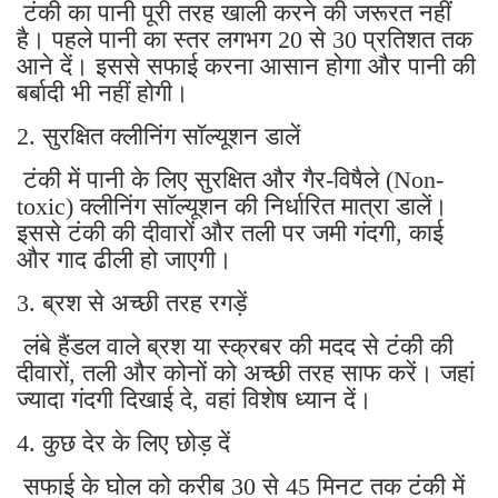
टंकी का पानी पूरी तरह खाली करने की जरूरत नहीं
है। पहले पानी का स्तर लगभग 20 से 30 प्रतिशत तक
आने दें। इससे सफाई करना आसान होगा और पानी की
बर्बादी भी नहीं होगी।
2. सुरक्षित क्लीनिंग सॉल्यूशन डालें
टंकी में पानी के लिए सुरक्षित और गैर-विषैले (Non-
toxic) क्लीनिंग सॉल्यूशन की निर्धारित मात्रा डालें।
इससे टंकी की दीवारों और तली पर जमी गंदगी, काई
और गाद ढीली हो जाएगी।
3. ब्रश से अच्छी तरह रगड़ें
लंबे हैंडल वाले ब्रश या स्क्रबर की मदद से टंकी की
दीवारों, तली और कोनों को अच्छी तरह साफ करें। जहां
ज्यादा गंदगी दिखाई दे, वहां विशेष ध्यान दें।
4. कुछ देर के लिए छोड़ दें
सफाई के घोल को करीब 30 से 45 मिनट तक टंकी में