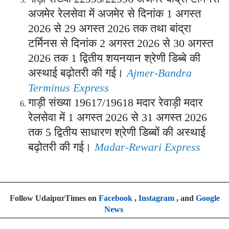
अजमेर रेलसेवा में अजमेर से दिनांक 1 अगस्त
2026 से 29 अगस्त 2026 तक तथा बांद्रा
टर्मिनस से दिनांक 2 अगस्त 2026 से 30 अगस्त
2026 तक 1 द्वितीय शयनयान श्रेणी डिब्बे की
अस्थाई बढ़ोतरी की गई।
Ajmer-Bandra
Terminus Express
गाड़ी संख्या 19617/19618 मदार रेवाड़ी मदार
रेलसेवा में 1 अगस्त 2026 से 31 अगस्त 2026
तक 5 द्वितीय साधारण श्रेणी डिब्बों की अस्थाई
बढ़ोतरी की गई।
Madar-Rewari Express
Follow UdaipurTimes on
Facebook
,
Instagram
, and
Google
News