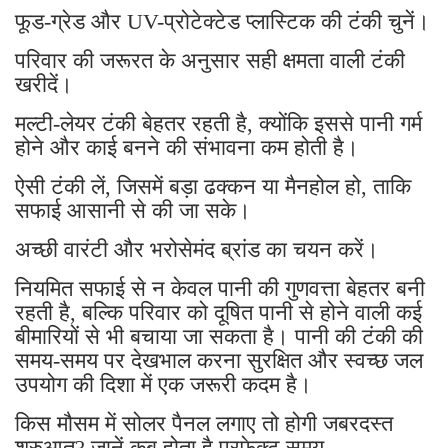
फूड-ग्रेड और UV-प्रोटेक्टेड प्लास्टिक की टंकी चुनें।
परिवार की जरूरत के अनुसार सही क्षमता वाली टंकी
खरीदें।
मल्टी-लेयर टंकी बेहतर रहती है, क्योंकि इससे पानी गर्म
होने और काई बनने की संभावना कम होती है।
ऐसी टंकी लें, जिसमें बड़ा ढक्कन या मैनहोल हो, ताकि
सफाई आसानी से की जा सके।
अच्छी वारंटी और भरोसेमंद ब्रांड का चयन करें।
नियमित सफाई से न केवल पानी की गुणवत्ता बेहतर बनी
रहती है, बल्कि परिवार को दूषित पानी से होने वाली कई
बीमारियों से भी बचाया जा सकता है। पानी की टंकी की
समय-समय पर देखभाल करना सुरक्षित और स्वच्छ जल
उपयोग की दिशा में एक जरूरी कदम है।
किस मौसम में सोलर पैनल लगाए तो होगी जबरदस्त
शुरुआत? जानें कब होता है परफेक्ट समय