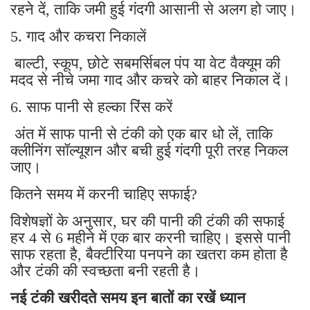
रहने दें, ताकि जमी हुई गंदगी आसानी से अलग हो जाए।
5. गाद और कचरा निकालें
बाल्टी, स्कूप, छोटे सबमर्सिबल पंप या वेट वैक्यूम की
मदद से नीचे जमा गाद और कचरे को बाहर निकाल दें।
6. साफ पानी से हल्का रिंस करें
अंत में साफ पानी से टंकी को एक बार धो लें, ताकि
क्लीनिंग सॉल्यूशन और बची हुई गंदगी पूरी तरह निकल
जाए।
कितने समय में करनी चाहिए सफाई?
विशेषज्ञों के अनुसार, घर की पानी की टंकी की सफाई
हर 4 से 6 महीने में एक बार करनी चाहिए। इससे पानी
साफ रहता है, बैक्टीरिया पनपने का खतरा कम होता है
और टंकी की स्वच्छता बनी रहती है।
नई टंकी खरीदते समय इन बातों का रखें ध्यान