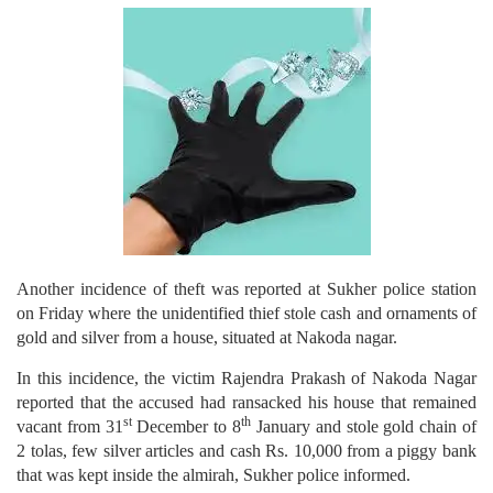
Another incidence of theft was reported at Sukher police station
on Friday where the unidentified thief stole cash and ornaments of
gold and silver from a house, situated at Nakoda nagar.
In this incidence, the victim Rajendra Prakash of Nakoda Nagar
reported that the accused had ransacked his house that remained
st
th
vacant from 31
December to 8
January and stole gold chain of
2 tolas, few silver articles and cash Rs. 10,000 from a piggy bank
that was kept inside the almirah, Sukher police informed.