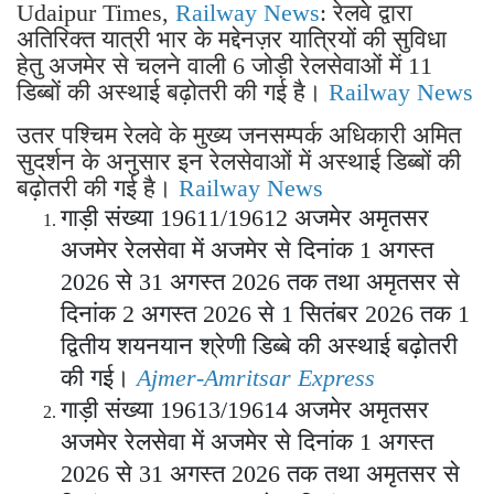
Udaipur Times,
Railway News
: रेलवे द्वारा
अतिरिक्त यात्री भार के मद्देनज़र यात्रियों की सुविधा
हेतु अजमेर से चलने वाली 6 जोड़ी रेलसेवाओं में 11
डिब्बों की अस्थाई बढ़ोतरी की गई है।
Railway News
उतर पश्चिम रेलवे के मुख्य जनसम्पर्क अधिकारी अमित
सुदर्शन के अनुसार इन रेलसेवाओं में अस्थाई डिब्बों की
बढ़ोतरी की गई है।
Railway News
गाड़ी संख्या 19611/19612 अजमेर अमृतसर
अजमेर रेलसेवा में अजमेर से दिनांक 1 अगस्त
2026 से 31 अगस्त 2026 तक तथा अमृतसर से
दिनांक 2 अगस्त 2026 से 1 सितंबर 2026 तक 1
द्वितीय शयनयान श्रेणी डिब्बे की अस्थाई बढ़ोतरी
की गई।
Ajmer-Amritsar Express
गाड़ी संख्या 19613/19614 अजमेर अमृतसर
अजमेर रेलसेवा में अजमेर से दिनांक 1 अगस्त
2026 से 31 अगस्त 2026 तक तथा अमृतसर से