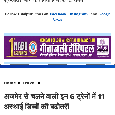
Follow UdaipurTimes on
Facebook
,
Instagram
, and
Google
News
Home
Travel
अजमेर से चलने वाली इन 6 ट्रेनों में 11
अस्थाई डिब्बों की बढ़ोतरी