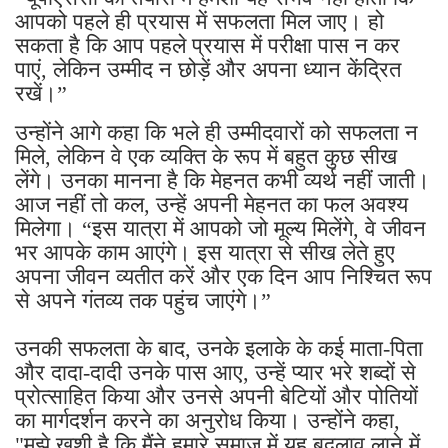
आपको पहले ही प्रयास में सफलता मिल जाए। हो
सकता है कि आप पहले प्रयास में परीक्षा पास न कर
पाएं, लेकिन उम्मीद न छोड़ें और अपना ध्यान केंद्रित
रखें।”
उन्होंने आगे कहा कि भले ही उम्मीदवारों को सफलता न
मिले, लेकिन वे एक व्यक्ति के रूप में बहुत कुछ सीख
लेंगे। उनका मानना ​​है कि मेहनत कभी व्यर्थ नहीं जाती।
आज नहीं तो कल, उन्हें अपनी मेहनत का फल अवश्य
मिलेगा। “इस यात्रा में आपको जो मूल्य मिलेंगे, वे जीवन
भर आपके काम आएंगे। इस यात्रा से सीख लेते हुए
अपना जीवन व्यतीत करें और एक दिन आप निश्चित रूप
से अपने गंतव्य तक पहुंच जाएंगे।”
उनकी सफलता के बाद, उनके इलाके के कई माता-पिता
और दादा-दादी उनके पास आए, उन्हें प्यार भरे शब्दों से
प्रोत्साहित किया और उनसे अपनी बेटियों और पोतियों
का मार्गदर्शन करने का अनुरोध किया। उन्होंने कहा,
"मुझे खुशी है कि मैंने हमारे समाज में यह बदलाव लाने में