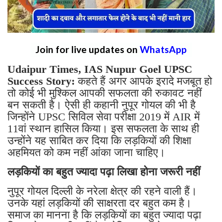
Join for live updates on
WhatsApp
Udaipur Times, IAS Nupur Goel UPSC
Success Story:
कहते हैं अगर आपके इरादे मजबूत हो
तो कोई भी मुश्किल आपकी सफलता की रुकावट नहीं
बन सकती है। ऐसी ही कहानी नुपूर गोयल की भी है
जिन्होंने UPSC सिविल सेवा परीक्षा 2019 में AIR में
11वां स्थान हासिल किया। इस सफलता के साथ ही
उन्होंने यह साबित कर दिया कि लड़कियों की शिक्षा
अहमियत को कम नहीं आंका जाना चाहिए।
लड़कियों का बहुत ज्यादा पढ़ा लिखा होना जरूरी नहीं
नुपूर गोयल दिल्ली के नरेला क्षेत्र की रहने वाली हैं।
उनके यहां लड़कियों की साक्षरता दर बहुत कम है।
समाज का मानना है कि लड़कियों का बहुत ज्यादा पढ़ा