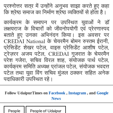
प्रश्नोत्तर सत्र में उन्होंने अनुभव साझा करते हुए कहा
कि श्रेष्ठ समाज का निर्माण श्रेष्ठ व्यक्तियों से होता है।
कार्यक्रम के समापन पर उपस्थित युवाओं ने डॉ
लक्षयराज के विचारों को जीवनोपयोगी एवं प्रेरणास्पद
बताते हुए उनका अभिनंदन किया। इस अवसर पर
CREDAI National के चेयरमैन बोमन रुस्तम ईरानी,
प्रेसिडेंट शेखर पटेल, वाइस प्रेसिडेंट आशीष पटेल,
ट्रेज़रर अजय पटेल, CREDAI गुजरात के चेयरमैन
परेश गजेरा, सचिव विरल शाह, संयोजक पार्थ पटेल,
कार्यक्रम समिति अध्यक्ष प्रांजल पटेल, संयोजक भवदत्त
पटेल तथा युवा विंग सचिव मुंजल ठक्कर सहित अनेक
पदाधिकारी उपस्थित रहे।
Follow UdaipurTimes on
Facebook
,
Instagram
, and
Google
News
People
People of Udaipur