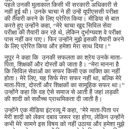
पहले उनकी मुलाकात किसी भी सरकारी अधिकारी से
नहीं हुई थी। उनके चाचा ने ही उन्हें यूपीएससी परीक्षा
की तैयारी करने के लिए प्रेरित किया। मीडिया से बात
करते हुए उन्होंने कहा, “मेरे चाचा खुद सिविल सेवा
परीक्षा की तैयारी कर रहे थे, लेकिन दुर्भाग्यवश वे परीक्षा
पास नहीं कर पाए। फिर उन्होंने मुझे इसकी तैयारी करने
के लिए प्रेरित किया और हमेशा मेरा साथ दिया।”
नुपूर ने कहा कि उनकी सफलता का श्रेय उनके माता-
पिता, शिक्षकों और दोस्तों को जाता है। “मेरा मानना ​​है
कि सिविल सेवाओं का सफर किसी एक व्यक्ति का नहीं
होता। मेरे लिए, यह सिर्फ मेरा सफर नहीं था, बल्कि मेरे
माता-पिता, दोस्तों और शिक्षकों का सामूहिक सफर था।”
उन्होंने कहा कि वह ऐसे समाज से आती हैं जहां लड़की
की शादी को सर्वोच्च प्राथमिकता दी जाती है।
उन्होंने एक मीडिया इंटरव्यू में कहा, "मेरे माता-पिता पर
मेरी शादी को लेकर दबाव जरूर रहा होगा, लेकिन उन्होंने
कभी मेरे सामने इस विषय को नहीं उठाया और हमेशा मुझे