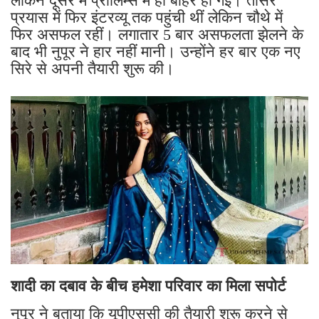
लेकिन दूसरे में प्रीलिम्स में ही बाहर हो गईं। तीसरे
प्रयास में फिर इंटरव्यू तक पहुंची थीं लेकिन चौथे में
फिर असफल रहीं। लगातार 5 बार असफलता झेलने के
बाद भी नुपूर ने हार नहीं मानी। उन्होंने हर बार एक नए
सिरे से अपनी तैयारी शुरू की।
शादी का दबाव के बीच हमेशा परिवार का मिला सपोर्ट
नुपूर ने बताया कि यूपीएससी की तैयारी शुरू करने से