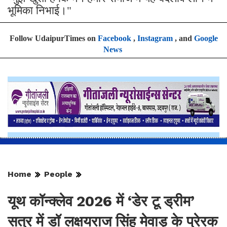
भूमिका निभाई।"
Follow UdaipurTimes on
Facebook
,
Instagram
, and
Google
News
Home
People
यूथ कॉन्क्लेव 2026 में ‘डेर टू ड्रीम’
सत्र में डॉ लक्षयराज सिंह मेवाड़ के प्रेरक