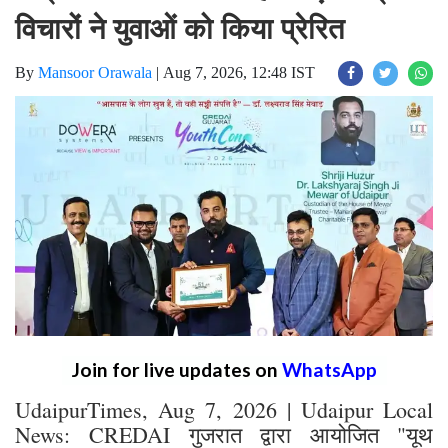
विचारों ने युवाओं को किया प्रेरित
By
Mansoor Orawala
|
Aug 7, 2026, 12:48 IST
Join for live updates on
WhatsApp
UdaipurTimes, Aug 7, 2026 | Udaipur Local
News: CREDAI गुजरात द्वारा आयोजित "यूथ