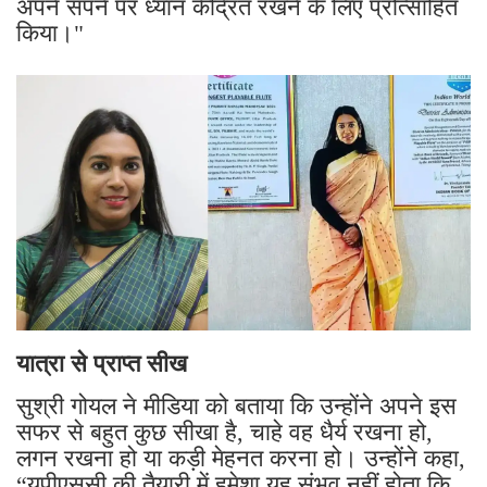
अपने सपने पर ध्यान केंद्रित रखने के लिए प्रोत्साहित
किया।"
यात्रा से प्राप्त सीख
सुश्री गोयल ने मीडिया को बताया कि उन्होंने अपने इस
सफर से बहुत कुछ सीखा है, चाहे वह धैर्य रखना हो,
लगन रखना हो या कड़ी मेहनत करना हो। उन्होंने कहा,
“यूपीएससी की तैयारी में हमेशा यह संभव नहीं होता कि