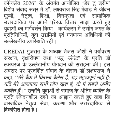
कॉन्क्लेव 2026" के अंतर्गत आयोजित ‘डेर टू ड्रीम’
विशेष संवाद सत्र में डॉ. लक्ष्यराज सिंह मेवाड़ ने जीवन
मूल्यों, नेतृत्व, शिक्षा, विनम्रता एवं सामाजिक
उत्तरदायित्व पर अपने प्रेरक विचार साझा करते हुए
युवाओं का मार्गदर्शन किया। कार्यक्रम में उद्योग जगत के
प्रतिनिधियों, युवा उद्यमियों एवं गणमान्य अतिथियों की
उल्लेखनीय उपस्थिति रही।
CREDAI गुजरात के अध्यक्ष तेजस जोशी ने पर्यावरण
ब्लू प्लेनेट
संरक्षण, वृक्षारोपण तथा “
” के प्रति डॉ
लक्षयरज के उल्लेखनीय योगदान की सराहना की। इस
अवसर पर प्रदर्शित संवाद के दौरान डॉ लक्षयराज ने
मेरे बैंक में कितना बैलेंस है, यह महत्वपूर्ण नहीं है;
कहा, “
यदि मेरे आसपास सभी लोग खुश हैं, तो मैं सबसे अमीर
व्यक्ति हूँ
।” उन्होंने युवाओं से समाज के अंतिम व्यक्ति के
प्रति संवेदनशील रहने का आह्वान करते हुए कहा कि
वास्तविक नेतृत्व सेवा, करुणा और उत्तरदायित्व से
विकसित होता है।