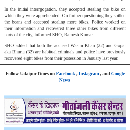
In the initial interrgogation, they accepted stealing the bike on
which they were apprehended. On further questioning they spilled
the beans and accepted stealing more bikes. Police worked on
their information and recovered three other bikes from different
parts of the city, informed SHO, Ramesh Kumar.
SHO added that both the accused Wasim Khan (22) and Gopal
aka Bhuria (32) are habitual criminals and police have previously
recovered eight bikes from their posession in January last year.
Follow UdaipurTimes on
Facebook
,
Instagram
, and
Google
News