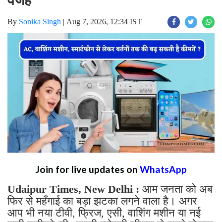
वजह
By
Sonika Singh
|
Aug 7, 2026, 12:34 IST
Join for live updates on
WhatsApp
Udaipur Times, New Delhi :
आम जनता को अब
फिर से महँगाई का बड़ा झटका लगने वाला है। अगर
आप भी नया टीवी, फ्रिज, एसी, वाशिंग मशीन या नई