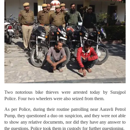
Two notorious bike thieves were arrested today by Surajpol
Police. Four two wheelers were also seized from them.
As per Police, during their routine patrolling near Aaravli Petrol
Pump, they questioned a duo on suspicion, and they were not able
to show any relative documents, nor did they have any answer to
the questions. Police took them in custody for further questioning.