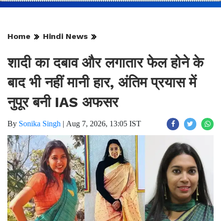
Home
Hindi News
शादी का दबाव और लगातार फेल होने के
बाद भी नहीं मानी हार, अंतिम प्रयास में
नुपूर बनी IAS अफसर
By
Sonika Singh
|
Aug 7, 2026, 13:05 IST