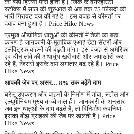
का बड़ा हिस्सा पास होता है। जिंक के वेयरहाउस
स्टॉक्स में साल की शुरुआत से अब तक 75 फीसदी की
भारी गिरावट दर्ज की गई है। इस वजह से कीमतों पर
दबाव बना हुआ है। Price Hike News
प्रमुख औद्योगिक धातुओं की कीमतों में तेजी का बड़ा
कारण है जानकारी के मुताबिक एआई डेटा सेंटरों और
इलेक्ट्रिक वाहनों की बढ़ती मांग। इस वजह से अमेरिका
एवं चीन तांबे की अंधाधुंध खरीदारी और जमाखोरी कर
रहे हैं, जिससे इसके दाम लगातार बढ़ रहे हैं। Price
Hike News
आपकी जेब पर असर... 8% तक बढ़ेंगे दाम
घरेलू उपकरण और वाहनों के निर्माण में तांबा, स्टील और
एल्यूमीनियम मुख्य कच्चे माल हैं। जानकारी के अनुसार
जब इन धातुओं के दाम बढ़ते हैं, तो विनिर्माण कंपनियां
इसका बोझ ग्राहकों की जेब पर डालती हैं। Price
Hike News