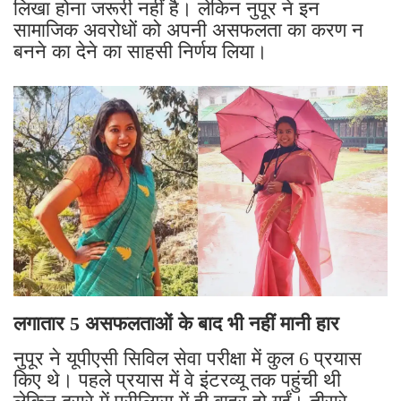
लिखा होना जरूरी नहीं है। लेकिन नुपूर ने इन
सामाजिक अवरोधों को अपनी असफलता का करण न
बनने का देने का साहसी निर्णय लिया।
लगातार 5 असफलताओं के बाद भी नहीं मानी हार
नुपूर ने यूपीएसी सिविल सेवा परीक्षा में कुल 6 प्रयास
किए थे। पहले प्रयास में वे इंटरव्यू तक पहुंची थी