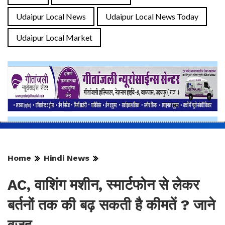
Udaipur Local News
Udaipur Local News Today
Udaipur Local Market
Home
Hindi News
AC, वाशिंग मशीन, स्मार्टफोन से लेकर
बर्तनों तक की बढ़ सकती है कीमतें ? जाने