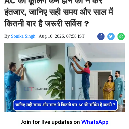
AC की कूलिंग कम होने का न करें
इंतजार, जानिए सही समय और साल में
कितनी बार है जरूरी सर्विस ?
By
Sonika Singh
|
Aug 10, 2026, 07:58 IST
Join for live updates on
WhatsApp