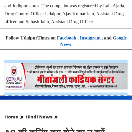
and Jodhpur stores. The complaint was registered by Lalit Ajaria,
Drug Control Officer Udaipur, Ajay Kumar Jain, Assistant Drug
officer and Subash Jai
n, Assistant Drug Officer.
Follow UdaipurTimes on
Facebook
,
Instagram
, and
Google
News
Home
Hindi News