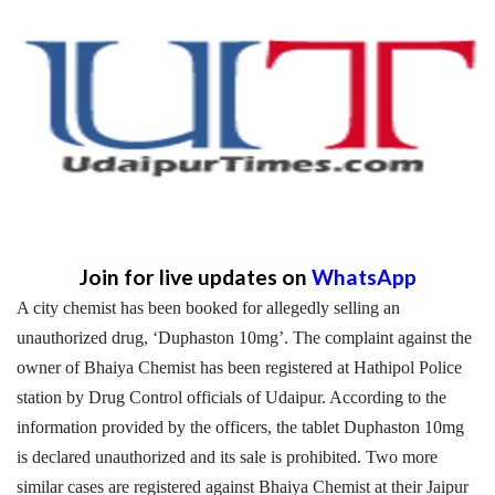
Join for live updates on
WhatsApp
A city chemist has been booked for allegedly selling an
unauthorized drug, ‘Duphaston 10mg’. The complaint against the
owner of Bhaiya Chemist has been registered at Hathipol Police
station by Drug Control officials of Udaipur. According to the
information provided by the officers, the tablet Duphaston 10mg
is declared unauthorized and its sale is prohibited. Two more
similar cases are registered against Bhaiya Chemist at their Jaipur