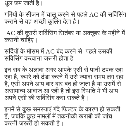
धूल जम जाती है।
गर्मियों के सीजन में चालू करने से पहले AC की सर्विसिंग
कराने से वह अच्छी कूलिंग देता है।
AC की दूसरी सर्विसिंग सितंबर या अक्तूबर के महीने में
करानी चाहिए।
सर्दियों के मौसम में AC बंद करने से पहले उसकी
सर्विसिंग करवाना जरूरी होता है।
इन सब के अलावा अगर आपके एसी से पानी टपक रहा
रहा है, कमरे को ठंडा करने में उसे ज्यादा समय लग रहा
है, एसी अपने आप बार बार बंद हो जाता है या उसमें से
असामान्य आवाज आ रही है तो इस स्थिति में भी आप
अपने एसी की सर्विसिंग करा सकते हैं।
इनमें से कुछ समस्याएं गंदे फिल्टर के कारण हो सकती
हैं, जबकि कुछ मामलों में तकनीकी खराबी की जांच
करनी जरूरी हो सकती है।