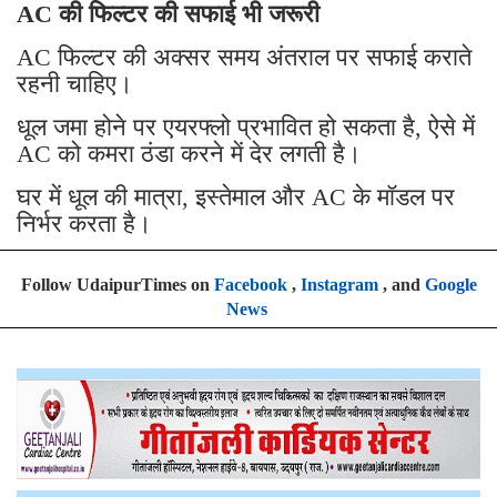
AC की फिल्टर की सफाई भी जरूरी
AC फिल्टर की अक्सर समय अंतराल पर सफाई कराते
रहनी चाहिए।
धूल जमा होने पर एयरफ्लो प्रभावित हो सकता है, ऐसे में
AC को कमरा ठंडा करने में देर लगती है।
घर में धूल की मात्रा, इस्तेमाल और AC के मॉडल पर
निर्भर करता है।
Follow UdaipurTimes on
Facebook
,
Instagram
, and
Google
News