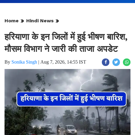
Home
Hindi News
हरियाणा के इन जिलों में हुई भीषण बारिश,
मौसम विभाग ने जारी की ताजा अपडेट
By
Sonika Singh
|
Aug 7, 2026, 14:55 IST