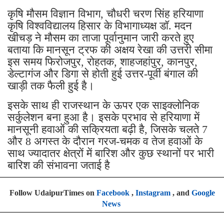
कृषि मौसम विज्ञान विभाग, चौधरी चरण सिंह हरियाणा
कृषि विश्वविद्यालय हिसार के विभागाध्यक्ष डॉ. मदन
खीचड़ ने मौसम का ताजा पूर्वानुमान जारी करते हुए
बताया कि मानसून ट्रफ की अक्षय रेखा की उत्तरी सीमा
इस समय फिरोजपुर, रोहतक, शाहजहांपुर, कानपुर,
डेल्टागंज और डिगा से होती हुई उत्तर-पूर्वी बंगाल की
खाड़ी तक फैली हुई है।
इसके साथ ही राजस्थान के ऊपर एक साइक्लोनिक
सर्कुलेशन बना हुआ है। इसके प्रभाव से हरियाणा में
मानसूनी हवाओं की सक्रियता बढ़ी है, जिसके चलते 7
और 8 अगस्त के दौरान गरज-चमक व तेज हवाओं के
साथ ज्यादातर क्षेत्रों में बारिश और कुछ स्थानों पर भारी
बारिश की संभावना जताई है
Follow UdaipurTimes on
Facebook
,
Instagram
, and
Google
News