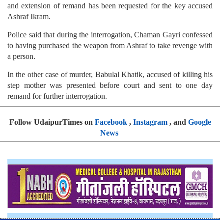
and extension of remand has been requested for the key accused
Ashraf Ikram.
Police said that during the interrogation, Chaman Gayri confessed
to having purchased the weapon from Ashraf to take revenge with
a person.
In the other case of murder, Babulal Khatik, accused of killing his
step mother was presented before court and sent to one day
remand for further interrogation.
Follow UdaipurTimes on
Facebook
,
Instagram
, and
Google
News