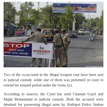
Two of the co-accused in the illegal weapon case have been sent
to judicial custody while one of them was presented in court to
extend his remand period under the Arms Act.
According to sources, the Court has send Chaman Gayri and
Majid Mohammad to judicial custody. Both the accused were
detained for possessing illegal arms by Hathipol Police Station