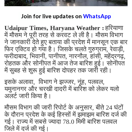
Join for live updates on
WhatsApp
Udaipur Times, Haryana Weather :
हरियाणा
में मौसम ने पूरी तरह से करवट ले ली है। मौसम विभाग
ने जानकारी देते हुए बताया की प्रदेश में मानसून एक बार
फिर एक्टिव हो गया है। जिसके चलते गुरुग्राम, रेवाड़ी,
फरीदाबाद, भिवानी, पानीपत, नारनौल, हांसी, महेंद्रगढ़,
रोहतक और सोनीपत में आज तेज बारिश हुई। सोनीपत
में सुबह से शुरू हुई बारिश दोपहर तक जारी रही।
इसके अलावा, विभाग ने झज्जर, नूंह, पलवल,
यमुनानगर और चरखी दादरी में बारिश को लेकर यलो
अलर्ट जारी किया है।
मौसम विभाग की जारी रिपोर्ट के अनुसार, बीते 24 घंटों
के दौरान प्रदेश के कई हिस्सों में झमाझम बारिश दर्ज की
गई। राज्य में सबसे ज्यादा 78.0 मिमी बारिश पलवल
जिले में दर्ज की गई।