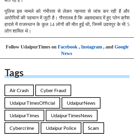
बता रहे हैं।
पुलिस इस मामले को गंभीरता से लेकर गहनता से जांच कर रही है और
आरोपियों की पहचान में जुटी है। गौरतलब है कि अहमदाबाद में हुए प्लेन क्रैश
हादसे में राजस्थान के कुल 14 लोगों की मौत हुई थी, जिनमें उदयपुर के भी 5
लोग शामिल थे।
Follow UdaipurTimes on
Facebook
,
Instagram
, and
Google
News
Tags
Air Crash
Cyber Fraud
UdaipurTimesOfficial
UdaipurNews
UdaipurTimes
UdaipurTimesNews
Cybercrime
Udaipur Police
Scam