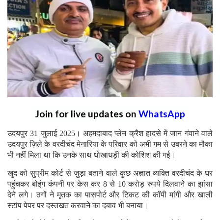
Join for live updates on
WhatsApp
उदयपुर 31 जुलाई 2025। अहमदाबाद प्लेन क्रैश हादसे में जान गंवाने वाले
उदयपुर ज़िले के वरदीचंद मेनारिया के परिवार को अभी गम से उबरने का मौका
भी नहीं मिला था कि उनके साथ धोखाधड़ी की कोशिश की गई।
खुद को सुप्रीम कोर्ट से जुड़ा बताने वाले कुछ अज्ञात व्यक्ति वरदीचंद के घर
पहुंचकर बोइंग कंपनी पर केस कर 8 से 10 करोड़ रुपये दिलवाने का झांसा
देने लगे। ठगों ने मृतक का पासपोर्ट और टिकट की कॉपी मांगी और खाली
स्टांप पेपर पर दस्तखत करवाने का दबाव भी बनाया।