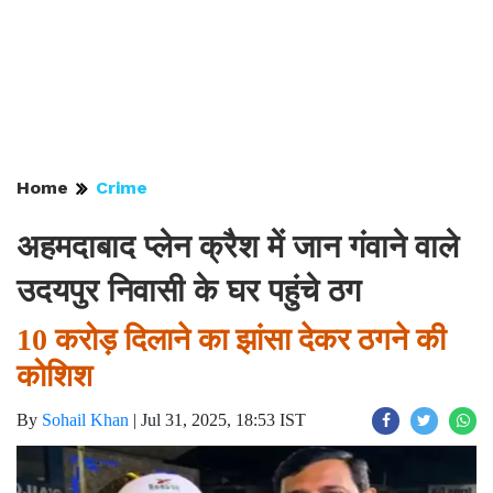
Home
Crime
अहमदाबाद प्लेन क्रैश में जान गंवाने वाले
उदयपुर निवासी के घर पहुंचे ठग
10 करोड़ दिलाने का झांसा देकर ठगने की
कोशिश
By
Sohail Khan
|
Jul 31, 2025, 18:53 IST