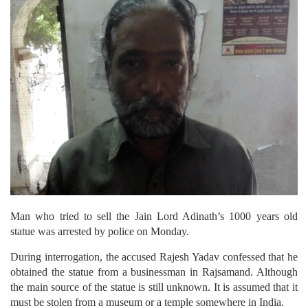
Man who tried to sell the Jain Lord Adinath’s 1000 years old
statue was arrested by police on Monday.
During interrogation, the accused Rajesh Yadav confessed that he
obtained the statue from a businessman in Rajsamand. Although
the main source of the statue is still unknown. It is assumed that it
must be stolen from a museum or a temple somewhere in India.