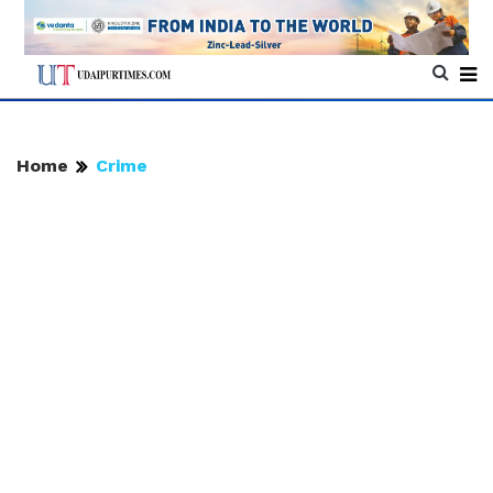
Home
Crime