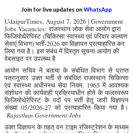
Join for live updates on
WhatsApp
UdaipurTimes, August 7, 2026 | Government
Jobs Vacancies: राजस्थान लोक सेवा आयोग द्वारा
फिजियोथैरेपिस्ट (चिकित्सा स्वास्थ्य एवं परिवार कल्याण
सेवाएं विभाग) भर्ती-2026 का विज्ञापन प्रत्याहारित कर
लिया गया है। इस संबंध में विस्तृत सूचना आयोग की
वेबसाइट पर उपलब्ध है
आयोग सचिव ने बताया के संबंधित विभाग से प्राप्त
पत्रानुसार उक्त भर्ती से संबंधित राजस्थान चिकित्सा
एवं स्वास्थ्य अधीनस्थ सेवा नियम, 1965 में आवश्यक
संशोधन की कार्यवाही प्रक्रियाधीन होने के फलस्वरूप
फिजियोथेरेपिस्ट के पदों पर भर्ती हेतु जारी विज्ञापन
संख्या 05/2026-27 को प्रत्याहारित किया गया है।
Rajasthan Government Jobs
उक्त विज्ञापन के तहत् वन टाइम रजिस्ट्रेशन के माध्यम