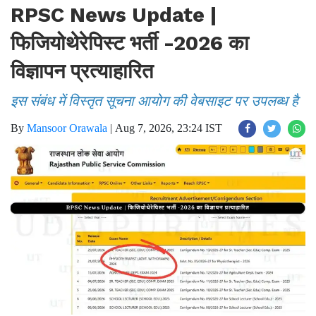
RPSC News Update |
फिजियोथेरेपिस्ट भर्ती -2026 का
विज्ञापन प्रत्याहारित
इस संबंध में विस्तृत सूचना आयोग की वेबसाइट पर उपलब्ध है
By
Mansoor Orawala
|
Aug 7, 2026, 23:24 IST