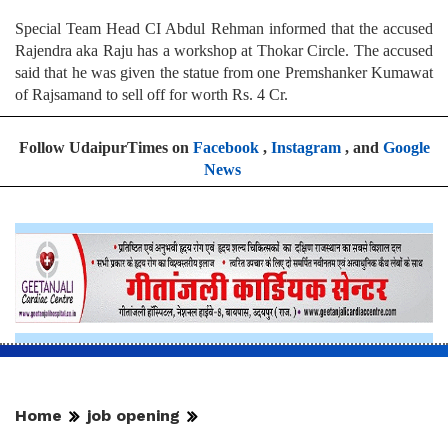
Special Team Head CI Abdul Rehman informed that the accused
Rajendra aka Raju has a workshop at Thokar Circle. The accused
said that he was given the statue from one Premshanker Kumawat
of Rajsamand to sell off for worth Rs. 4 Cr.
Follow UdaipurTimes on
Facebook
,
Instagram
, and
Google
News
Home
job opening