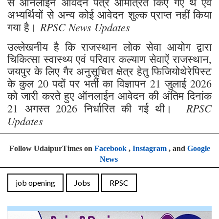
से ऑनलाईन आवेदन पत्र आमंत्रित किए गए थे एवं
अभ्यर्थियों से अन्य कोई आवेदन शुल्क प्राप्त नहीं किया
RPSC News Updates
गया है।
उल्लेखनीय है कि राजस्थान लोक सेवा आयोग द्वारा
चिकित्सा स्वास्थ्य एवं परिवार कल्याण सेवाऐं राजस्थान,
जयपुर के लिए गैर अनुसूचित क्षेत्र हेतु फिजियोथेरेपिस्ट
के कुल 20 पदों पर भर्ती का विज्ञापन 21 जुलाई 2026
को जारी करते हुए ऑनलाईन आवेदन की अंतिम दिनांक
RPSC
21 अगस्त 2026 निर्धारित की गई थी।
Updates
Follow UdaipurTimes on
Facebook
,
Instagram
, and
Google
News
job opening
Jobs
RPSC