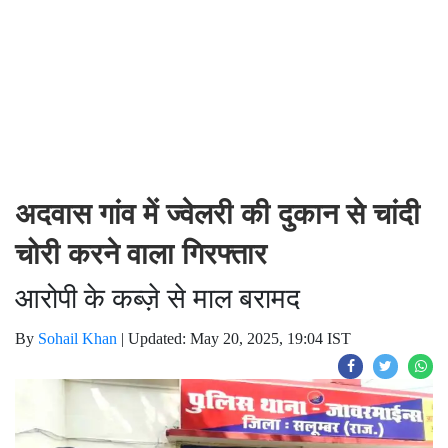
अदवास गांव में ज्वेलरी की दुकान से चांदी
चोरी करने वाला गिरफ्तार
आरोपी के कब्ज़े से माल बरामद
By
Sohail Khan
|
Updated: May 20, 2025, 19:04 IST