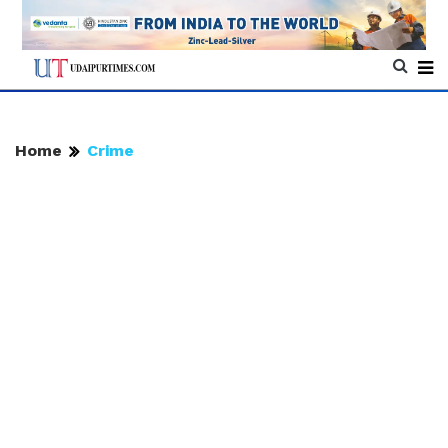
Home
Crime