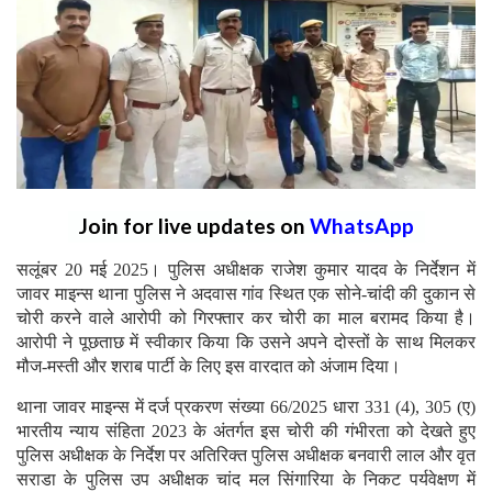
Join for live updates on
WhatsApp
सलूंबर 20 मई 2025। पुलिस अधीक्षक राजेश कुमार यादव के निर्देशन में
जावर माइन्स थाना पुलिस ने अदवास गांव स्थित एक सोने-चांदी की दुकान से
चोरी करने वाले आरोपी को गिरफ्तार कर चोरी का माल बरामद किया है।
आरोपी ने पूछताछ में स्वीकार किया कि उसने अपने दोस्तों के साथ मिलकर
मौज-मस्ती और शराब पार्टी के लिए इस वारदात को अंजाम दिया।
थाना जावर माइन्स में दर्ज प्रकरण संख्या 66/2025 धारा 331 (4), 305 (ए)
भारतीय न्याय संहिता 2023 के अंतर्गत इस चोरी की गंभीरता को देखते हुए
पुलिस अधीक्षक के निर्देश पर अतिरिक्त पुलिस अधीक्षक बनवारी लाल और वृत
सराडा के पुलिस उप अधीक्षक चांद मल सिंगारिया के निकट पर्यवेक्षण में