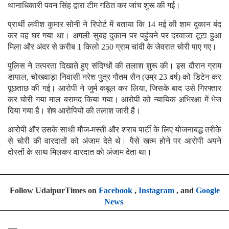
थानाधिकारी पवन सिंह द्वारा टीम गठित कर जांच शुरू की गई।
प्रार्थी लवीश कुमार सोनी ने रिपोर्ट में बताया कि 14 मई की शाम दुकान बंद
कर वह घर गया था। अगली सुबह दुकान पर पहुंचने पर दरवाजा टूटा हुआ
मिला और अंदर से करीब 1 किलो 250 ग्राम चांदी के जेवरात चोरी पाए गए।
पुलिस ने तत्परता दिखाते हुए संदिग्धों की तलाश शुरू की। इस दौरान ग्राम
डापाल, चोखवाड़ा निवासी नरेश पुत्र गौतम सैन (उम्र 23 वर्ष) को डिटेन कर
पूछताछ की गई। आरोपी ने जुर्म कबूल कर लिया, जिसके बाद उसे गिरफ्तार
कर चोरी गया माल बरामद किया गया। आरोपी को न्यायिक अभिरक्षा में भेज
दिया गया है। शेष आरोपियों की तलाश जारी है।
आरोपी और उसके साथी मौज-मस्ती और शराब पार्टी के लिए योजनाबद्ध तरीके
से चोरी की वारदातों को अंजाम देते थे। पैसे खत्म होने पर आरोपी अपने
दोस्तों के साथ मिलकर वारदात को अंजाम देता था।
Follow UdaipurTimes on
Facebook
,
Instagram
, and
Google
News