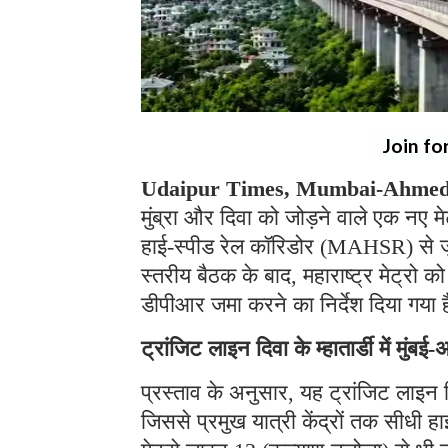
Join fo
Udaipur Times, Mumbai-Ahmeda
मुंब्रा और दिवा को जोड़ने वाले एक नए मेट
हाई-स्पीड रेल कॉरिडोर (MAHSR) से जुड़े
स्तरीय बैठक के बाद, महाराष्ट्र मेट्रो 
डीपीआर जमा करने का निर्देश दिया गया 
ट्रांजिट लाइन दिवा के म्हातार्डी में मुंबई
प्रस्ताव के अनुसार, यह ट्रांजिट लाइन दिवा
जिससे प्रमुख यात्री केंद्रों तक सीधी ह