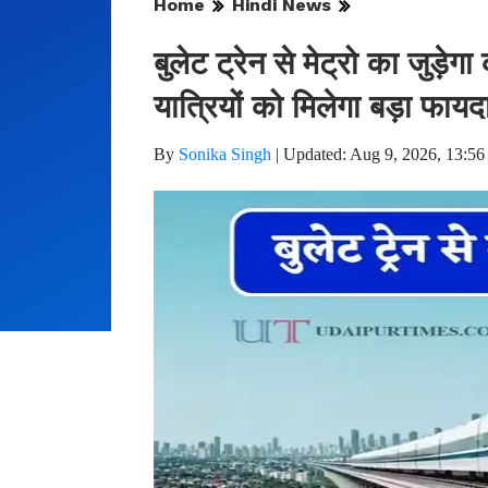
Home
Hindi News
बुलेट ट्रेन से मेट्रो का जुड़ेग
यात्रियों को मिलेगा बड़ा फायद
By
Sonika Singh
|
Updated: Aug 9, 2026, 13:56