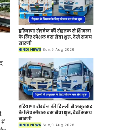
हरियाणा रोडवेज की रोहतक से शिमला
के लिए स्पेशल बस सेवा शुरू, देखें समय
सारणी
HINDI NEWS
Sun,9 Aug 2026
ाद
हरियाणा रोडवेज की दिल्ली से अमृतसर
के लिए स्पेशल बस सेवा शुरू, देखें समय
ी,
सारणी
ें
HINDI NEWS
Sun,9 Aug 2026