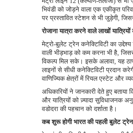
मेट्रो लाइन 12 (कल्याण-तलोजा) से भी जु
भिवंडी को जोड़ने वाला एक एकीकृत पर
पर प्रस्तावित स्टेशन से भी जुड़ेगी, जिस
रोजाना यात्रा करने वाले लाखों यात्रिय
मेट्रो-बुलेट ट्रेन कनेक्टिविटी का उद्देश्य 
वाली भीड़भाड़ को कम करना भी है, जिसस
विकल्प मिल सके। इसके अलावा, यह ठाणे 
लाइनों से सीधी कनेक्टिविटी प्रदान कर
वाणिज्यिक क्षेत्रों में रियल एस्टेट और व
अधिकारियों ने जानकारी देते हुए बताया क
और यात्रियों को ज़्यादा सुविधाजनक अनु
वडोदरा की पहचान को दर्शाता है।
कब शुरू होगी भारत की पहली बुलेट ट्रेन