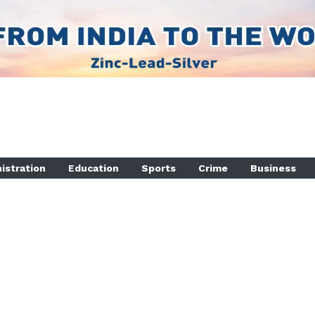
istration
Education
Sports
Crime
Business