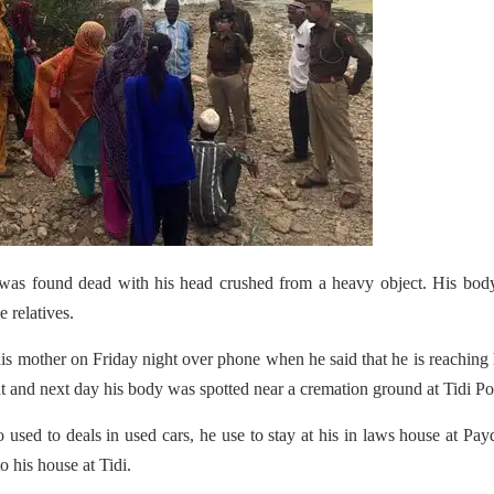
 was found dead with his head crushed from a heavy object. His bod
 relatives.
 his mother on Friday night over phone when he said that he is reachin
ht and next day his body was spotted near a cremation ground at Tidi P
 used to deals in used cars, he use to stay at his in laws house at Pay
 his house at Tidi.