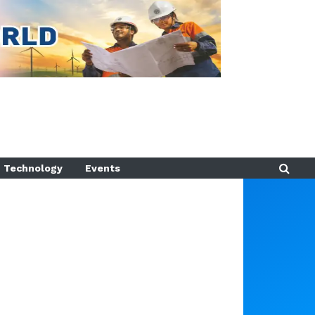
Technology
Events