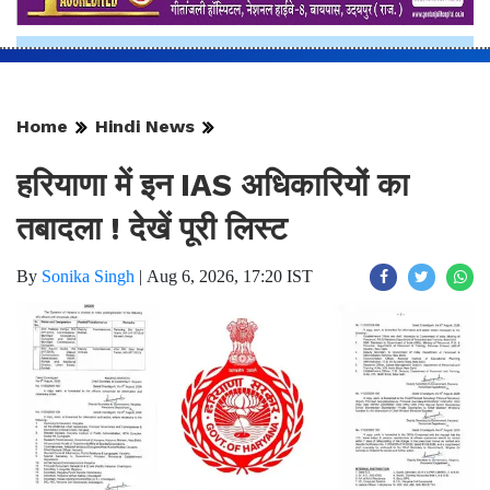
Home
Hindi News
हरियाणा में इन IAS अधिकारियों का
तबादला ! देखें पूरी लिस्ट
By
Sonika Singh
|
Aug 6, 2026, 17:20 IST