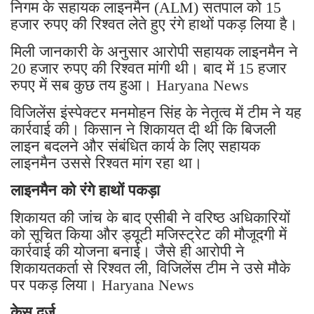
निगम के सहायक लाइनमैन (ALM) सतपाल को 15
हजार रुपए की रिश्वत लेते हुए रंगे हाथों पकड़ लिया है।
मिली जानकारी के अनुसार आरोपी सहायक लाइनमैन ने
20 हजार रुपए की रिश्वत मांगी थी। बाद में 15 हजार
रुपए में सब कुछ तय हुआ। Haryana News
विजिलेंस इंस्पेक्टर मनमोहन सिंह के नेतृत्व में टीम ने यह
कार्रवाई की। किसान ने शिकायत दी थी कि बिजली
लाइन बदलने और संबंधित कार्य के लिए सहायक
लाइनमैन उससे रिश्वत मांग रहा था।
लाइनमैन को रंगे हाथों पकड़ा
शिकायत की जांच के बाद एसीबी ने वरिष्ठ अधिकारियों
को सूचित किया और ड्यूटी मजिस्ट्रेट की मौजूदगी में
कार्रवाई की योजना बनाई। जैसे ही आरोपी ने
शिकायतकर्ता से रिश्वत ली, विजिलेंस टीम ने उसे मौके
पर पकड़ लिया। Haryana News
केस दर्ज