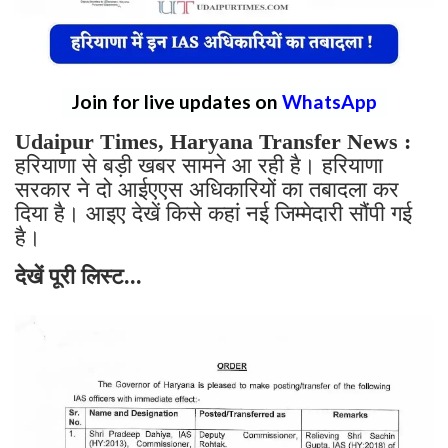
Join for live updates on
WhatsApp
Udaipur Times, Haryana Transfer News :
हरियाणा से बड़ी खबर सामने आ रही है। हरियाणा
सरकार ने दो आईएएस अधिकारियों का तबादला कर
दिया है। आइए देखें किसे कहां नई जिम्मेदारी सौंपी गई
है।
देखें पूरी लिस्ट...