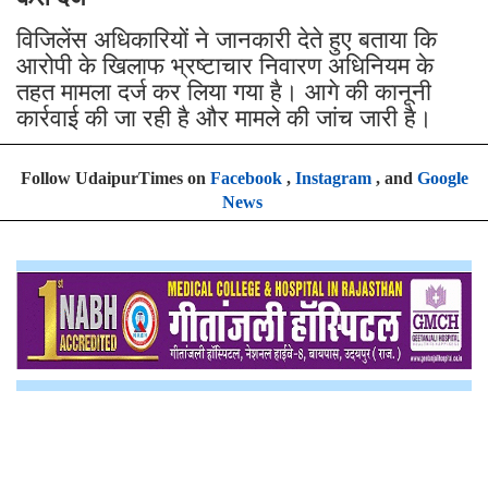
विजिलेंस अधिकारियों ने जानकारी देते हुए बताया कि
आरोपी के खिलाफ भ्रष्टाचार निवारण अधिनियम के
तहत मामला दर्ज कर लिया गया है। आगे की कानूनी
कार्रवाई की जा रही है और मामले की जांच जारी है।
Follow UdaipurTimes on
Facebook
,
Instagram
, and
Google
News