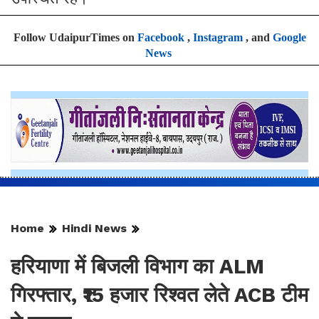
Follow UdaipurTimes on
Facebook
,
Instagram
, and
Google
News
Home
Hindi News
हरियाणा में बिजली विभाग का ALM
गिरफ्तार, ₹15 हजार रिश्वत लेते ACB टीम