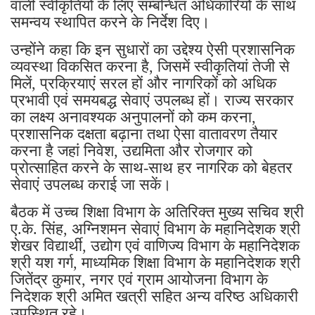
वाली स्वीकृतियों के लिए सम्बन्धित अधिकारियों के साथ
समन्वय स्थापित करने के निर्देश दिए।
उन्होंने कहा कि इन सुधारों का उद्देश्य ऐसी प्रशासनिक
व्यवस्था विकसित करना है, जिसमें स्वीकृतियां तेजी से
मिलें, प्रक्रियाएं सरल हों और नागरिकों को अधिक
प्रभावी एवं समयबद्ध सेवाएं उपलब्ध हों। राज्य सरकार
का लक्ष्य अनावश्यक अनुपालनों को कम करना,
प्रशासनिक दक्षता बढ़ाना तथा ऐसा वातावरण तैयार
करना है जहां निवेश, उद्यमिता और रोजगार को
प्रोत्साहित करने के साथ-साथ हर नागरिक को बेहतर
सेवाएं उपलब्ध कराई जा सकें।
बैठक में उच्च शिक्षा विभाग के अतिरिक्त मुख्य सचिव श्री
ए.के. सिंह, अग्निशमन सेवाएं विभाग के महानिदेशक श्री
शेखर विद्यार्थी, उद्योग एवं वाणिज्य विभाग के महानिदेशक
श्री यश गर्ग, माध्यमिक शिक्षा विभाग के महानिदेशक श्री
जितेंद्र कुमार, नगर एवं ग्राम आयोजना विभाग के
निदेशक श्री अमित खत्री सहित अन्य वरिष्ठ अधिकारी
उपस्थित रहे।