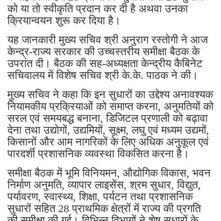
को या तो स्वीकृति प्रदान कर दी है अथवा उनका
क्रियान्वयन शुरू कर दिया है।
यह जानकारी मुख्य सचिव श्री अनुराग रस्तोगी ने आज
केन्द्र-राज्य सरकार की उच्चस्तरीय समीक्षा बैठक के
उपरांत दी। बैठक की सह-अध्यक्षता केन्द्रीय कैबिनेट
सचिवालय में विशेष सचिव श्री के.के. पाठक ने की।
मुख्य सचिव ने कहा कि इन सुधारों का उद्देश्य अनावश्यक
नियामकीय प्रक्रियाओं को समाप्त करना, अनुमतियों को
सरल एवं समयबद्ध बनाना, डिजिटल प्रणाली को बढ़ावा
देना तथा उद्योगों, उद्यमियों, सूक्ष्म, लघु एवं मध्यम उद्यमों,
किसानों और आम नागरिकों के लिए अधिक अनुकूल एवं
पारदर्शी प्रशासनिक व्यवस्था विकसित करना है।
समीक्षा बैठक में भूमि विनियमन, औद्योगिक विकास, भवन
निर्माण अनुमति, व्यापार लाइसेंस, श्रम सुधार, विद्युत,
पर्यावरण, स्वास्थ्य, शिक्षा, पर्यटन तथा प्रशासनिक
सुधारों सहित 28 प्राथमिक क्षेत्रों में राज्य की प्रगति
की समीक्षा की गई। विभिन्न विभागों ने शेष सुधारों के