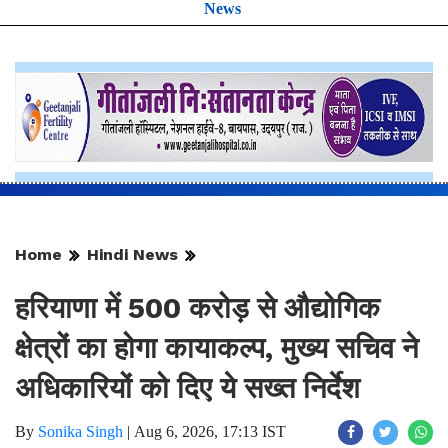
News
Home
Hindi News
हरियाणा में 500 करोड़ से औद्योगिक
क्षेत्रों का होगा कायाकल्प, मुख्य सचिव ने
अधिकारियों को दिए ये सख्त निर्देश
By
Sonika Singh
|
Aug 6, 2026, 17:13 IST