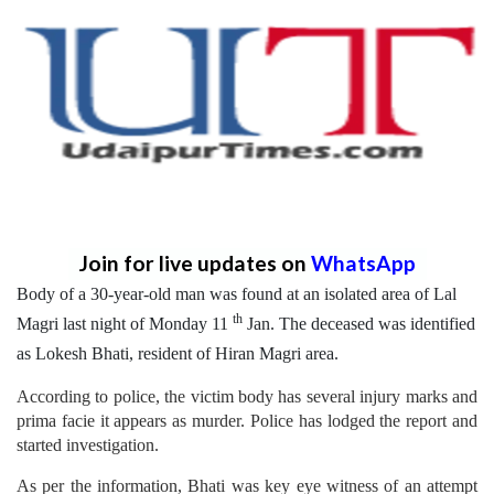
Join for live updates on
WhatsApp
Body of a 30-year-old man was found at an isolated area of Lal
th
Magri last night of Monday 11
Jan. The deceased was identified
as Lokesh Bhati, resident of Hiran Magri area.
According to police, the victim body has several injury marks and
prima facie it appears as murder. Police has lodged the report and
started investigation.
As per the information, Bhati was key eye witness of an attempt