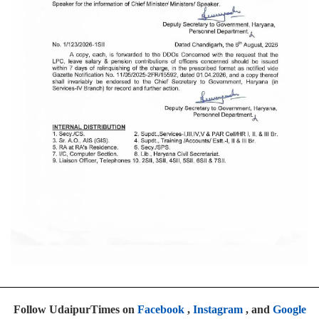
Follow UdaipurTimes on
Facebook
,
Instagram
, and
Google