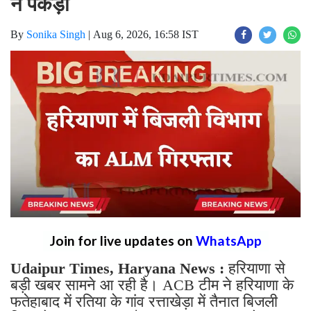
ने पकड़ा
By
Sonika Singh
|
Aug 6, 2026, 16:58 IST
Join for live updates on
WhatsApp
Udaipur Times, Haryana News :
हरियाणा से
बड़ी खबर सामने आ रही है। ACB टीम ने हरियाणा के
फतेहाबाद में रतिया के गांव रत्ताखेड़ा में तैनात बिजली