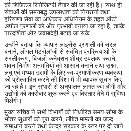
की डिजिटल रिपोजिटरी तैयार की जा रही है। साथ ही
सेवाओं की समयबद्ध उपलब्धता की निगरानी तथा
हरियाणा सेवा का अधिकार अधिनियम के तहत ऑटो
अपील प्रणाली को और प्रभावी बनाया जा रहा है, ताकि
पारदर्शिता और जवाबदेही बढ़ाई जा सके।
उन्होंने बताया कि व्यापार लाइसेंस प्रणाली को सरल
बनाने, लीगल मेट्रोलॉजी से संबंधित प्रक्रियाओं के
सरलीकरण, बिजली कनेक्शन शीघ्र उपलब्ध कराने,
भवन निर्माण अनुमतियों को आसान बनाने तथा सूक्ष्म,
लघु एवं मध्यम उद्यमों के लिए स्व-प्रमाणीकरण व्यवस्था
को प्रोत्साहित करने की दिशा में भी व्यापक सुधार किए
जा रहे हैं। इन सुधारों से अनुपालन लागत कम होगी और
उद्योगों को कारोबार शुरू करने एवं विस्तार देने में सुविधा
मिलेगी।
मुख्य सचिव ने सभी विभागों को निर्धारित समय-सीमा के
भीतर सुधारों को पूरा करने, लंबित मामलों का जल्द
समाधान करने तथा केन्द्र सरकार के स्तर पर दी जाने