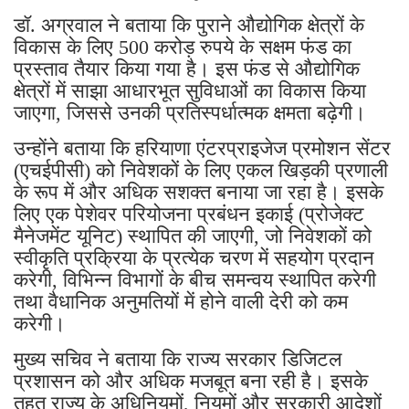
डॉ. अग्रवाल ने बताया कि पुराने औद्योगिक क्षेत्रों के
विकास के लिए 500 करोड़ रुपये के सक्षम फंड का
प्रस्ताव तैयार किया गया है। इस फंड से औद्योगिक
क्षेत्रों में साझा आधारभूत सुविधाओं का विकास किया
जाएगा, जिससे उनकी प्रतिस्पर्धात्मक क्षमता बढ़ेगी।
उन्होंने बताया कि हरियाणा एंटरप्राइजेज प्रमोशन सेंटर
(एचईपीसी) को निवेशकों के लिए एकल खिड़की प्रणाली
के रूप में और अधिक सशक्त बनाया जा रहा है। इसके
लिए एक पेशेवर परियोजना प्रबंधन इकाई (प्रोजेक्ट
मैनेजमेंट यूनिट) स्थापित की जाएगी, जो निवेशकों को
स्वीकृति प्रक्रिया के प्रत्येक चरण में सहयोग प्रदान
करेगी, विभिन्न विभागों के बीच समन्वय स्थापित करेगी
तथा वैधानिक अनुमतियों में होने वाली देरी को कम
करेगी।
मुख्य सचिव ने बताया कि राज्य सरकार डिजिटल
प्रशासन को और अधिक मजबूत बना रही है। इसके
तहत राज्य के अधिनियमों, नियमों और सरकारी आदेशों