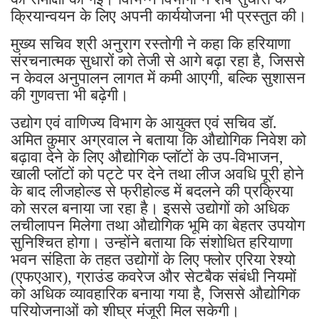
क्रियान्वयन के लिए अपनी कार्ययोजना भी प्रस्तुत की।
मुख्य सचिव श्री अनुराग रस्तोगी ने कहा कि हरियाणा
संरचनात्मक सुधारों को तेजी से आगे बढ़ा रहा है, जिससे
न केवल अनुपालन लागत में कमी आएगी, बल्कि सुशासन
की गुणवत्ता भी बढ़ेगी।
उद्योग एवं वाणिज्य विभाग के आयुक्त एवं सचिव डॉ.
अमित कुमार अग्रवाल ने बताया कि औद्योगिक निवेश को
बढ़ावा देने के लिए औद्योगिक प्लॉटों के उप-विभाजन,
खाली प्लॉटों को पट्टे पर देने तथा लीज अवधि पूरी होने
के बाद लीजहोल्ड से फ्रीहोल्ड में बदलने की प्रक्रिया
को सरल बनाया जा रहा है। इससे उद्योगों को अधिक
लचीलापन मिलेगा तथा औद्योगिक भूमि का बेहतर उपयोग
सुनिश्चित होगा। उन्होंने बताया कि संशोधित हरियाणा
भवन संहिता के तहत उद्योगों के लिए फ्लोर एरिया रेश्यो
(एफएआर), ग्राउंड कवरेज और सेटबैक संबंधी नियमों
को अधिक व्यावहारिक बनाया गया है, जिससे औद्योगिक
परियोजनाओं को शीघ्र मंजूरी मिल सकेगी।