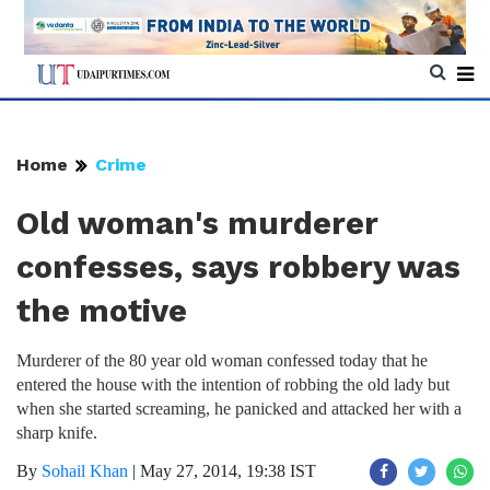
Home
Crime
Old woman's murderer
confesses, says robbery was
the motive
Murderer of the 80 year old woman confessed today that he
entered the house with the intention of robbing the old lady but
when she started screaming, he panicked and attacked her with a
sharp knife.
By
Sohail Khan
|
May 27, 2014, 19:38 IST