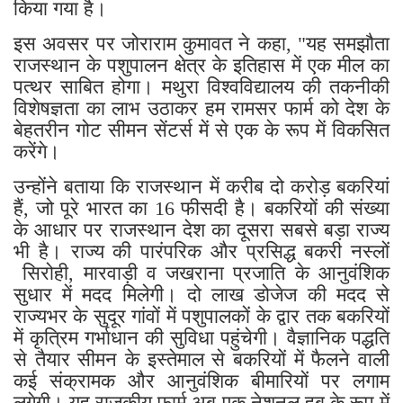
किया गया है।
इस अवसर पर जोराराम कुमावत ने कहा, "यह समझौता
राजस्थान के पशुपालन क्षेत्र के इतिहास में एक मील का
पत्थर साबित होगा। मथुरा विश्वविद्यालय की तकनीकी
विशेषज्ञता का लाभ उठाकर हम रामसर फार्म को देश के
बेहतरीन गोट सीमन सेंटर्स में से एक के रूप में विकसित
करेंगे।
उन्होंने बताया कि राजस्थान में करीब दो करोड़ बकरियां
हैं, जो पूरे भारत का 16 फीसदी है। बकरियों की संख्या
के आधार पर राजस्थान देश का दूसरा सबसे बड़ा राज्य
भी है। राज्य की पारंपरिक और प्रसिद्ध बकरी नस्लों
सिरोही, मारवाड़ी व जखराना प्रजाति के आनुवंशिक
सुधार में मदद मिलेगी। दो लाख डोजेज की मदद से
राज्यभर के सुदूर गांवों में पशुपालकों के द्वार तक बकरियों
में कृत्रिम गर्भाधान की सुविधा पहुंचेगी। वैज्ञानिक पद्धति
से तैयार सीमन के इस्तेमाल से बकरियों में फैलने वाली
कई संक्रामक और आनुवंशिक बीमारियों पर लगाम
लगेगी। यह राजकीय फार्म अब एक नेशनल हब के रूप में