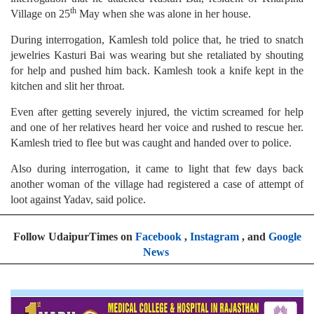
th
Village on 25
May when she was alone in her house.
During interrogation, Kamlesh told police that, he tried to snatch
jewelries Kasturi Bai was wearing but she retaliated by shouting
for help and pushed him back. Kamlesh took a knife kept in the
kitchen and slit her throat.
Even after getting severely injured, the victim screamed for help
and one of her relatives heard her voice and rushed to rescue her.
Kamlesh tried to flee but was caught and handed over to police.
Also during interrogation, it came to light that few days back
another woman of the village had registered a case of attempt of
loot against Yadav, said police.
Follow UdaipurTimes on
Facebook
,
Instagram
, and
Google
News