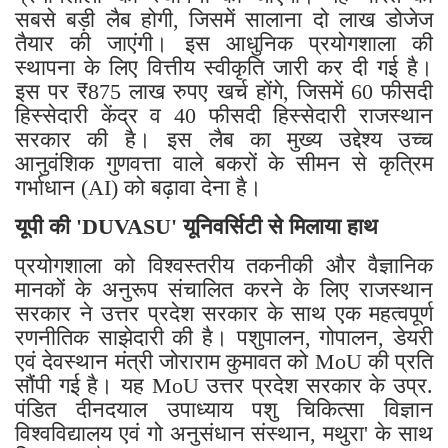
सबसे बड़ी लैब होगी, जिसमें सालाना दो लाख डोजेज
तैयार की जाएंगी। इस आधुनिक प्रयोगशाला की
स्थापना के लिए वित्तीय स्वीकृति जारी कर दी गई है।
इस पर ₹875 लाख रुपए खर्च होंगे, जिसमें 60 फीसदी
हिस्सेदारी केंद्र व 40 फीसदी हिस्सेदारी राजस्थान
सरकार की है। इस लैब का मुख्य उद्देश्य उच्च
आनुवंशिक गुणवत्ता वाले बकरों के सीमन से कृत्रिम
गर्भाधान (AI) को बढ़ावा देना है।
यूपी की 'DUVASU' यूनिवर्सिटी से मिलाया हाथ
प्रयोगशाला को विश्वस्तरीय तकनीकी और वैज्ञानिक
मानकों के अनुरूप संचालित करने के लिए राजस्थान
सरकार ने उत्तर प्रदेश सरकार के साथ एक महत्वपूर्ण
रणनीतिक साझेदारी की है। पशुपालन, गोपालन, डेयरी
एवं देवस्थान मंत्री जोराराम कुमावत को MoU की प्रति
सौंपी गई है। यह MoU उत्तर प्रदेश सरकार के उप्र.
पंडित दीनदयाल उपाध्याय पशु चिकित्सा विज्ञान
विश्वविद्यालय एवं गो अनुसंधान संस्थान, मथुरा' के साथ