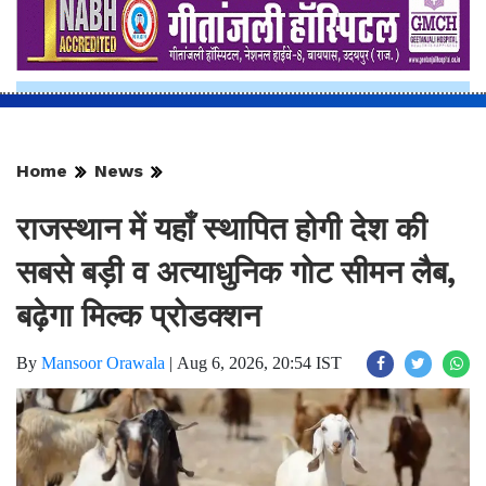
Home
News
राजस्थान में यहाँ स्थापित होगी देश की
सबसे बड़ी व अत्याधुनिक गोट सीमन लैब,
बढ़ेगा मिल्क प्रोडक्शन
By
Mansoor Orawala
|
Aug 6, 2026, 20:54 IST