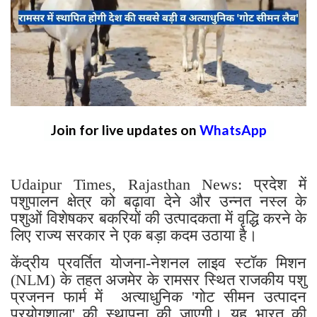
Join for live updates on
WhatsApp
Udaipur Times, Rajasthan News: प्रदेश में
पशुपालन क्षेत्र को बढ़ावा देने और उन्नत नस्ल के
पशुओं विशेषकर बकरियों की उत्पादकता में वृद्धि करने के
लिए राज्य सरकार ने एक बड़ा कदम उठाया है।
केंद्रीय प्रवर्तित योजना-नेशनल लाइव स्टॉक मिशन
(NLM) के तहत अजमेर के रामसर स्थित राजकीय पशु
प्रजनन फार्म में अत्याधुनिक 'गोट सीमन उत्पादन
प्रयोगशाला' की स्थापना की जाएगी। यह भारत की