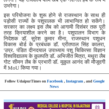
उभरेगा।
इस परियोजना के शुरू होने से राजस्थान के साथ ही
पड़ोसी राज्यों के पशुपालक भी लाभान्वित हो सकेंगे।
सरकार का लक्ष्य इस लैब को आगामी दिसंबर तक पूरी
तरह क्रियाशील करने का है। पशुपालन विभाग के
निदेशक डॉ. सुरेश कुमार मीना, राजस्थान पशुधन
विकास बोर्ड के प्रबंधक डॉ. प्रीतपाल सिंह कालरा,
'उप्र. पंडित दीनदयाल उपाध्याय पशु चिकित्सा विज्ञान
विश्वविद्यालय के कुलपति डॉ. अभिजीत मित्रा, मथुरा लैब
गोट सीमन लैब के प्रभारी डॉ. मुकुल आनंद की मौजूदगी
में MoU किया गया।
Follow UdaipurTimes on
Facebook
,
Instagram
, and
Google
News