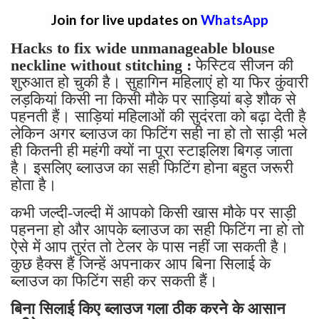
Join for live updates on
WhatsApp
Hacks to fix wide unmanageable blouse
neckline without stitching :
फेस्टिव सीजन की
शुरुआत हो चुकी है। सुहागिन महिलाएं हो या फिर कुंवारी
लड़कियां किसी ना किसी मौके पर साड़ियां बड़े शौक से
पहनती हैं। साड़ियां महिलाओं की सुदंरता को बढ़ा देती है
लेकिन अगर ब्लाउज का फिटिंग सही ना हो तो साड़ी भले
ही कितनी ही महंगी क्यों ना पूरा स्टाइलिश बिगड़ जाता
है। इसलिए ब्लाउज का सही फिटिंग होना बहुत जरूरी
होता है।
कभी जल्दी-जल्दी में आपको किसी खास मौके पर साड़ी
पहनना हो और आपके ब्लाउज का सही फिटिंग ना हो तो
ऐसे में आप तुरंत तो टेलर के पास नहीं जा सकती है।
कुछ हैक्स हैं जिन्हें अपनाकर आप बिना सिलाई के
ब्लाउज का फिटिंग सही कर सकती हैं।
बिना सिलाई किए ब्लाउज गला ठीक करने के आसान