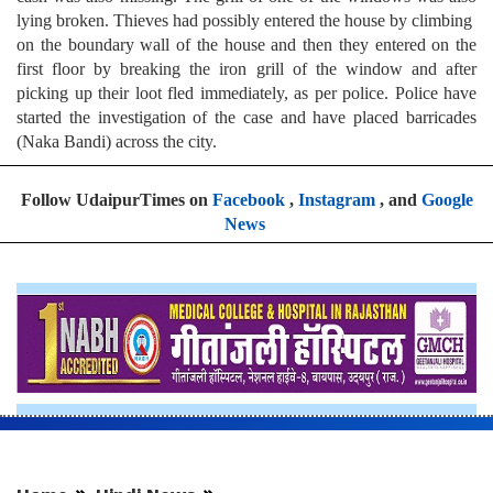
lying broken.‬ ‪Thieves had possibly entered the house by climbing
on the boundary wall of the house and then they entered on the
first floor by breaking the iron grill of the window and after
picking up their loot fled immediately, as per police.‬ ‪Police have
started the investigation of the case and have placed barricades
(Naka Bandi) across the city.
Follow UdaipurTimes on
Facebook
,
Instagram
, and
Google
News