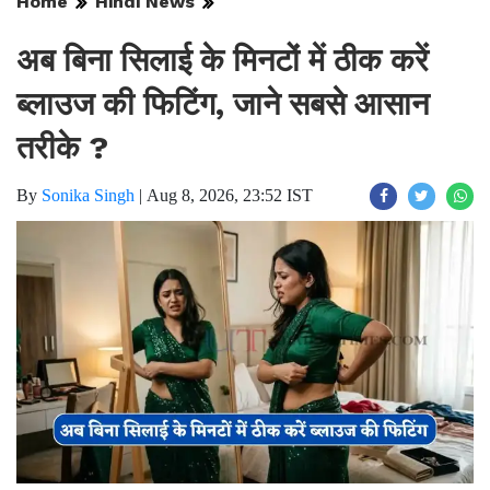
Home
Hindi News
अब बिना सिलाई के मिनटों में ठीक करें
ब्लाउज की फिटिंग, जाने सबसे आसान
तरीके ?
By
Sonika Singh
|
Aug 8, 2026, 23:52 IST