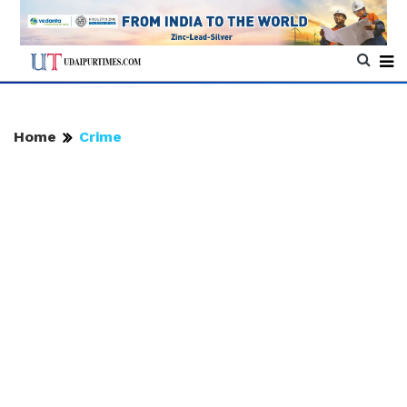
Home
Crime