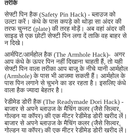
तरीके
सेफ्टी पिन हैक (Safety Pin Hack) - ब्लाउज को
उल्टा करें। कंधे के पास कपड़े को थोड़ा सा अंदर की
तरफ चुन्नट (plate) की तरह मोड़ें। अब वहां अंदर की
साइड से एक छोटी सेफ्टी पिन लगा दें ताकि वह बाहर से
न दिखे।
आर्मपिट/आर्महोल हैक (The Armhole Hack)- अगर
आप कंधे के ऊपर पिन नहीं दिखाना चाहती हैं, तो यही
सेफ्टी पिन वाला तरीका आप बाजू के नीचे यानी आर्महोल
(Armhole) के पास भी आजमा सकती हैं। आर्महोल के
पास पिन लगाने से चुभने का डर रहता है। इसलिए कंधे
वाला हैक ज्यादा बेहतर है।
रेडीमेड डोरी हैक (The Readymade Dori Hack) -
बाजार से अपने ब्लाउज के मैचिंग कलर (जैसे सिल्वर,
गोल्डन या कॉपर) की एक मीटर रेडीमेड डोरी खरीद लें।
बाजार से अपने ब्लाउज के मैचिंग कलर (जैसे सिल्वर,
गोल्डन या कॉपर) की एक मीटर रेडीमेड डोरी खरीद लें।