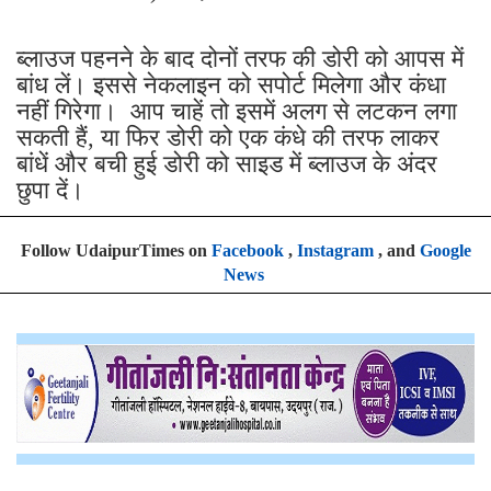
ब्लाउज पहनने के बाद दोनों तरफ की डोरी को आपस में
बांध लें। इससे नेकलाइन को सपोर्ट मिलेगा और कंधा
नहीं गिरेगा। आप चाहें तो इसमें अलग से लटकन लगा
सकती हैं, या फिर डोरी को एक कंधे की तरफ लाकर
बांधें और बची हुई डोरी को साइड में ब्लाउज के अंदर
छुपा दें।
Follow UdaipurTimes on
Facebook
,
Instagram
, and
Google
News