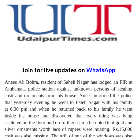
Join for live updates on
WhatsApp
Anees Ali Bohra, resident of Saheli Nagar has lodged an FIR at
Ambamata police station against unknown persons of stealing
cash and ornaments from his house.‬
‪Anees informed the police
that yesterday evening he went to Fateh Sagar with his family
at 6.30 pm and when he returned back to his family he went
inside his house and discovered that every thing was lying
scattered on the floor and on further search he noted that gold and
silver ornaments worth lacs of rupees were missing. Rs.15,000
cash was also missing. The grill of one of the windows was also