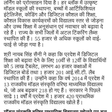
लर्निंग को प्रोत्साहन दिया है। हर ब्लॉक में उत्कृष्ट
मॉडल स्कूलों की स्थापना, बच्चों में आर्टिफिशियल
इंटेलिजेंस, कोडिंग और डिजिटल कौशल की शिक्षा,
कौशल विकास कार्यक्रमों को विद्यालय स्तर से जोड़ना
और उच्च शिक्षा में अनुसंधान एवं नवाचार को बढ़ावा दे
रहे हैं। राज्य के सभी जिलों में अटल टिंकरिंग लैब्स
स्थापित की हैं। 55 हजार से अधिक स्कूलों को वाई-
फाई से जोड़ा गया है।
श्री नायब सिंह सैनी ने कहा कि प्रदेश में डिजिटल
शिक्षा को बढ़ावा देने के लिए 10वीं से 12वीं के विद्यार्थियों
को 5 लाख टैबलेट, लगभग 40 हजार कक्षाओं में
डिजिटल बोर्ड तथा 1 हजार 201 आई.सी.टी. लैब
स्थापित की हैं। उन्होंने कहा कि वर्ष 2014 में प्रदेश में
13 राजकीय मॉडल संस्कृति वरिष्ठ माध्यमिक विद्यालय
थे, जो अब बढ़कर 218 हो गए हैं। सरकार ने पिछले
साढे 11 वर्षों में प्रदेश में 1 हजार 420 प्राथमिक
राजकीय मॉडल संस्कृति विद्यालय खोले हैं।