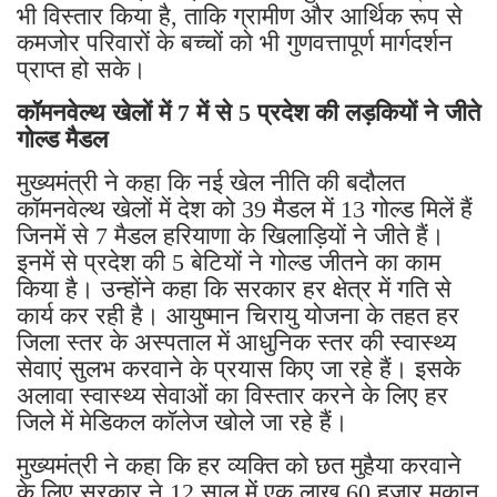
भी विस्तार किया है, ताकि ग्रामीण और आर्थिक रूप से
कमजोर परिवारों के बच्चों को भी गुणवत्तापूर्ण मार्गदर्शन
प्राप्त हो सके।
कॉमनवेल्थ खेलों में 7 में से 5 प्रदेश की लड़कियों ने जीते
गोल्ड मैडल
मुख्यमंत्री ने कहा कि नई खेल नीति की बदौलत
कॉमनवेल्थ खेलों में देश को 39 मैडल में 13 गोल्ड मिलें हैं
जिनमें से 7 मैडल हरियाणा के खिलाड़ियों ने जीते हैं।
इनमें से प्रदेश की 5 बेटियों ने गोल्ड जीतने का काम
किया है। उन्होंने कहा कि सरकार हर क्षेत्र में गति से
कार्य कर रही है। आयुष्मान चिरायु योजना के तहत हर
जिला स्तर के अस्पताल में आधुनिक स्तर की स्वास्थ्य
सेवाएं सुलभ करवाने के प्रयास किए जा रहे हैं। इसके
अलावा स्वास्थ्य सेवाओं का विस्तार करने के लिए हर
जिले में मेडिकल कॉलेज खोले जा रहे हैं।
मुख्यमंत्री ने कहा कि हर व्यक्ति को छत मुहैया करवाने
के लिए सरकार ने 12 साल में एक लाख 60 हजार मकान