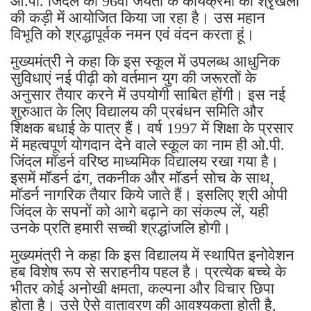
ओ.पी. जिंदल की 96वीं जयंती के कार्यक्रमों की श्रृंखला
की कड़ी में आयोजित किया जा रहा है। उस महान
विभूति को श्रद्धापूर्वक नमन एवं वंदन करता हूं।
मुख्यमंत्री ने कहा कि इस स्कूल में उपलब्ध आधुनिक
सुविधाएं नई पीढ़ी को वर्तमान युग की जरूरतों के
अनुसार तैयार करने में उपयोगी साबित होंगी। इस नई
शुरुआत के लिए विद्यालय की प्रबंधन समिति और
शिक्षक बधाई के पात्र हैं। वर्ष 1997 में शिक्षा के प्रसार
में महत्वपूर्ण योगदान देने वाले स्कूल का नाम ही ओ.पी.
जिंदल मॉडर्न वरिष्ठ माध्यमिक विद्यालय रखा गया है।
इसमें मॉडर्न ढंग, तकनीक और मॉडर्न सोच के साथ,
मॉडर्न नागरिक तैयार किये जाते हैं। इसलिए श्री ओपी
जिंदल के सपनों को आगे बढ़ाने का संकल्प लें, यही
उनके प्रति हमारी सच्ची श्रद्धांजलि होगी।
मुख्यमंत्री ने कहा कि इस विद्यालय में स्थापित इनोवेशन
हब विशेष रूप से सराहनीय पहल है। प्रत्येक बच्चे के
भीतर कोई अनोखी क्षमता, कल्पना और विचार छिपा
होता है। उसे ऐसे वातावरण की आवश्यकता होती है,