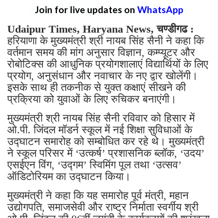
Join for live updates on
WhatsApp
Udaipur Times, Haryana News, चण्डीगढ :
हरियाणा के मुख्यमंत्री श्री नायब सिंह सैनी ने कहा कि
वर्तमान समय की मांग अनुसार विज्ञान, कम्प्यूटर और
रोबोटिक्स की आधुनिक प्रयोगशालाएं विद्यार्थियों के लिए
प्रयोग, अनुसंधान और नवाचार के नए द्वार खोलेंगी।
इसके साथ ही तकनीक से युक्त कक्षाएं सीखने की
प्रक्रिया को युवाओं के लिए रुचिकर बनाएंगी।
मुख्यमंत्री श्री नायब सिंह सैनी रविवार को हिसार में
ओ.पी. जिंदल मॉडर्न स्कूल में नई शिक्षा सुविधाओं के
उद्घाटन समारोह को सम्बोधित कर रहे थे। मुख्यमंत्री
ने स्कूल परिसर में ‘उत्कर्ष’ प्रशासनिक ब्लॉक, ‘उदय’
एसईएन विंग, ‘उद्गम’ स्विमिंग पूल तथा ‘उत्सव’
ऑडिटोरियम का उद्घाटन किया।
मुख्यमंत्री ने कहा कि यह समारोह पूर्व मंत्री, महान
उद्योगपति, समाजसेवी और राष्ट्र निर्माता स्वर्गीय श्री