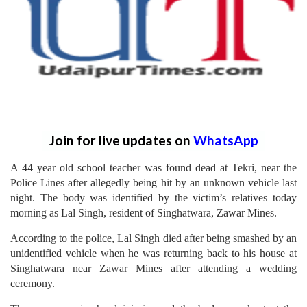
Join for live updates on
WhatsApp
A 44 year old school teacher was found dead at Tekri, near the
Police Lines after allegedly being hit by an unknown vehicle last
night. The body was identified by the victim’s relatives today
morning as Lal Singh, resident of Singhatwara, Zawar Mines.
According to the police, Lal Singh died after being smashed by an
unidentified vehicle when he was returning back to his house at
Singhatwara near Zawar Mines after attending a wedding
ceremony.