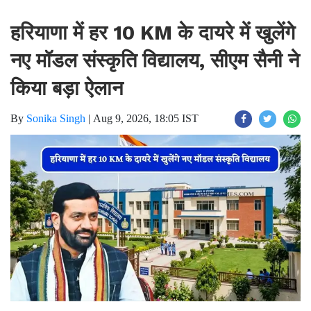
हरियाणा में हर 10 KM के दायरे में खुलेंगे
नए मॉडल संस्कृति विद्यालय, सीएम सैनी ने
किया बड़ा ऐलान
By
Sonika Singh
|
Aug 9, 2026, 18:05 IST