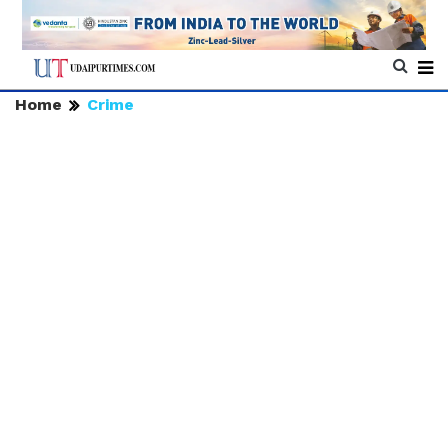
Home
Crime