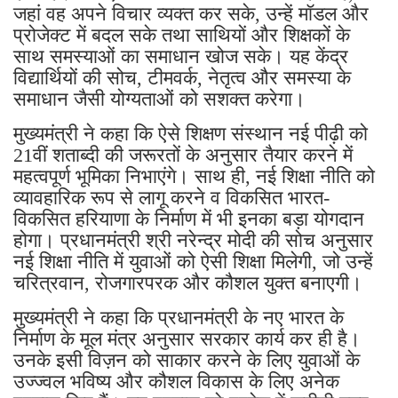
जहां वह अपने विचार व्यक्त कर सके, उन्हें मॉडल और
प्रोजेक्ट में बदल सके तथा साथियों और शिक्षकों के
साथ समस्याओं का समाधान खोज सके। यह केंद्र
विद्यार्थियों की सोच, टीमवर्क, नेतृत्व और समस्या के
समाधान जैसी योग्यताओं को सशक्त करेगा।
मुख्यमंत्री ने कहा कि ऐसे शिक्षण संस्थान नई पीढ़ी को
21वीं शताब्दी की जरूरतों के अनुसार तैयार करने में
महत्वपूर्ण भूमिका निभाएंगे। साथ ही, नई शिक्षा नीति को
व्यावहारिक रूप से लागू करने व विकसित भारत-
विकसित हरियाणा के निर्माण में भी इनका बड़ा योगदान
होगा। प्रधानमंत्री श्री नरेन्द्र मोदी की सोच अनुसार
नई शिक्षा नीति में युवाओं को ऐसी शिक्षा मिलेगी, जो उन्हें
चरित्रवान, रोजगारपरक और कौशल युक्त बनाएगी।
मुख्यमंत्री ने कहा कि प्रधानमंत्री के नए भारत के
निर्माण के मूल मंत्र अनुसार सरकार कार्य कर ही है।
उनके इसी विज़न को साकार करने के लिए युवाओं के
उज्ज्वल भविष्य और कौशल विकास के लिए अनेक