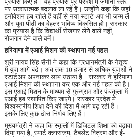
प्रयास किए हैं। यह प्रयास पूरे प्रदेश में ज़मीनी स्तर
पर सकारात्मक बदलाव ला रहे हैं। उन्होंने कहा कि जहां
इनोवेशन हब खोले हैं वहीं से नया स्टार्ट अप भी जन्म लें
और युवा पीढी का बेहतर भविष्य विकसित हो। सरकार
का प्रयास है कि विद्यार्थी रोजगार लेने वाले नहीं,
रोजगार देने वाले बनें।
हरियाणा में एआई मिशन की स्थापना नई पहल
श्री नायब सिंह सैनी ने कहा कि प्रधानमंत्री के नेतृत्व
में युवा आगे बढे। अब तक 10 हजार से अधिक युवाओं ने
स्टार्टअप अपनाकर लाभ उठाया है। सरकार ने हरियाणा
एआई मिशन की स्थापना कर एक और नई पहल की है।
इस एआई मिशन के माध्यम से गुरुग्राम और पंचकूला में
एआई हब स्थापित किए जाएंगे। सरकार प्रदेश में
विश्वस्तरीय शिक्षा देने की दिशा में आगे बढ़ रही हैं।
इसके लिए कुछ ठोस निर्णय लिए हैं।
मुख्यमंत्री ने कहा कि स्कूलों में डिजिटल शिक्षा को बढ़ावा
दिया गया है, स्मार्ट क्लासरूम, टैबलेट वितरण और ई-