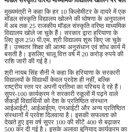
मॉडल संस्कृति वरिष्ठ माध्यमिक विद्यालय खोलने पर बल
मुख्यमंत्री ने कहा कि हर 10 किलोमीटर के दायरे में एक
मॉडल संस्कृति विद्यालय खोलने की घोषणा के अनुपालन
में अब तक 25 राजकीय मॉडल संस्कृति वरिष्ठ माध्यमिक
विद्यालय खोले जा चुके हैं। सरकार द्वारा हरियाणा के
लिए कुल 250 पी.एम. श्री विद्यालय शुरू किए जा चुके
हैं। उच्चतर शिक्षा की आत्मा अनुसंधान एवं शोध कार्य में
बसती है। इसलिए चालू वित्त वर्ष में 20 करोड़ रुपये की
राशि जारी की गई है।
श्री नायब सिंह सैनी ने कहा कि हरियाणा के सरकारी
विद्यालयों के विद्यार्थी केवल प्रदेश ही नहीं, बल्कि
राष्ट्रीय स्तर पर अपनी प्रतिभा का परिचय दे रहे हैं।
सुपर-100 कार्यक्रम ने सरकारी स्कूलों में पढ़ने वाले
सैकड़ों विद्यार्थियों को देश के प्रतिष्ठित संस्थान
आईआईटी, आईआईएम, एनआईटी और अन्य प्रतिष्ठित
संस्थानों में प्रवेश दिलवाया है। इसकी सफलता को
देखते हुए इस वर्ष सुपर 100 की सीटें 400 से बढ़ाकर
500 कर दी गई है। इसके अलावा बुनियाद कार्यक्रम का