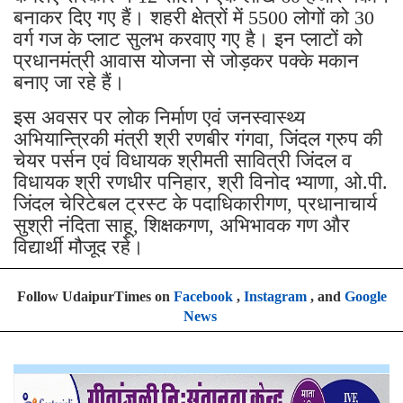
बनाकर दिए गए हैं। शहरी क्षेत्रों में 5500 लोगों को 30
वर्ग गज के प्लाट सुलभ करवाए गए है। इन प्लाटों को
प्रधानमंत्री आवास योजना से जोड़कर पक्के मकान
बनाए जा रहे हैं।
इस अवसर पर लोक निर्माण एवं जनस्वास्थ्य
अभियान्त्रिकी मंत्री श्री रणबीर गंगवा, जिंदल ग्रुप की
चेयर पर्सन एवं विधायक श्रीमती सावित्री जिंदल व
विधायक श्री रणधीर पनिहार, श्री विनोद भ्याणा, ओ.पी.
जिंदल चेरिटेबल ट्रस्ट के पदाधिकारीगण, प्रधानाचार्य
सुश्री नंदिता साहू, शिक्षकगण, अभिभावक गण और
विद्यार्थी मौजूद रहे।
Follow UdaipurTimes on
Facebook
,
Instagram
, and
Google
News