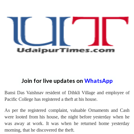
Join for live updates on
WhatsApp
Bansi Das Vaishnav resident of Dihkli Village and employee of
Pacific College
has registered a theft at his house.
As per the registered complaint, valuable Ornaments and Cash
were looted from his house, the night before yesterday when he
was away at work. It was when he returned home yesterday
morning, that he discovered the theft.