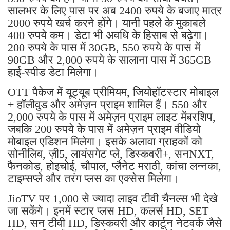
सालभर के लिए पास पर अब 2400 रुपये के बजाए मात्र
2000 रुपये खर्च करने होंगे। यानी पहले के मुकाबले
400 रुपये कम। डेटा भी अवधि के हिसाब से बढ़ेगा।
200 रुपये के पास में 30GB, 550 रुपये के पास में
90GB और 2,000 रुपये के सालाना पास में 365GB
हाई-स्पीड डेटा मिलेगा।
OTT पैकेज में यूट्यूब प्रीमियम, जियोहॉटस्टार मोबाइल
+ हॉलीवुड और अमेज़न प्राइम शामिल हैं। 550 और
2,000 रुपये के पास में अमेज़न प्राइम लाइट मेंबरशिप,
जबकि 200 रुपये के पास में अमेज़न प्राइम वीडियो
मोबाइल एडिशन मिलेगा। इसके अलावा ग्राहकों को
सोनीलिव, ज़ी5, लायंसगेट प्ले, डिस्कवरी+, सनNXT,
फैनकोड, होइचोई, चौपाल, प्लैनेट मराठी, कांचा लन्नका,
टाइम्सप्ले और तरंग प्लस का एक्सेस मिलेगा।
JioTV पर 1,000 से ज्यादा लाइव टीवी चैनल्स भी देखे
जा सकेंगे। इनमें स्टार प्लस HD, कलर्स HD, SET
HD, सन टीवी HD, डिस्कवरी और कार्टून नेटवर्क जैसे