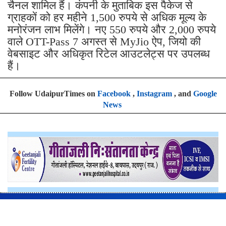
चैनल शामिल हैं। कंपनी के मुताबिक इस पैकेज से
ग्राहकों को हर महीने 1,500 रुपये से अधिक मूल्य के
मनोरंजन लाभ मिलेंगे। नए 550 रुपये और 2,000 रुपये
वाले OTT-Pass 7 अगस्त से MyJio ऐप, जियो की
वेबसाइट और अधिकृत रिटेल आउटलेट्स पर उपलब्ध
हैं।
Follow UdaipurTimes on
Facebook
,
Instagram
, and
Google
News