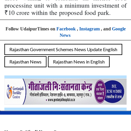
processing unit with a minimum investment of
₹10 crore within the proposed food park.
Follow UdaipurTimes on
Facebook
,
Instagram
, and
Google
News
Rajasthan Government Schemes News Update English
Rajasthan News
Rajasthan News in English