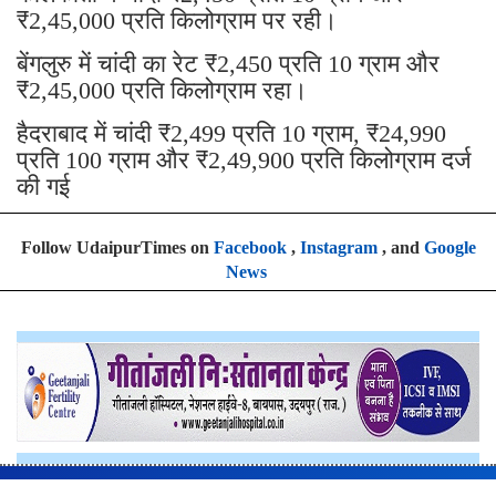
₹2,45,000 प्रति किलोग्राम पर रही।
बेंगलुरु में चांदी का रेट ₹2,450 प्रति 10 ग्राम और
₹2,45,000 प्रति किलोग्राम रहा।
हैदराबाद में चांदी ₹2,499 प्रति 10 ग्राम, ₹24,990
प्रति 100 ग्राम और ₹2,49,900 प्रति किलोग्राम दर्ज
की गई
Follow UdaipurTimes on
Facebook
,
Instagram
, and
Google
News