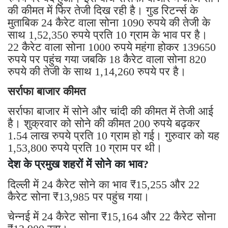
की कीमत में फिर तेजी दिख रही है। गुड रिटर्न्स के
मुताबिक 24 कैरेट वाला सोना 1090 रुपये की तेजी के
साथ 1,52,350 रुपये प्रति 10 ग्राम के भाव पर है।
22 कैरेट वाला सोना 1000 रुपये महंगा होकर 139650
रुपये पर पहुंच गया जबकि 18 कैरेट वाला सोना 820
रुपये की तेजी के साथ 1,14,260 रुपये पर है।
सर्राफा बाजार कीमत
सर्राफा बाजार में सोने और चांदी की कीमत में तेजी आई
है। शुक्रवार को सोने की कीमत 200 रुपये बढ़कर
1.54 लाख रुपये प्रति 10 ग्राम हो गई। गुरुवार को यह
1,53,800 रुपये प्रति 10 ग्राम पर थी।
देश के प्रमुख शहरों में सोने का भाव?
दिल्ली में 24 कैरेट सोने का भाव ₹15,255 और 22
कैरेट सोना ₹13,985 पर पहुंच गया।
चेन्नई में 24 कैरेट सोना ₹15,164 और 22 कैरेट सोना