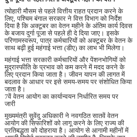
त्योहारी मौसम से पहले वित्तीय राहत प्रदान करने के
लिए, पश्चिम बंगाल सरकार ने वित्त विभाग को निर्देश
दिया है कि अक्टूबर का वेतन महीने के अंतिम कार्य दिवस
के बजाय दुर्गा पूजा से पहले ही दे दिया जाए। इसके
परिणामस्वरूप, पात्र कर्मचारियों को अक्टूबर के वेतन के
साथ बढ़ी हुई महंगाई भत्ता (डीए) का लाभ भी मिलेगा।
महंगाई भत्ता सरकारी कर्मचारियों और पेंशनभोगियों को
मुद्रास्फीति के प्रभाव को कम करने में मदद करने के
लिए प्रदान किया जाता है। जीवन यापन की लागत में
बदलाव के आधार पर इसे समय-समय पर संशोधित किया
जाता है।
7वें वेतन आयोग का कार्यान्वयन निर्धारित समय पर
जारी
मुख्यमंत्री सुवेंदु अधिकारी ने नवगठित सातवें वेतन
आयोग की सिफारिशों को लागू करने के लिए राज्य की
प्रतिबद्धता को दोहराया है। आयोग से आगामी महीनों में