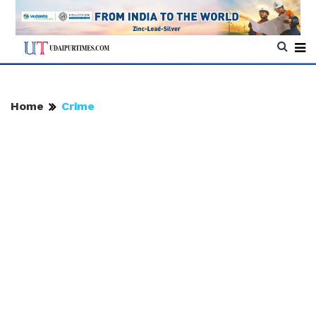
Home
Crime