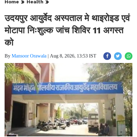
Home
Health
उदयपुर आयुर्वेद अस्पताल मे थाइरोइड एवं
मोटापा निःशुल्क जांच शिविर 11 अगस्त
को
By
Mansoor Orawala
|
Aug 8, 2026, 13:53 IST