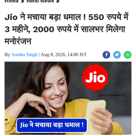
Home
Hindi News
Jio ने मचाया बड़ा धमाल ! 550 रुपये में
3 महीने, 2000 रुपये में सालभर मिलेगा
मनोरंजन
By
Sonika Singh
|
Aug 8, 2026, 14:00 IST