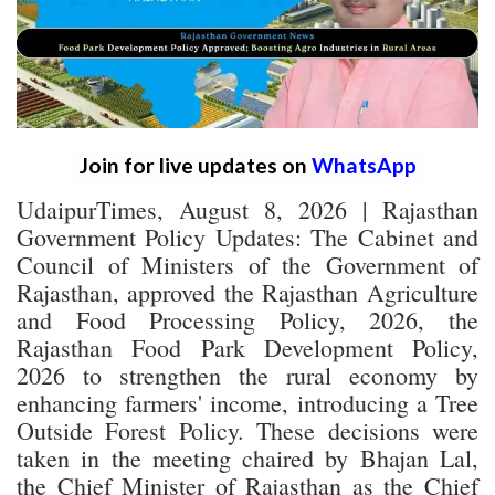
Join for live updates on
WhatsApp
UdaipurTimes, August 8, 2026 | Rajasthan
Government Policy Updates: The Cabinet and
Council of Ministers of the Government of
Rajasthan, approved the Rajasthan Agriculture
and Food Processing Policy, 2026, the
Rajasthan Food Park Development Policy,
2026 to strengthen the rural economy by
enhancing farmers' income, introducing a Tree
Outside Forest Policy. These decisions were
taken in the meeting chaired by Bhajan Lal,
the Chief Minister of Rajasthan as the Chief