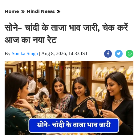
Home
Hindi News
सोने- चांदी के ताजा भाव जारी, चेक करें
आज का नया रेट
By
Sonika Singh
|
Aug 8, 2026, 14:33 IST