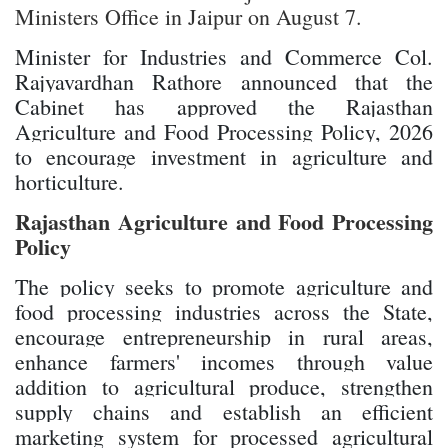
Ministers Office in Jaipur on August 7.
Minister for Industries and Commerce Col.
Rajyavardhan Rathore announced that the
Cabinet has approved the Rajasthan
Agriculture and Food Processing Policy, 2026
to encourage investment in agriculture and
horticulture.
Rajasthan Agriculture and Food Processing
Policy
The policy seeks to promote agriculture and
food processing industries across the State,
encourage entrepreneurship in rural areas,
enhance farmers' incomes through value
addition to agricultural produce, strengthen
supply chains and establish an efficient
marketing system for processed agricultural