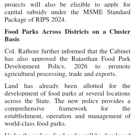
projects will also be eligible to apply for
capital subsidy under the MSME Standard
Package of RIPS 2024.
Food Parks Across Districts on a Cluster
Basis
Col. Rathore further informed that the Cabinet
has also approved the Rajasthan Food Park
Development Policy, 2026 to promote
agricultural processing, trade and exports.
Land has already been allotted for the
development of food parks at several locations
across the State. The new policy provides a
comprehensive framework for the
establishment, operation and management of
world-class food parks.