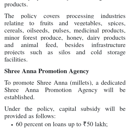
products.
The policy covers processing industries
relating to fruits and vegetables, spices,
cereals, oilseeds, pulses, medicinal products,
minor forest produce, honey, dairy products
and animal feed, besides infrastructure
projects such as silos and cold storage
facilities.
Shree Anna Promotion Agency
To promote Shree Anna (millets), a dedicated
Shree Anna Promotion Agency will be
established.
Under the policy, capital subsidy will be
provided as follows:
60 percent on loans up to ₹50 lakh;