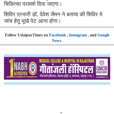
चिकित्सा परामर्श दिया जाएगा।
शिविर प्रभारी डॉ. देवेश जैमन ने बताया की शिविर मे
जांच हेतु भूखे पेट आना होगा।
Follow UdaipurTimes on
Facebook
,
Instagram
, and
Google
News