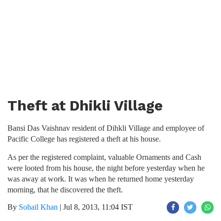
Theft at Dhikli Village
Bansi Das Vaishnav resident of Dihkli Village and employee of
Pacific College has registered a theft at his house.
As per the registered complaint, valuable Ornaments and Cash
were looted from his house, the night before yesterday when he
was away at work. It was when he returned home yesterday
morning, that he discovered the theft.
By
Sohail Khan
|
Jul 8, 2013, 11:04 IST