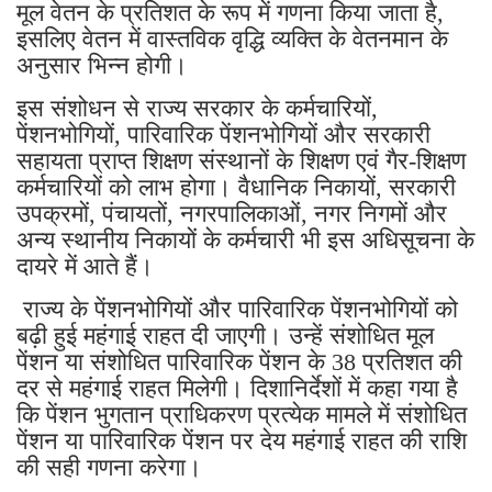
मूल वेतन के प्रतिशत के रूप में गणना किया जाता है,
इसलिए वेतन में वास्तविक वृद्धि व्यक्ति के वेतनमान के
अनुसार भिन्न होगी।
इस संशोधन से राज्य सरकार के कर्मचारियों,
पेंशनभोगियों, पारिवारिक पेंशनभोगियों और सरकारी
सहायता प्राप्त शिक्षण संस्थानों के शिक्षण एवं गैर-शिक्षण
कर्मचारियों को लाभ होगा। वैधानिक निकायों, सरकारी
उपक्रमों, पंचायतों, नगरपालिकाओं, नगर निगमों और
अन्य स्थानीय निकायों के कर्मचारी भी इस अधिसूचना के
दायरे में आते हैं।
राज्य के पेंशनभोगियों और पारिवारिक पेंशनभोगियों को
बढ़ी हुई महंगाई राहत दी जाएगी। उन्हें संशोधित मूल
पेंशन या संशोधित पारिवारिक पेंशन के 38 प्रतिशत की
दर से महंगाई राहत मिलेगी। दिशानिर्देशों में कहा गया है
कि पेंशन भुगतान प्राधिकरण प्रत्येक मामले में संशोधित
पेंशन या पारिवारिक पेंशन पर देय महंगाई राहत की राशि
की सही गणना करेगा।