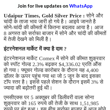
Join for live updates on
WhatsApp
Udaipur Times, Gold Silver Price :
सोने और
चांदी के ताजा भाव जारी हो गये है। आइये जानते है
सोने-चांदी की कीमतों में कितना बदलाव आया है। आज
8 अगस्त को सर्राफा बाजार में सोने और चांदी की कीमतों
में तेजी देखने को मिली है।
इंटरनेशनल मार्केट में क्या है दाम ?
इंटरनेशनल मार्केट Comex में सोने की कीमत शुक्रवार
को स्पॉट गोल्ड 2.3% बढ़कर $4,336.02 प्रति औंस
हो गया। फ्यूचर गोल्ड कारोबार के दौरान यह 4,400
डॉलर के ऊपर पहुंच गया था जो 5 जून के बाद इसका
टॉप स्तर है। इससे पहले सेशन के दौरान इसमें 3% से
ज्यादा की बढ़ोतरी हुई थी।
एमसीएक्स पर 5 अक्तूबर की डिलीवरी वाला सोना
शुक्रवार को 165 रुपये की तेजी के साथ 1,51,985
रुपये पर बंद हुआ। इस बीच सर्राफा बाजार में आज सोने