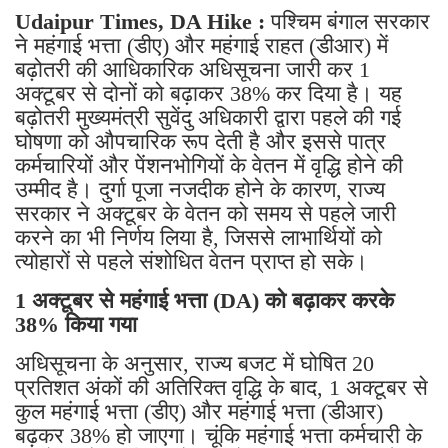
Udaipur Times, DA Hike :
पश्चिम बंगाल सरकार
ने महंगाई भत्ता (डीए) और महंगाई राहत (डीआर) में
बढ़ोतरी की आधिकारिक अधिसूचना जारी कर 1
अक्टूबर से दोनों को बढ़ाकर 38% कर दिया है। यह
बढ़ोतरी मुख्यमंत्री सुवेंदु अधिकारी द्वारा पहले की गई
घोषणा को औपचारिक रूप देती है और इससे पात्र
कर्मचारियों और पेंशनभोगियों के वेतन में वृद्धि होने की
उम्मीद है। दुर्गा पूजा नजदीक होने के कारण, राज्य
सरकार ने अक्टूबर के वेतन को समय से पहले जारी
करने का भी निर्णय लिया है, जिससे लाभार्थियों को
त्योहारों से पहले संशोधित वेतन प्राप्त हो सके।
1 अक्टूबर से महंगाई भत्ता (DA) को बढ़ाकर करके
38% किया गया
अधिसूचना के अनुसार, राज्य बजट में घोषित 20
प्रतिशत अंकों की अतिरिक्त वृद्धि के बाद, 1 अक्टूबर से
कुल महंगाई भत्ता (डीए) और महंगाई भत्ता (डीआर)
बढ़कर 38% हो जाएगा। चूंकि महंगाई भत्ता कर्मचारी के