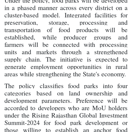
Under the policy, food parks will be developed
in a phased manner across every district on a
cluster-based model. Integrated facilities for
preservation, storage, processing and
transportation of food products will be
established, while producer groups and
farmers will be connected with processing
units and markets through a strengthened
supply chain. The initiative is expected to
generate employment opportunities in rural
areas while strengthening the State's economy.
The policy classifies food parks into four
categories based on land ownership and
development parameters. Preference will be
accorded to developers who are MoU holders
under the Rising Rajasthan Global Investment
Summit-2024 for food park development or
those willing to establish an anchor food