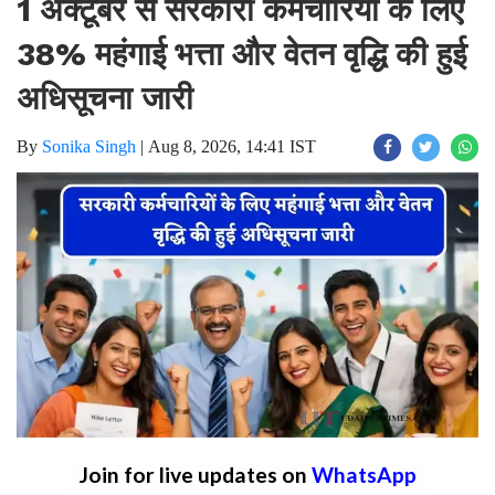
1 अक्टूबर से सरकारी कर्मचारियों के लिए
38% महंगाई भत्ता और वेतन वृद्धि की हुई
अधिसूचना जारी
By
Sonika Singh
|
Aug 8, 2026, 14:41 IST
Join for live updates on
WhatsApp