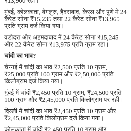
₹13,900 रहा।
मुंबई, कोलकाता, बेंगलुरु, हैदराबाद, केरल और पुणे में 24
कैरेट सोना ₹15,235 तथा 22 कैरेट सोना ₹13,965
प्रति ग्राम दर्ज किया गया।
वडोदरा और अहमदाबाद में 24 कैरेट सोना ₹15,245
और 22 कैरेट सोना ₹13,975 प्रति ग्राम रहा।
चांदी का भाव?
चेन्नई में चांदी का भाव ₹2,500 प्रति 10 ग्राम,
₹25,000 प्रति 100 ग्राम और ₹2,50,000 प्रति
किलोग्राम दर्ज किया गया।
मुंबई में चांदी ₹2,450 प्रति 10 ग्राम, ₹24,500 प्रति
100 ग्राम और ₹2,45,000 प्रति किलोग्राम पर रही।
दिल्ली में चांदी का भाव ₹2,450 प्रति 10 ग्राम और
₹2,45,000 प्रति किलोग्राम दर्ज किया गया।
कोलकाता में चांदी ₹2,450 प्रति 10 ग्राम और