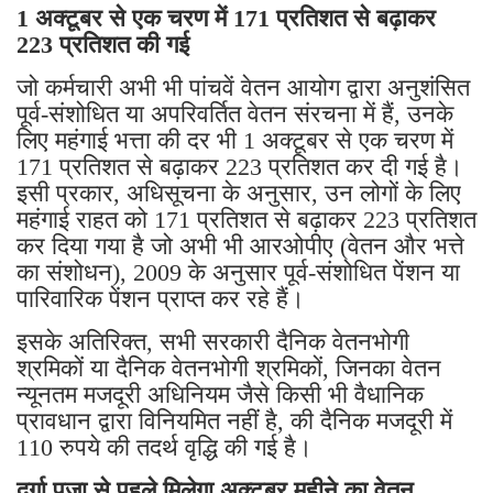
1 अक्टूबर से एक चरण में 171 प्रतिशत से बढ़ाकर
223 प्रतिशत की गई
जो कर्मचारी अभी भी पांचवें वेतन आयोग द्वारा अनुशंसित
पूर्व-संशोधित या अपरिवर्तित वेतन संरचना में हैं, उनके
लिए महंगाई भत्ता की दर भी 1 अक्टूबर से एक चरण में
171 प्रतिशत से बढ़ाकर 223 प्रतिशत कर दी गई है।
इसी प्रकार, अधिसूचना के अनुसार, उन लोगों के लिए
महंगाई राहत को 171 प्रतिशत से बढ़ाकर 223 प्रतिशत
कर दिया गया है जो अभी भी आरओपीए (वेतन और भत्ते
का संशोधन), 2009 के अनुसार पूर्व-संशोधित पेंशन या
पारिवारिक पेंशन प्राप्त कर रहे हैं।
इसके अतिरिक्त, सभी सरकारी दैनिक वेतनभोगी
श्रमिकों या दैनिक वेतनभोगी श्रमिकों, जिनका वेतन
न्यूनतम मजदूरी अधिनियम जैसे किसी भी वैधानिक
प्रावधान द्वारा विनियमित नहीं है, की दैनिक मजदूरी में
110 रुपये की तदर्थ वृद्धि की गई है।
दुर्गा पूजा से पहले मिलेगा अक्टूबर महीने का वेतन