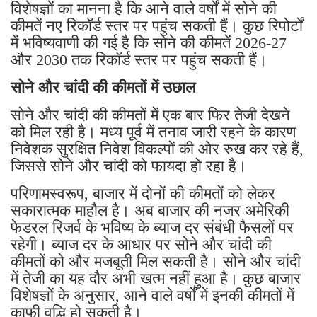
विशेषज्ञों का मानना ​​है कि आने वाले वर्षों में सोने की
कीमतें नए रिकॉर्ड स्तर पर पहुंच सकती हैं। कुछ रिपोर्टों
में भविष्यवाणी की गई है कि सोने की कीमतें 2026-27
और 2030 तक रिकॉर्ड स्तर पर पहुंच सकती हैं।
सोने और चांदी की कीमतों में उछाल
सोने और चांदी की कीमतों में एक बार फिर तेजी देखने
को मिल रही है। मध्य पूर्व में तनाव जारी रहने के कारण
निवेशक सुरक्षित निवेश विकल्पों की ओर रुख कर रहे हैं,
जिससे सोने और चांदी को फायदा हो रहा है।
परिणामस्वरूप, बाजार में दोनों की कीमतों को लेकर
सकारात्मक माहौल है। अब बाजार की नजर अमेरिकी
फेडरल रिजर्व के भविष्य के ब्याज दर संबंधी फैसलों पर
रहेगी। ब्याज दर के आधार पर सोने और चांदी की
कीमतों को और मजबूती मिल सकती है। सोने और चांदी
में तेजी का यह दौर अभी खत्म नहीं हुआ है। कुछ बाजार
विशेषज्ञों के अनुसार, आने वाले वर्षों में इनकी कीमतों में
काफी वृद्धि हो सकती है।