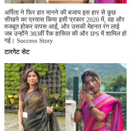
अर्पिता ने फिर हार मानने की बजाय इस हार से कुछ
सीखने का प्रयास किया इसी प्रकार 2020 में, वह और
मजबूत होकर वापस आईं, और उसकी मेहनत रंग लाई
जब उन्होंने 383वीं रैंक हासिल की और IPS में शामिल हो
गई। Success Story
टारगेट सेट