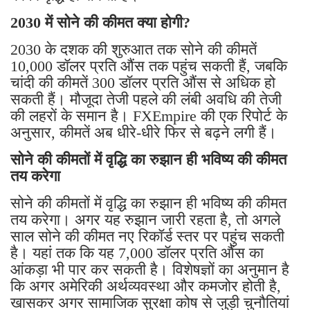
2030 में सोने की कीमत क्या होगी?
2030 के दशक की शुरुआत तक सोने की कीमतें
10,000 डॉलर प्रति औंस तक पहुंच सकती हैं, जबकि
चांदी की कीमतें 300 डॉलर प्रति औंस से अधिक हो
सकती हैं। मौजूदा तेजी पहले की लंबी अवधि की तेजी
की लहरों के समान है। FXEmpire की एक रिपोर्ट के
अनुसार, कीमतें अब धीरे-धीरे फिर से बढ़ने लगी हैं।
सोने की कीमतों में वृद्धि का रुझान ही भविष्य की कीमत
तय करेगा
सोने की कीमतों में वृद्धि का रुझान ही भविष्य की कीमत
तय करेगा। अगर यह रुझान जारी रहता है, तो अगले
साल सोने की कीमत नए रिकॉर्ड स्तर पर पहुंच सकती
है। यहां तक ​​कि यह 7,000 डॉलर प्रति औंस का
आंकड़ा भी पार कर सकती है। विशेषज्ञों का अनुमान है
कि अगर अमेरिकी अर्थव्यवस्था और कमजोर होती है,
खासकर अगर सामाजिक सुरक्षा कोष से जुड़ी चुनौतियां