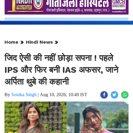
Home
Hindi News
जिद ऐसी की नहीं छोड़ा सपना ! पहले
IPS और फिर बनी IAS अफसर, जाने
अर्पिता थुबे की कहानी
By
Sonika Singh
|
Aug 10, 2026, 10:49 IST