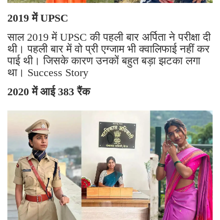
2019 में UPSC
साल 2019 में UPSC की पहली बार अर्पिता ने परीक्षा दी
थी। पहली बार में वो प्री एग्जाम भी क्वालिफाई नहीं कर
पाई थी। जिसके कारण उनकों बहुत बड़ा झटका लगा
था। Success Story
2020 में आई 383 रैंक