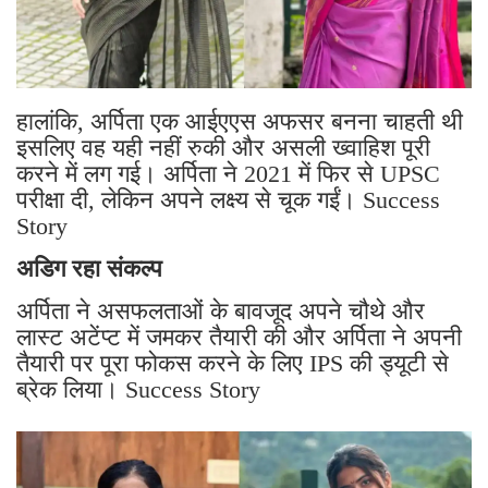
हालांकि, अर्पिता एक आईएएस अफसर बनना चाहती थी
इसलिए वह यही नहीं रुकी और असली ख्वाहिश पूरी
करने में लग गई। अर्पिता ने 2021 में फिर से UPSC
परीक्षा दी, लेकिन अपने लक्ष्य से चूक गईं। Success
Story
अडिग रहा संकल्प
अर्पिता ने असफलताओं के बावजूद अपने चौथे और
लास्ट अटेंप्ट में जमकर तैयारी की और अर्पिता ने अपनी
तैयारी पर पूरा फोकस करने के लिए IPS की ड्यूटी से
ब्रेक लिया। Success Story