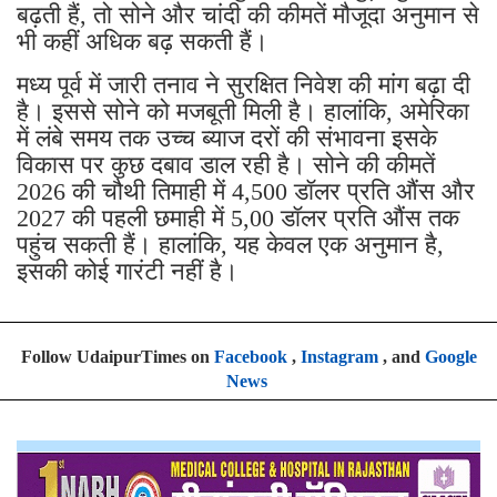
बढ़ती हैं, तो सोने और चांदी की कीमतें मौजूदा अनुमान से
भी कहीं अधिक बढ़ सकती हैं।
मध्य पूर्व में जारी तनाव ने सुरक्षित निवेश की मांग बढ़ा दी
है। इससे सोने को मजबूती मिली है। हालांकि, अमेरिका
में लंबे समय तक उच्च ब्याज दरों की संभावना इसके
विकास पर कुछ दबाव डाल रही है। सोने की कीमतें
2026 की चौथी तिमाही में 4,500 डॉलर प्रति औंस और
2027 की पहली छमाही में 5,00 डॉलर प्रति औंस तक
पहुंच सकती हैं। हालांकि, यह केवल एक अनुमान है,
इसकी कोई गारंटी नहीं है।
Follow UdaipurTimes on
Facebook
,
Instagram
, and
Google
News