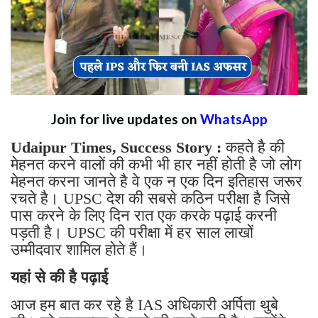
Join for live updates on
WhatsApp
Udaipur Times, Success Story :
कहते है की
मेहनत करने वालों की कभी भी हार नहीं होती है जो लोग
मेहनत करना जानते है वे एक न एक दिन इतिहास जरूर
रचते है। UPSC देश की सबसे कठिन परीक्षा है जिसे
पास करने के लिए दिन रात एक करके पढ़ाई करनी
पड़ती है। UPSC की परीक्षा में हर साल लाखों
उम्मीदवार शामिल होते हैं।
यहां से की है पढ़ाई
आज हम बात कर रहे है IAS अधिकारी अर्पिता थुबे