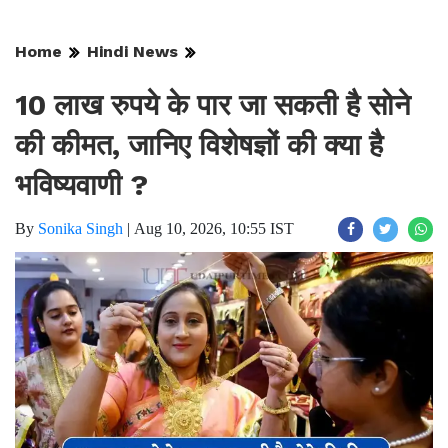
Home
Hindi News
10 लाख रुपये के पार जा सकती है सोने
की कीमत, जानिए विशेषज्ञों की क्या है
भविष्यवाणी ?
By
Sonika Singh
|
Aug 10, 2026, 10:55 IST