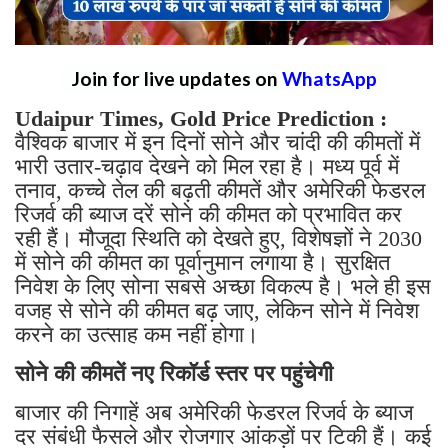
Join for live updates on
WhatsApp
Udaipur Times, Gold Price Prediction :
वैश्विक बाजार में इन दिनों सोने और चांदी की कीमतों में
भारी उतार-चढ़ाव देखने को मिल रहा है। मध्य पूर्व में
तनाव, कच्चे तेल की बढ़ती कीमतें और अमेरिकी फेडरल
रिजर्व की ब्याज दरें सोने की कीमत को प्रभावित कर
रही हैं। मौजूदा स्थिति को देखते हुए, विशेषज्ञों ने 2030
में सोने की कीमत का पूर्वानुमान लगाया है। सुरक्षित
निवेश के लिए सोना सबसे अच्छा विकल्प है। भले ही इस
वजह से सोने की कीमत बढ़ जाए, लेकिन सोने में निवेश
करने का उत्साह कम नहीं होगा।
सोने की कीमतें नए रिकॉर्ड स्तर पर पहुंचेगी
बाजार की निगाहें अब अमेरिकी फेडरल रिजर्व के ब्याज
दर संबंधी फैसले और रोजगार आंकड़ों पर टिकी हैं। कई