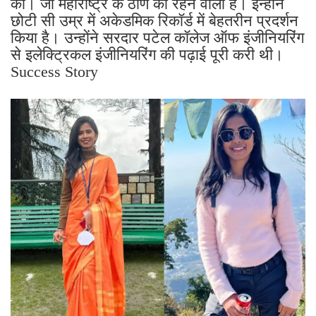
की। जो महाराष्ट्र के ठाणे की रहने वाली है। इन्होंने
छोटी सी उम्र में अकेडमिक रिकॉर्ड में बेहतरीन प्रदर्शन
किया है। उन्होंने सरदार पटेल कॉलेज ऑफ इंजीनियरिंग
से इलेक्ट्रिकल इंजीनियरिंग की पढ़ाई पूरी करी थी।
Success Story