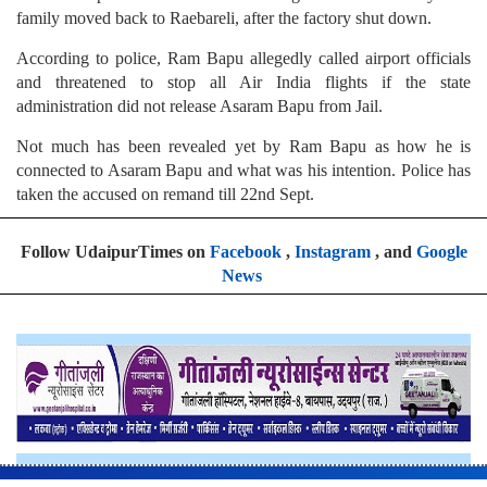
family moved back to Raebareli, after the factory shut down.
According to police, Ram Bapu allegedly called airport officials
and threatened to stop all Air India flights if the state
administration did not release Asaram Bapu from Jail.
Not much has been revealed yet by Ram Bapu as how he is
connected to Asaram Bapu and what was his intention. Police has
taken the accused on remand till 22nd Sept.
Follow UdaipurTimes on
Facebook
,
Instagram
, and
Google
News