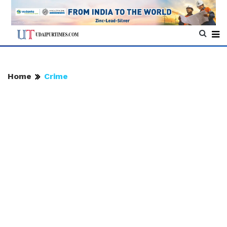
Home
Crime