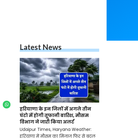
Latest News
हरियाणा के इन जिलों में अगले तीन
घंटो में होगी तूफानी बारिश, मौसम
विभाग ने जारी किया अलर्ट
Udaipur Times, Haryana Weather:
हरियाणा में मौसम का मिजाज फिर से बदल