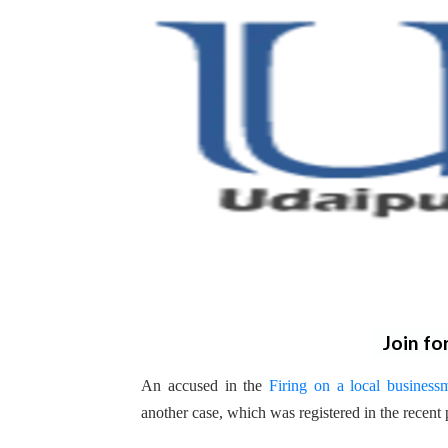
Join fo
An accused in the
Firing on a local busines
another case, which was registered in the recent 