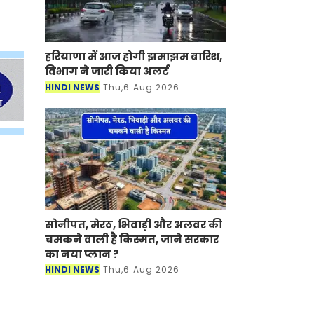
हरियाणा में आज होगी झमाझम बारिश,
विभाग ने जारी किया अलर्ट
HINDI NEWS
Thu,6 Aug 2026
सोनीपत, मेरठ, भिवाड़ी और अलवर की
चमकने वाली है किस्मत, जाने सरकार
का नया प्लान ?
HINDI NEWS
Thu,6 Aug 2026