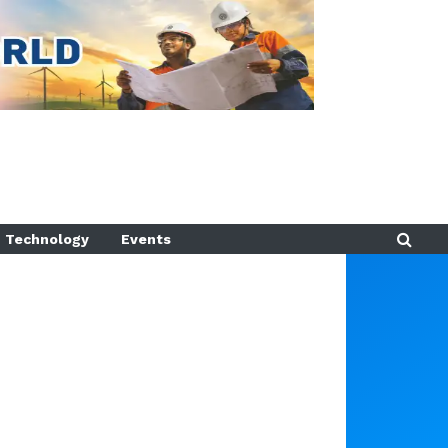
Technology
Events