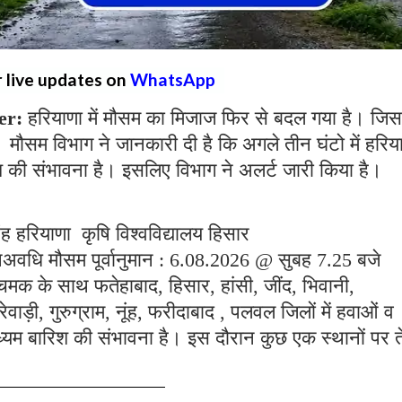
r live updates on
WhatsApp
er:
हरियाणा में मौसम का मिजाज फिर से बदल गया है। जिस
 मौसम विभाग ने जानकारी दी है कि अगले तीन घंटो में हरिय
िश की संभावना है। इसलिए विभाग ने अलर्ट जारी किया है।
ह हरियाणा कृषि विश्वविद्यालय हिसार
पअवधि मौसम पूर्वानुमान : 6.08.2026 @ सुबह 7.25 बजे
चमक के साथ फतेहाबाद, हिसार, हांसी, जींद, भिवानी,
वाड़ी, गुरुग्राम, नूंह, फरीदाबाद , पलवल जिलों में हवाओं व
्यम बारिश की संभावना है। इस दौरान कुछ एक स्थानों पर 