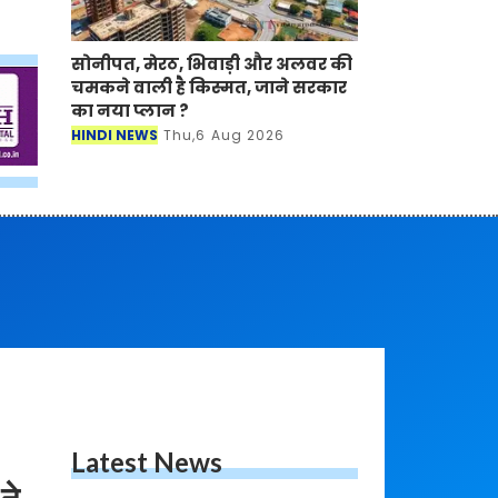
सोनीपत, मेरठ, भिवाड़ी और अलवर की
चमकने वाली है किस्मत, जाने सरकार
का नया प्लान ?
HINDI NEWS
Thu,6 Aug 2026
Latest News