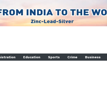
istration
Education
Sports
Crime
Business