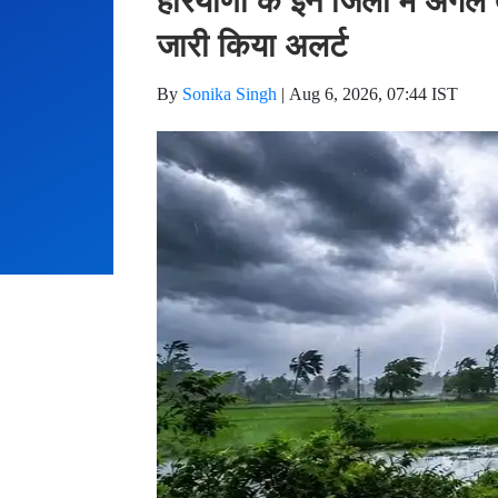
हरियाणा के इन जिलों में अगले 
जारी किया अलर्ट
By
Sonika Singh
|
Aug 6, 2026, 07:44 IST