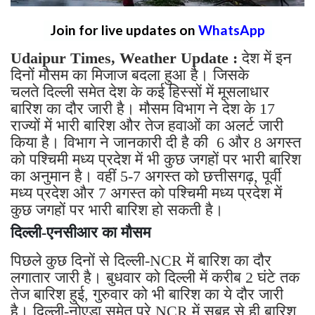
Join for live updates on
WhatsApp
Udaipur Times, Weather Update :
देश में इन
दिनों मौसम का मिजाज बदला हुआ है। जिसके
चलते दिल्ली समेत देश के कई हिस्सों में मूसलाधार
बारिश का दौर जारी है। मौसम विभाग ने देश के 17
राज्यों में भारी बारिश और तेज हवाओं का अलर्ट जारी
किया है। विभाग ने जानकारी दी है की 6 और 8 अगस्त
को पश्चिमी मध्य प्रदेश में भी कुछ जगहों पर भारी बारिश
का अनुमान है। वहीं 5-7 अगस्त को छत्तीसगढ़, पूर्वी
मध्य प्रदेश और 7 अगस्त को पश्चिमी मध्य प्रदेश में
कुछ जगहों पर भारी बारिश हो सकती है।
दिल्ली-एनसीआर का मौसम
पिछले कुछ दिनों से दिल्ली-NCR में बारिश का दौर
लगातार जारी है। बुधवार को दिल्ली में करीब 2 घंटे तक
तेज बारिश हुई, गुरुवार को भी बारिश का ये दौर जारी
है। दिल्ली-नोएडा समेत पूरे NCR में सुबह से ही बारिश