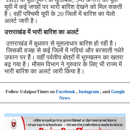
यूपी में कई जगहों पर भारी बारिश देखने को मिल सकती
है। वहीं पश्चिमी यूपी के 20 जिलों में बारिश का येलो
अलर्ट जारी है।
उत्तराखंड में भारी बारिश का अलर्ट
उत्तराखंड में बुधवार से मूसलाधार बारिश हो रही है।
जिसकी वजह से कई जिलों में नदियां और बरसाती गधेरे
उफान पर हैं। वहीं पर्वतीय क्षेत्रों में भूस्खलन का खतरा
बढ़ गया है। मौसम विभाग ने गुरुवार के लिए भी राज्य में
भारी बारिश का अलर्ट जारी किया है।
Follow UdaipurTimes on
Facebook
,
Instagram
, and
Google
News