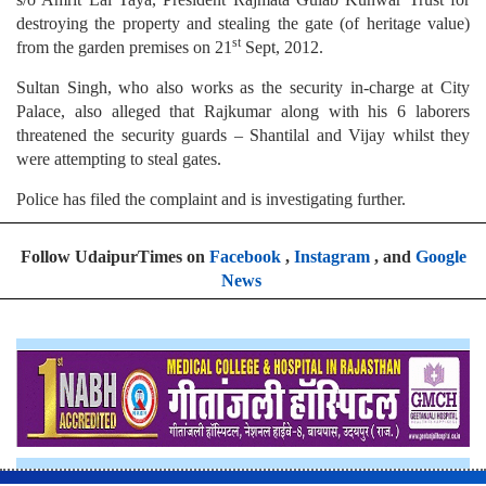
destroying the property and stealing the gate (of heritage value)
st
from the garden premises on 21
Sept, 2012.
Sultan Singh, who also works as the security in-charge at City
Palace, also alleged that Rajkumar along with his 6 laborers
threatened the security guards – Shantilal and Vijay whilst they
were attempting to steal gates.
Police has filed the complaint and is investigating further.
Follow UdaipurTimes on
Facebook
,
Instagram
, and
Google
News