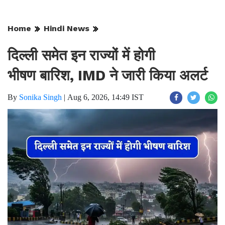
Home
Hindi News
दिल्ली समेत इन राज्यों में होगी
भीषण बारिश, IMD ने जारी किया अलर्ट
By
Sonika Singh
|
Aug 6, 2026, 14:49 IST