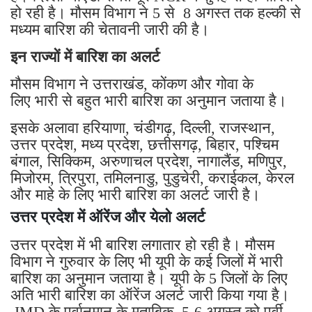
हो रही है। मौसम विभाग ने 5 से 8 अगस्त तक हल्की से
मध्यम बारिश की चेतावनी जारी की है।
इन राज्यों में बारिश का अलर्ट
मौसम विभाग ने उत्तराखंड, कोंकण और गोवा के
लिए भारी से बहुत भारी बारिश का अनुमान जताया है।
इसके अलावा हरियाणा, चंडीगढ़, दिल्ली, राजस्थान,
उत्तर प्रदेश, मध्य प्रदेश, छत्तीसगढ़, बिहार, पश्चिम
बंगाल, सिक्किम, अरुणाचल प्रदेश, नागालैंड, मणिपुर,
मिजोरम, त्रिपुरा, तमिलनाडु, पुडुचेरी, कराईकल, केरल
और माहे के लिए भारी बारिश का अलर्ट जारी है।
उत्तर प्रदेश में ऑरेंज और येलो अलर्ट
उत्तर प्रदेश में भी बारिश लगातार हो रही है। मौसम
विभाग ने गुरुवार के लिए भी यूपी के कई जिलों में भारी
बारिश का अनुमान जताया है। यूपी के 5 जिलों के लिए
अति भारी बारिश का ऑरेंज अलर्ट जारी किया गया है।
IMD के पूर्वानुमान के मुताबिक, 5-6 अगस्त को पूर्वी