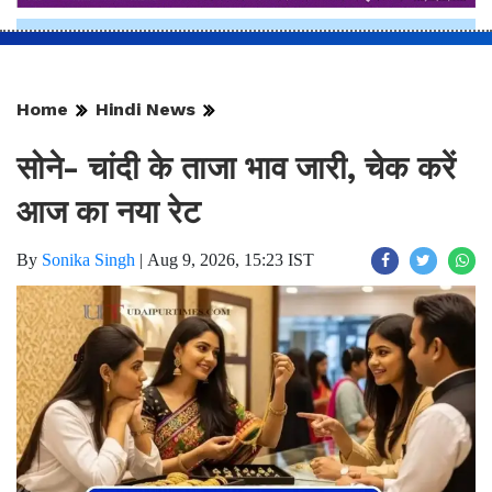
Home
Hindi News
सोने- चांदी के ताजा भाव जारी, चेक करें
आज का नया रेट
By
Sonika Singh
|
Aug 9, 2026, 15:23 IST