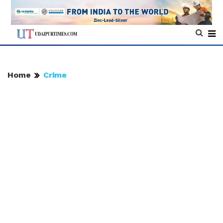
Home
Crime