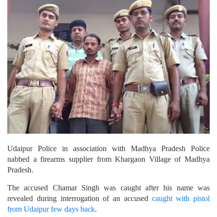
Udaipur Police in association with Madhya Pradesh Police
nabbed a firearms supplier from Khargaon Village of Madhya
Pradesh.
The accused Chamar Singh was caught after his name was
revealed during interrogation of an accused
caught with pistol
from Udaipur few days back
.