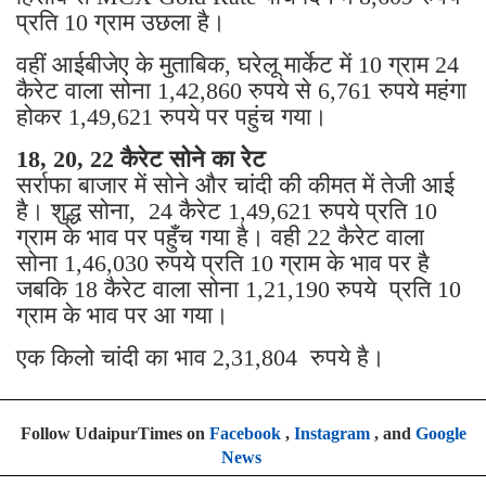
प्रति 10 ग्राम उछला है।
वहीं आईबीजेए के मुताबिक, घरेलू मार्केट में 10 ग्राम 24
कैरेट वाला सोना 1,42,860 रुपये से 6,761 रुपये महंगा
होकर 1,49,621 रुपये पर पहुंच गया।
18, 20, 22 कैरेट सोने का रेट
सर्राफा बाजार में सोने और चांदी की कीमत में तेजी आई
है। शुद्ध सोना, 24 कैरेट 1,49,621 रुपये प्रति 10
ग्राम के भाव पर पहुँच गया है। वही 22 कैरेट वाला
सोना 1,46,030 रुपये प्रति 10 ग्राम के भाव पर है
जबकि 18 कैरेट वाला सोना 1,21,190 रुपये प्रति 10
ग्राम के भाव पर आ गया।
एक किलो चांदी का भाव 2,31,804 रुपये है।
Follow UdaipurTimes on
Facebook
,
Instagram
, and
Google
News