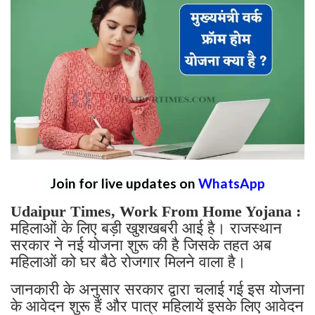
Join for live updates on
WhatsApp
Udaipur Times, Work From Home Yojana :
महिलाओं के लिए बड़ी खुशखबरी आई है। राजस्थान
सरकार ने नई योजना शुरू की है जिसके तहत अब
महिलाओं को घर बैठे रोजगार मिलने वाला है।
जानकारी के अनुसार सरकार द्वारा चलाई गई इस योजना
के आवेदन शुरू हैं और पात्र महिलायें इसके लिए आवेदन