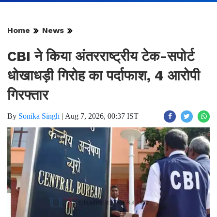
Home
News
CBI ने किया अंतरराष्ट्रीय टेक-सपोर्ट
धोखाधड़ी गिरोह का पर्दाफाश, 4 आरोपी
गिरफ्तार
By
Sonika Singh
|
Aug 7, 2026, 00:37 IST