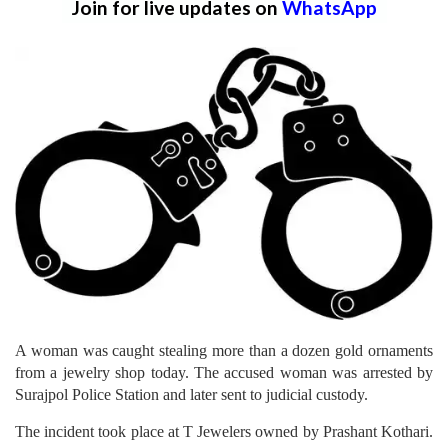
Join for live updates on
WhatsApp
A woman was caught stealing more than a dozen gold ornaments
from a jewelry shop today. The accused woman was arrested by
Surajpol Police Station and later sent to judicial custody.
The incident took place at T Jewelers owned by Prashant Kothari.