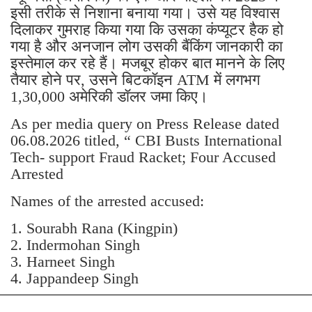
इसी तरीके से निशाना बनाया गया। उसे यह विश्वास
दिलाकर गुमराह किया गया कि उसका कंप्यूटर हैक हो
गया है और अनजान लोग उसकी बैंकिंग जानकारी का
इस्तेमाल कर रहे हैं। मजबूर होकर बात मानने के लिए
तैयार होने पर, उसने बिटकॉइन ATM में लगभग
1,30,000 अमेरिकी डॉलर जमा किए।
As per media query on Press Release dated
06.08.2026 titled, “ CBI Busts International
Tech- support Fraud Racket; Four Accused
Arrested
Names of the arrested accused:
1. Sourabh Rana (Kingpin)
2. Indermohan Singh
3. ⁠Harneet Singh
4. ⁠Jappandeep Singh