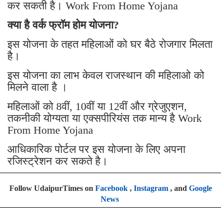
कर सकती है। Work From Home Yojana
क्या है वर्क फ्रॉम होम योजना?
इस योजना के तहत महिलाओं को घर बैठे रोजगार मिलता
है।
इस योजना का लाभ केवल राजस्थान की महिलाओ को
मिलने वाला है ।
महिलाओं को 8वीं, 10वीं या 12वीं और ग्रेजुएशन,
तकनीकी योग्यता या एक्सपीरियंस तक मान्य है Work
From Home Yojana
आधिकारिक पोर्टल पर इस योजना के लिए अपना
रजिस्ट्रेशन कर सकते है।
Follow UdaipurTimes on
Facebook
,
Instagram
, and
Google
News