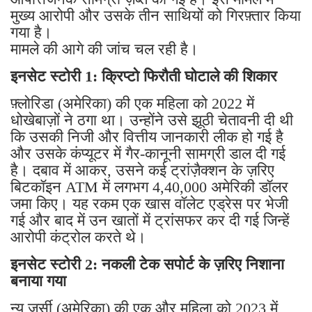
मुख्य आरोपी और उसके तीन साथियों को गिरफ़्तार किया
गया है।
मामले की आगे की जांच चल रही है।
इनसेट स्टोरी 1: क्रिप्टो फिरौती घोटाले की शिकार
फ़्लोरिडा (अमेरिका) की एक महिला को 2022 में
धोखेबाज़ों ने ठगा था। उन्होंने उसे झूठी चेतावनी दी थी
कि उसकी निजी और वित्तीय जानकारी लीक हो गई है
और उसके कंप्यूटर में गैर-कानूनी सामग्री डाल दी गई
है। दबाव में आकर, उसने कई ट्रांज़ैक्शन के ज़रिए
बिटकॉइन ATM में लगभग 4,40,000 अमेरिकी डॉलर
जमा किए। यह रकम एक खास वॉलेट एड्रेस पर भेजी
गई और बाद में उन खातों में ट्रांसफर कर दी गई जिन्हें
आरोपी कंट्रोल करते थे।
इनसेट स्टोरी 2: नकली टेक सपोर्ट के ज़रिए निशाना
बनाया गया
न्यू जर्सी (अमेरिका) की एक और महिला को 2023 में