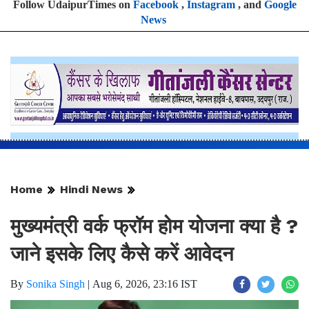
Follow UdaipurTimes on
Facebook
,
Instagram
, and
Google
News
Home
Hindi News
मुख्यमंत्री वर्क फ्रॉम होम योजना क्या है ?
जाने इसके लिए कैसे करें आवेदन
By
Sonika Singh
|
Aug 6, 2026, 23:16 IST