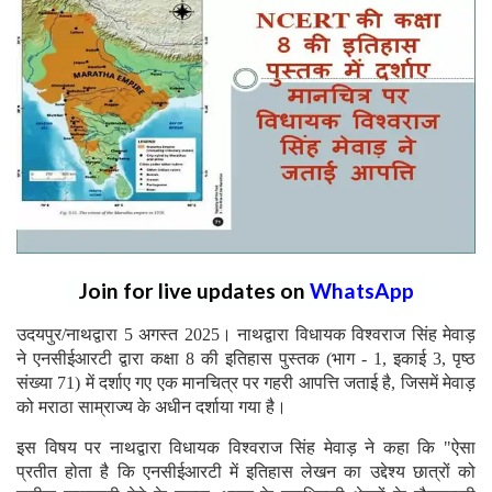
Join for live updates on
WhatsApp
उदयपुर/नाथद्वारा 5 अगस्त 2025। नाथद्वारा विधायक विश्वराज सिंह मेवाड़
ने एनसीईआरटी द्वारा कक्षा 8 की इतिहास पुस्तक (भाग - 1, इकाई 3, पृष्ठ
संख्या 71) में दर्शाए गए एक मानचित्र पर गहरी आपत्ति जताई है, जिसमें मेवाड़
को मराठा साम्राज्य के अधीन दर्शाया गया है।
इस विषय पर नाथद्वारा विधायक विश्वराज सिंह मेवाड़ ने कहा कि "ऐसा
प्रतीत होता है कि एनसीईआरटी में इतिहास लेखन का उद्देश्य छात्रों को