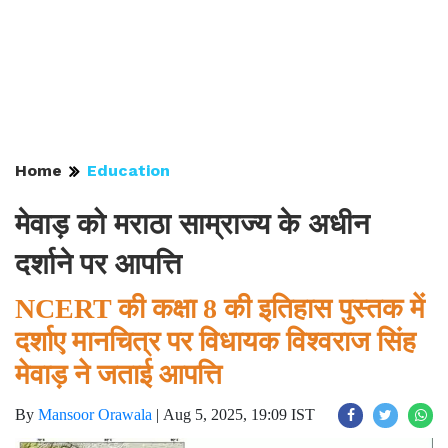
Home
Education
मेवाड़ को मराठा साम्राज्य के अधीन
दर्शाने पर आपत्ति
NCERT की कक्षा 8 की इतिहास पुस्तक में
दर्शाए मानचित्र पर विधायक विश्वराज सिंह
मेवाड़ ने जताई आपत्ति
By
Mansoor Orawala
|
Aug 5, 2025, 19:09 IST