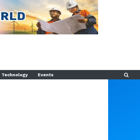
Technology
Events