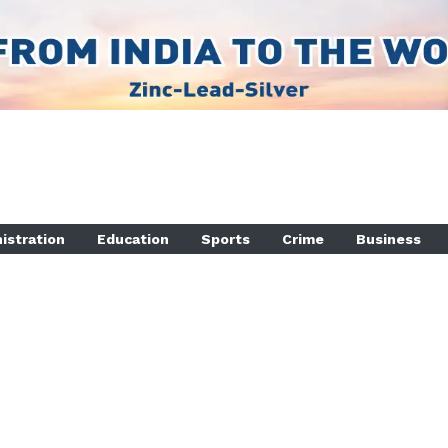
istration
Education
Sports
Crime
Business