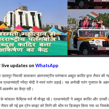
r live updates on
WhatsApp
दयपुर निवासी कलाकार अंतरराष्ट्रीय पतंगबाज अब्दुल कादिर द्वारा तैयार की 
 प्रधानमंत्री नरेंद्र मोदी ने स्वयं पतंग उड़ाई। यह अनोखी पतंग गुजरात के अह
में आकर्षण का केंद्र रही।
मनी के चांसलर फैब्रिक मर्ज भी मौजूद रहे। प्रधानमंत्री ने अब्दुल कादिर और उनकी 
तैयार की गई इस ट्रेन काइट को तिरंगे की थीम पर डिजाइन किया गया था जिसक