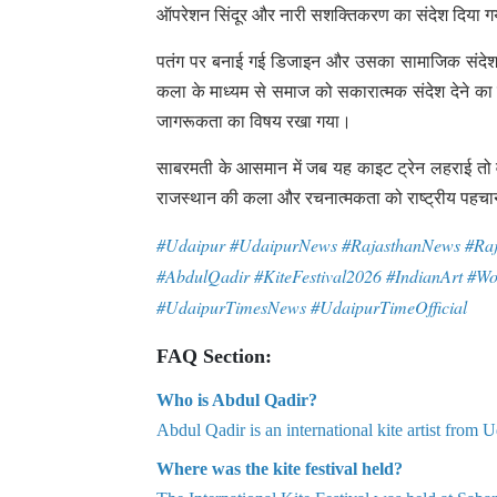
ऑपरेशन सिंदूर और नारी सशक्तिकरण का संदेश दिया 
पतंग पर बनाई गई डिजाइन और उसका सामाजिक संदेश द
कला के माध्यम से समाज को सकारात्मक संदेश देने क
जागरूकता का विषय रखा गया।
साबरमती के आसमान में जब यह काइट ट्रेन लहराई तो वहा
राजस्थान की कला और रचनात्मकता को राष्ट्रीय पहचा
#Udaipur #UdaipurNews #RajasthanNews #Raja
#AbdulQadir #KiteFestival2026 #IndianArt 
#UdaipurTimesNews #UdaipurTimeOfficial
FAQ Section:
Who is Abdul Qadir?
Abdul Qadir is an international kite artist from 
Where was the kite festival held?