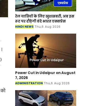
रेल यात्रियों के लिए खुशखबरी, अब इस
रूट पर दौड़ेगी वंदे भारत एक्‍सप्रेस
HINDI NEWS
Thu,6 Aug 2026
या।
0
Power Cut in Udaipur on August
7, 2026
ADMINISTRATION
Thu,6 Aug 2026
 को