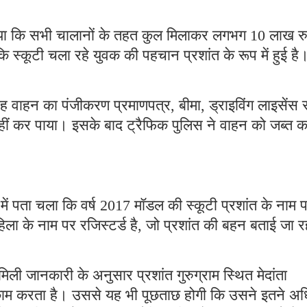
आया कि सभी चालानों के तहत कुल मिलाकर लगभग 10 लाख रु
ि स्कूटी चला रहे युवक की पहचान प्रशांत के रूप में हुई है
 वाहन का पंजीकरण प्रमाणपत्र, बीमा, ड्राइविंग लाइसेंस 
नहीं कर पाया। इसके बाद ट्रैफिक पुलिस ने वाहन को जब्त क
ें पता चला कि वर्ष 2017 मॉडल की स्कूटी प्रशांत के नाम 
ला के नाम पर रजिस्टर्ड है, जो प्रशांत की बहन बताई जा र
मिली जानकारी के अनुसार प्रशांत गुरुग्राम स्थित मेदांता
 काम करता है। उससे यह भी पूछताछ होगी कि उसने इतने अ