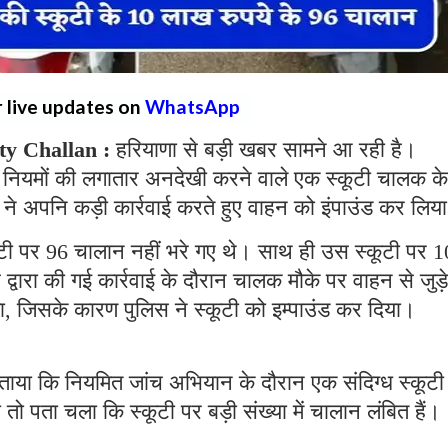
r live updates on
WhatsApp
y Challan :
हरियाणा से बड़ी खबर सामने आ रही है।
स ने नियमों की लगातार अनदेखी करने वाले एक स्कूटी चालक के
ने अपनि कड़ी कार्रवाई करते हुए वाहन को इंपाउंड कर लि
ूटी पर 96 चालान नहीं भरे गए थे। साथ ही उस स्कूटी पर 1
द्वारा की गई कार्रवाई के दौरान चालक मौके पर वाहन से जुड़े
का, जिसके कारण पुलिस ने स्कूटी को इम्पाउंड कर दिया।
बताया कि नियमित जांच अभियान के दौरान एक संदिग्ध स्कूटी
ो पता चला कि स्कूटी पर बड़ी संख्या में चालान लंबित हैं।