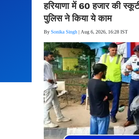
हरियाणा में 60 हजार की स्कू
पुलिस ने किया ये काम
By
Sonika Singh
|
Aug 6, 2026, 16:28 IST