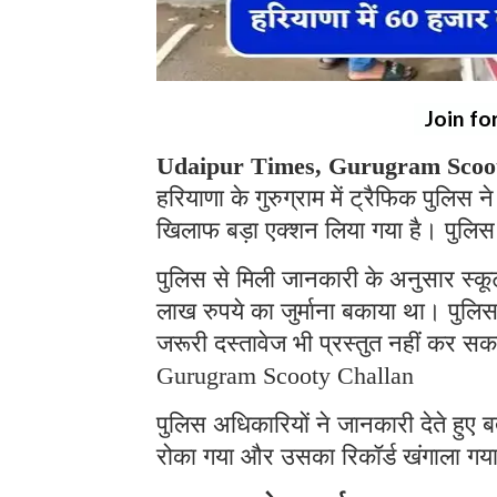
Join fo
Udaipur Times, Gurugram Scoot
हरियाणा के गुरुग्राम में ट्रैफिक पुलि
खिलाफ बड़ा एक्शन लिया गया है। पुलिस 
पुलिस से मिली जानकारी के अनुसार स्क
लाख रुपये का जुर्माना बकाया था। पुलिस 
जरूरी दस्तावेज भी प्रस्तुत नहीं कर स
Gurugram Scooty Challan
पुलिस अधिकारियों ने जानकारी देते हुए 
रोका गया और उसका रिकॉर्ड खंगाला गया त