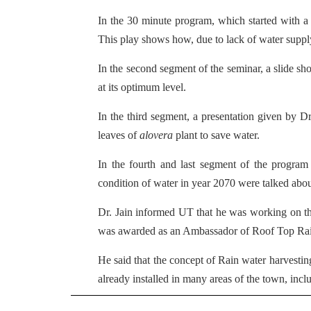
In the 30 minute program, which started with 
This play shows how, due to lack of water suppl
In the second segment of the seminar, a slide sh
at its optimum level.
In the third segment, a presentation given by 
leaves of
alovera
plant to save water.
In the fourth and last segment of the program
condition of water in year 2070 were talked abou
Dr. Jain informed UT that he was working on thi
was awarded as an Ambassador of Roof Top Rain
He said that the concept of Rain water harvestin
already installed in many areas of the town, incl