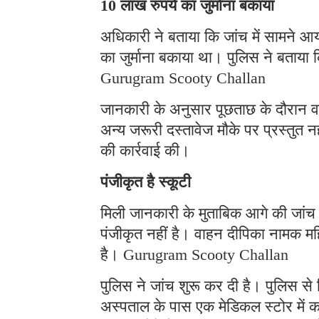
10 लाख रुपये का जुर्माना बकाया
अधिकारी ने बताया कि जांच में सामने 
का जुर्माना बकाया था। पुलिस ने बताया क
Gurugram Scooty Challan
जानकारी के अनुसार पूछताछ के दौरान वह
अन्य जरूरी दस्तावेज मौके पर प्रस्तुत 
की कार्रवाई की।
पंजीकृत है स्कूटी
मिली जानकारी के मुताबिक आगे की जांच म
पंजीकृत नहीं है। वाहन दीपिका नामक महि
है। Gurugram Scooty Challan
पुलिस ने जांच शुरू कर दी है। पुलिस से 
अस्पताल के पास एक मेडिकल स्टोर में