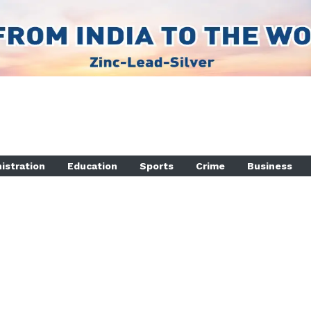
istration
Education
Sports
Crime
Business