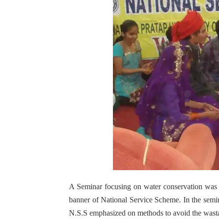
A Seminar focusing on water conservation was 
banner of National Service Scheme. In the semin
N.S.S emphasized on methods to avoid the wasta