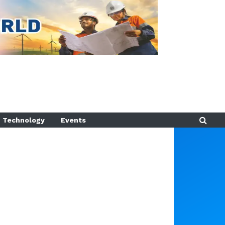
Technology
Events