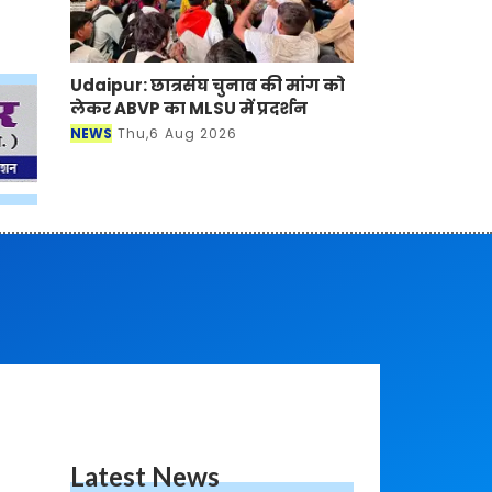
Udaipur: छात्रसंघ चुनाव की मांग को
लेकर ABVP का MLSU में प्रदर्शन
NEWS
Thu,6 Aug 2026
Latest News