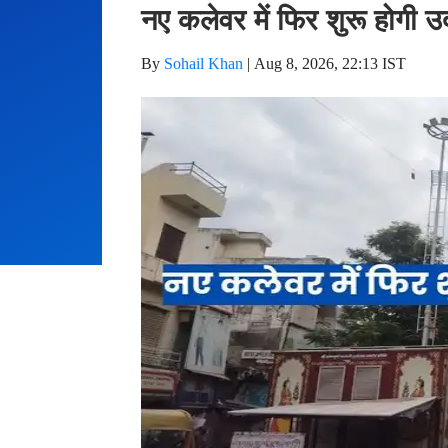
नए कलेवर में फिर शुरू होगी उ
By
Sohail Khan
|
Aug 8, 2026, 22:13 IST