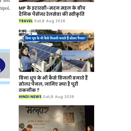
MP के इटारसी-मदन महल के बीच
hipol,
दैनिक पैसेंजर रेलसेवा की स्वीकृति
TRAVEL
Sat,8 Aug 2026
बिना धूप के भी कैसे बिजली बनाते हैं
सोलर पैनल, जानिए क्या है पूरी
तकनीक ?
HINDI NEWS
Sat,8 Aug 2026