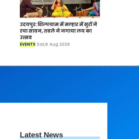
उदयपुर: शिल्पग्राम में मल्हार में सुरों ने
रचा सावन, तबले ने जगाया लय का
उत्सव
EVENTS
Sat,8 Aug 2026
Latest News