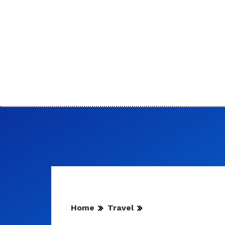
Home
Travel