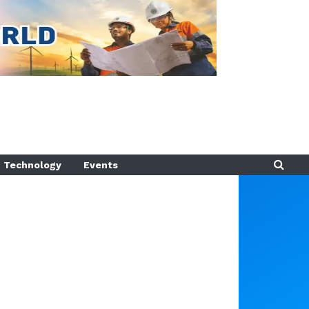
Technology
Events