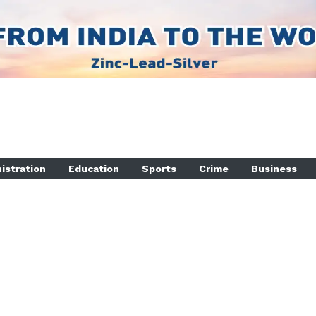
istration
Education
Sports
Crime
Business