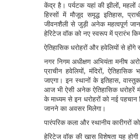
केंद्र है। पर्यटक यहां की झीलों, महलों
हिस्सों में मौजूद समृद्ध इतिहास, प्र
जीवनशैली से जुड़ी अनेक महत्वपूर्ण जा
हेरिटेज वॉक को नए स्वरूप में प्रारंभ कि
ऐतिहासिक धरोहरों और हवेलियों से होंगे 
नगर निगम अधीक्षण अभियंता मनीष अरोड़
प्राचीन हवेलियों, मंदिरों, ऐतिहासिक
जाएगा। इन स्थानों के इतिहास, वास्तु
आज भी ऐसी अनेक ऐतिहासिक धरोहरें मौज
के माध्यम से इन धरोहरों को नई पहचान 
जानने का अवसर मिलेगा।
पारंपरिक कला और स्थानीय कारीगरों को
हेरिटेज वॉक की खास विशेषता यह होगी