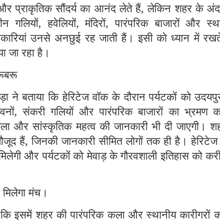
 और प्राकृतिक सौंदर्य का आनंद लेते हैं, लेकिन शहर के अं
ाचीन गलियों, हवेलियों, मंदिरों, पारंपरिक बाजारों और स्
नकारियां उनसे अनछुई रह जाती हैं। इसी को ध्यान में रखत
या जा रहा है।
रूबरू
ा ने बताया कि हेरिटेज वॉक के दौरान पर्यटकों को उदयपु
 भवनों, संकरी गलियों और पारंपरिक बाजारों का भ्रमण क
कला और सांस्कृतिक महत्व की जानकारी भी दी जाएगी। शहर
ूद हैं, जिनकी जानकारी सीमित लोगों तक ही है। हेरिटेज
मिलेगी और पर्यटकों को मेवाड़ के गौरवशाली इतिहास को कर
 मिलेगा मंच।
 कि इसमें शहर की पारंपरिक कला और स्थानीय कारीगरों क