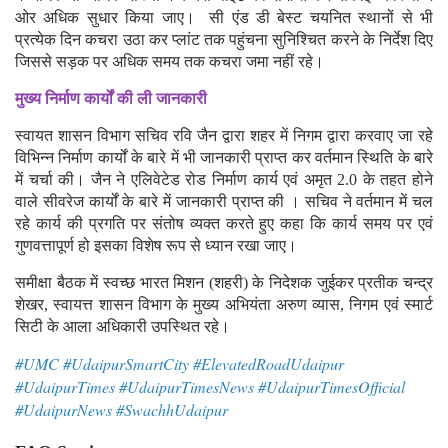
ओर अधिक सुधार किया जाए। सी एंड डी बेस्ट चयनित स्थानों से भी
प्रत्येक दिन कचरा उठा कर प्लांट तक पहुंचना सुनिश्चित करने के निर्देश दिए
जिससे सड़क पर अधिक समय तक कचरा जमा नहीं रहे।
मुख्य निर्माण कार्यों की ली जानकारी
स्वायत शासन विभाग सचिव रवि जैन द्वारा शहर में निगम द्वारा करवाए जा रहे
विभिन्न निर्माण कार्यों के बारे में भी जानकारी प्राप्त कर वर्तमान स्थिति के बारे
में चर्चा की। जैन ने एलिवेटेड रोड निर्माण कार्य एवं अमृत 2.0 के तहत होने
वाले सीवरेज कार्यों के बारे में जानकारी प्राप्त की । सचिव ने वर्तमान में चल
रहे कार्य की प्रगति पर संतोष व्यक्त करते हुए कहा कि कार्य समय पर एवं
गुणवत्तापूर्ण हो इसका विशेष रूप से ध्यान रखा जाए।
समीक्षा बैठक में स्वच्छ भारत मिशन (शहरी) के निदेशक जुईकर प्रतीक चन्द्र
शेखर, स्वायत्त शासन विभाग के मुख्य अभियंता अरुण व्यास, निगम एवं स्मार्ट
सिटी के आला अधिकारी उपस्थित रहे
।
#UMC #UdaipurSmartCity #ElevatedRoadUdaipur
#UdaipurTimes #UdaipurTimesNews #UdaipurTimesOfficial
#UdaipurNews #SwachhUdaipur