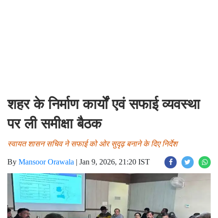
शहर के निर्माण कार्यों एवं सफाई व्यवस्था
पर ली समीक्षा बैठक
स्वायत शासन सचिव ने सफाई को ओर सुदृढ़ बनाने के दिए निर्देश
By
Mansoor Orawala
|
Jan 9, 2026, 21:20 IST