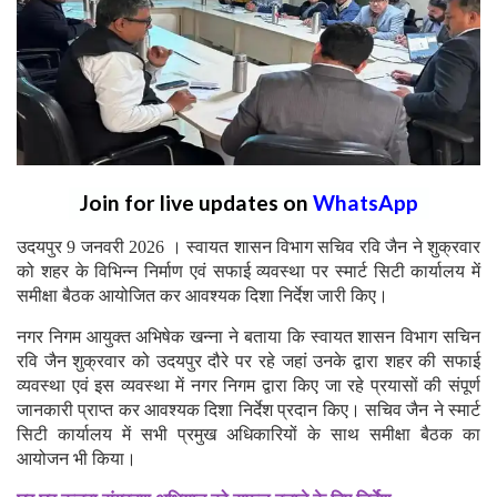
Join for live updates on
WhatsApp
उदयपुर 9 जनवरी 2026 । स्वायत शासन विभाग सचिव रवि जैन ने शुक्रवार
को शहर के विभिन्न निर्माण एवं सफाई व्यवस्था पर स्मार्ट सिटी कार्यालय में
समीक्षा बैठक आयोजित कर आवश्यक दिशा निर्देश जारी किए।
नगर निगम आयुक्त अभिषेक खन्ना ने बताया कि स्वायत शासन विभाग सचिन
रवि जैन शुक्रवार को उदयपुर दौरे पर रहे जहां उनके द्वारा शहर की सफाई
व्यवस्था एवं इस व्यवस्था में नगर निगम द्वारा किए जा रहे प्रयासों की संपूर्ण
जानकारी प्राप्त कर आवश्यक दिशा निर्देश प्रदान किए। सचिव जैन ने स्मार्ट
सिटी कार्यालय में सभी प्रमुख अधिकारियों के साथ समीक्षा बैठक का
आयोजन भी किया।