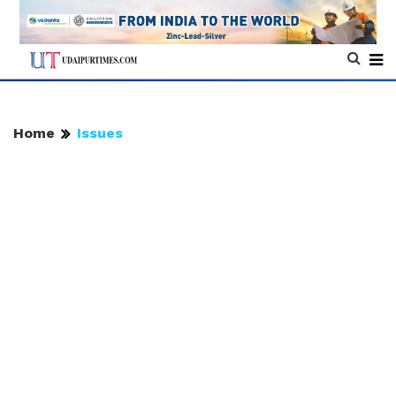
Home
Issues