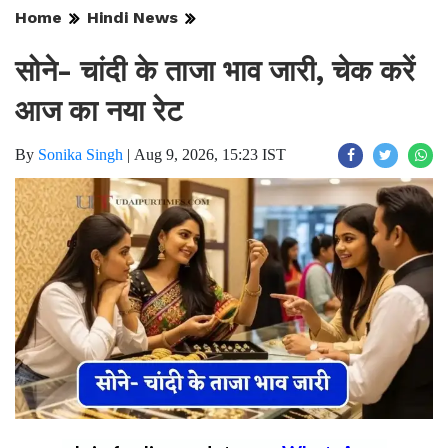
Home
Hindi News
सोने- चांदी के ताजा भाव जारी, चेक करें
आज का नया रेट
By
Sonika Singh
|
Aug 9, 2026, 15:23 IST