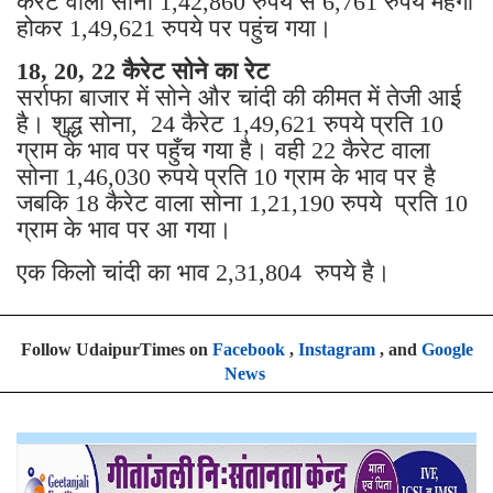
कैरेट वाला सोना 1,42,860 रुपये से 6,761 रुपये महंगा
होकर 1,49,621 रुपये पर पहुंच गया।
18, 20, 22 कैरेट सोने का रेट
सर्राफा बाजार में सोने और चांदी की कीमत में तेजी आई
है। शुद्ध सोना, 24 कैरेट 1,49,621 रुपये प्रति 10
ग्राम के भाव पर पहुँच गया है। वही 22 कैरेट वाला
सोना 1,46,030 रुपये प्रति 10 ग्राम के भाव पर है
जबकि 18 कैरेट वाला सोना 1,21,190 रुपये प्रति 10
ग्राम के भाव पर आ गया।
एक किलो चांदी का भाव 2,31,804 रुपये है।
Follow UdaipurTimes on
Facebook
,
Instagram
, and
Google
News