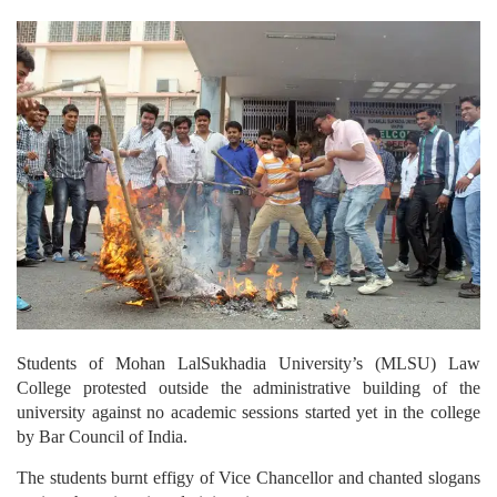
Students of Mohan LalSukhadia University’s (MLSU) Law
College protested outside the administrative building of the
university against no academic sessions started yet in the college
by Bar Council of India.
The students burnt effigy of Vice Chancellor and chanted slogans