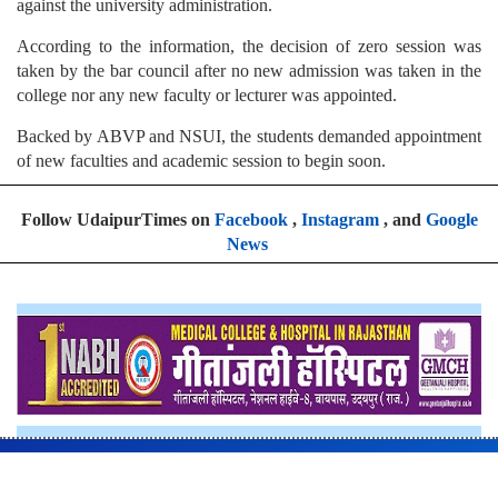
against the university administration.
According to the information, the decision of zero session was
taken by the bar council after no new admission was taken in the
college nor any new faculty or lecturer was appointed.
Backed by ABVP and NSUI, the students demanded appointment
of new faculties and academic session to begin soon.
Follow UdaipurTimes on
Facebook
,
Instagram
, and
Google
News