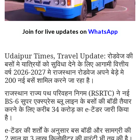
Join for live updates on
WhatsApp
Udaipur Times, Travel Update: रोडवेज की
बसों मे यात्रियों को सुविधा देने के लिए आगामी वित्तीय
वर्ष 2026-2027 मे राजस्थान रोडवेज अपने बेड़े मे
200 नई बसें शामिल करने जा रहा है।
राजस्थान राज्य पथ परिवहन निगम (RSRTC) ने नई
BS-6 सुपर एक्स्प्रेस ब्लू लाइन के बसों की बॉडी तैयार
करने के लिए करीब 34 करोड़ का e-टेंडर जारी किया
है।
e-टेंडर की शर्तों के अनुसार बस बॉडी और सामग्री की
2 साल या 3 लाख किलोमीटर की वारंटी भी तय की है।