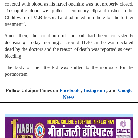
covered with blood as his navel opening was not properly closed.
To stop the blood, we applied a temporary clip and rushed to the
Child ward of M.B hospital and admitted him there for the further
treatment”.
Since then, the condition of the kid had been consistently
decreasing. Today morning at around 11.30 am he was declared
dead by the doctors and the reason of death was reported as over-
bleeding.
The body of the little kid was shifted to the mortuary for the
postmortem.
Follow UdaipurTimes on
Facebook
,
Instagram
, and
Google
News