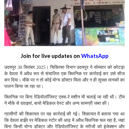
Join for live updates on
WhatsApp
उदयपुर 30 सितंबर 2025। चिकित्सा विभाग उदयपुर ने सोमवार को कोटड़ा
के देवला में अवैध रूप से संचालित एक क्लिनिक पर कार्रवाई कर उसे सीज
कर दिया। मौके पर न तो कोई योग्य डॉक्टर मिला और न ही सुरक्षा मानकों का
पालन किया जा रहा था।
क्लिनिक पर बिना रेडियोलॉजिस्ट एक्स-रे मशीन भी चलाई जा रही थी। टीम
ने मौके से दवाइयां, बायो मेडिकल वेस्ट और अन्य सामग्री जब्त की।
ग्रामीणों की शिकायत पर यह कार्रवाई की गई। शिकायत में बताया गया था
कि देवला हाईवे पर मेडिकल स्टोर की आड़ में अवैध क्लिनिक चल रहा है, जहां
बिना किसी योग्य डॉक्टर और रेडियोलॉजिस्ट के मरीजों को इंजेक्शन और