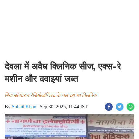
देवला में अवैध क्लिनिक सीज, एक्स-रे
मशीन और दवाइयां जब्त
बिना डॉक्टर व रेडियोलॉजिस्ट के चल रहा था क्लिनिक
By
Sohail Khan
|
Sep 30, 2025, 11:44 IST