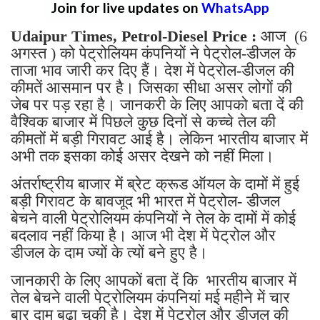
Join for live updates on
WhatsApp
Udaipur Times, Petrol-Diesel Price :
आज (6
अगस्त ) को पेट्रोलियम कंपनियों ने पेट्रोल-डीजल के
ताजा भाव जारी कर दिए हैं। देश में पेट्रोल-डीजल की
कीमतें आसमान पर है। जिसका सीधा असर लोगों की
जेब पर पड़ रहा है। जानकरी के लिए आपको बता दें की
वैश्विक बाजार में पिछले कुछ दिनों से कच्चे तेल की
कीमतों में बड़ी गिरावट आई है। लेकिन भारतीय बाजार में
अभी तक इसका कोई असर देखने को नहीं मिला।
अंतर्राष्ट्रीय बाजार में ब्रेट क्रूड ऑयल के दामों में हुई
बड़ी गिरावट के बावजूद भी भारत में पेट्रोल- डीजल
बेचने वाली पेट्रोलियम कंपनियों ने तेल के दामों में कोई
बदलाव नहीं किया है। आज भी देश में पेट्रोल और
डीजल के दाम ज्यों के त्यों बने हुए है।
जानकारी के लिए आपकों बता दें कि भारतीय बाजार में
तेल बेचने वाली पेट्रोलियम कंपनियां मई महीने में चार
बार दाम बढ़ा चुकी है। देश में पेट्रोल और डीजल की