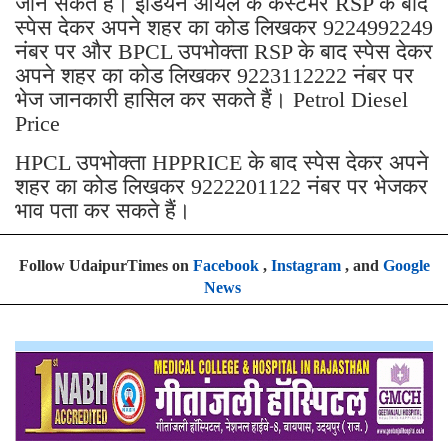
जान सकते हैं। इंडियन ऑयल के कस्टमर RSP के बाद
स्पेस देकर अपने शहर का कोड लिखकर 9224992249
नंबर पर और BPCL उपभोक्ता RSP के बाद स्पेस देकर
अपने शहर का कोड लिखकर 9223112222 नंबर पर
भेज जानकारी हासिल कर सकते हैं। Petrol Diesel
Price
HPCL उपभोक्ता HPPRICE के बाद स्पेस देकर अपने
शहर का कोड लिखकर 9222201122 नंबर पर भेजकर
भाव पता कर सकते हैं।
Follow UdaipurTimes on
Facebook
,
Instagram
, and
Google
News