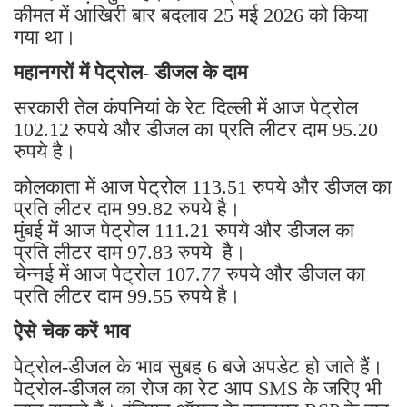
कीमत में आखिरी बार बदलाव 25 मई 2026 को किया
गया था।
महानगरों में पेट्रोल- डीजल के दाम
सरकारी तेल कंपनियां के रेट दिल्ली में आज पेट्रोल
102.12 रुपये और डीजल का प्रति लीटर दाम 95.20
रुपये है।
कोलकाता में आज पेट्रोल 113.51 रुपये और डीजल का
प्रति लीटर दाम 99.82 रुपये है।
मुंबई में आज पेट्रोल 111.21 रुपये और डीजल का
प्रति लीटर दाम 97.83 रुपये है।
चेन्नई में आज पेट्रोल 107.77 रुपये और डीजल का
प्रति लीटर दाम 99.55 रुपये है।
ऐसे चेक करें भाव
पेट्रोल-डीजल के भाव सुबह 6 बजे अपडेट हो जाते हैं।
पेट्रोल-डीजल का रोज का रेट आप SMS के जरिए भी