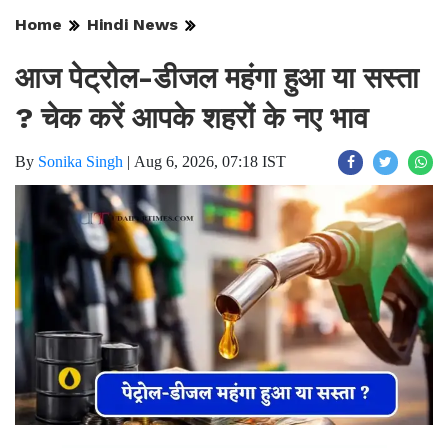
Home
Hindi News
आज पेट्रोल-डीजल महंगा हुआ या सस्ता
? चेक करें आपके शहरों के नए भाव
By
Sonika Singh
|
Aug 6, 2026, 07:18 IST