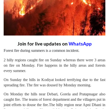
Join for live updates on
WhatsApp
Forest fire during summers is a common incident.
2 hilly regions caught fire on Sunday whereas there were 3 areas
on fire on Monday. Fire happens in the hilly areas and forests
every summer.
On Sunday the hills in Kodiyat looked terrifying due to the fast
spreading fire. The fire was doused by Monday morning.
On Monday the hills near Debari, Gorela and Pratapnagar also
caught fire. The teams of forest department and the villagers put in
joint efforts to douse the fire.The hilly region near Apni Dhani in